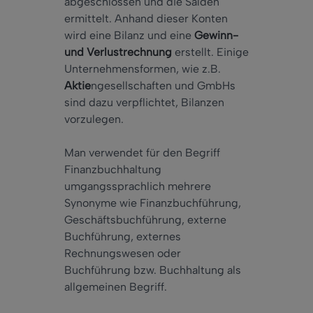
abgeschlossen und die Salden
ermittelt. Anhand dieser Konten
wird eine Bilanz und eine
Gewinn-
und Verlustrechnung
erstellt. Einige
Unternehmensformen, wie z.B.
Aktie
ngesellschaften und GmbHs
sind dazu verpflichtet, Bilanzen
vorzulegen.
Man verwendet für den Begriff
Finanzbuchhaltung
umgangssprachlich mehrere
Synonyme wie Finanzbuchführung,
Geschäftsbuchführung, externe
Buchführung, externes
Rechnungswesen oder
Buchführung bzw. Buchhaltung als
allgemeinen Begriff.