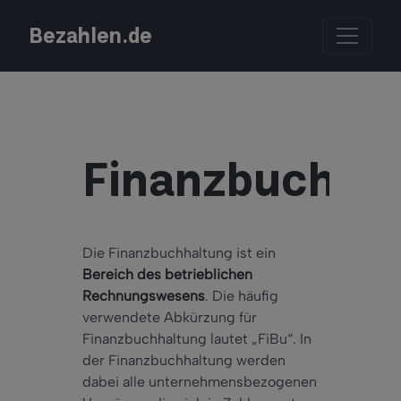
Bezahlen.de
Finanzbuchha
Die Finanzbuchhaltung ist ein
Bereich des betrieblichen
Rechnungswesens
. Die häufig
verwendete Abkürzung für
Finanzbuchhaltung lautet „FiBu“. In
der Finanzbuchhaltung werden
dabei alle unternehmensbezogenen