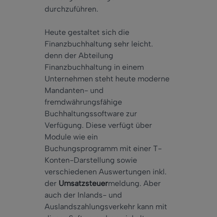
durchzuführen.
Heute gestaltet sich die
Finanzbuchhaltung sehr leicht.
denn der Abteilung
Finanzbuchhaltung in einem
Unternehmen steht heute moderne
Mandanten- und
fremdwährungsfähige
Buchhaltungssoftware zur
Verfügung. Diese verfügt über
Module wie ein
Buchungsprogramm mit einer T-
Konten-Darstellung sowie
verschiedenen Auswertungen inkl.
der
Umsatzsteuer
meldung. Aber
auch der Inlands- und
Auslandszahlungsverkehr kann mit