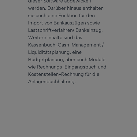
dieser Software abgewickelt
werden. Darüber hinaus enthalten
sie auch eine Funktion für den
Import von Bankauszügen sowie
Lastschriftverfahren/ Bankeinzug.
Weitere Inhalte sind das
Kassenbuch, Cash-Management /
Liquiditätsplanung, eine
Budgetplanung, aber auch Module
wie Rechnungs-Eingangsbuch und
Kostenstellen-Rechnung für die
Anlagenbuchhaltung.