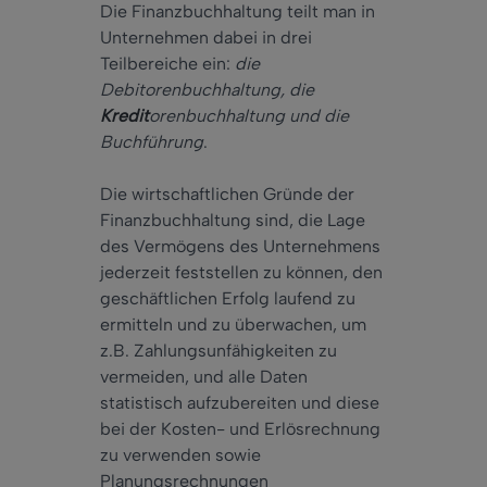
Die Finanzbuchhaltung teilt man in
Unternehmen dabei in drei
Teilbereiche ein:
die
Debitorenbuchhaltung, die
Kredit
orenbuchhaltung und die
Buchführung
.
Die wirtschaftlichen Gründe der
Finanzbuchhaltung sind, die Lage
des Vermögens des Unternehmens
jederzeit feststellen zu können, den
geschäftlichen Erfolg laufend zu
ermitteln und zu überwachen, um
z.B. Zahlungsunfähigkeiten zu
vermeiden, und alle Daten
statistisch aufzubereiten und diese
bei der Kosten- und Erlösrechnung
zu verwenden sowie
Planungsrechnungen