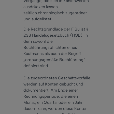
Vorgänge, die sich in Zahlenwerten
ausdrücken lassen,
zeitlich chronologisch zugeordnet
und aufgelistet.
Die Rechtsgrundlage der FiBu ist §
238 Handelsgesetzbuch (HGB), in
dem sowohl die
Buchführungspflichten eines
Kaufmanns als auch der Begriff
„ordnungsgemäße Buchführung“
definiert sind.
Die zugeordneten Geschäftsvorfälle
werden auf Konten gebucht und
dokumentiert. Am Ende einer
Rechnungsperiode, die einen
Monat, ein Quartal oder ein Jahr
dauern kann, werden diese Konten