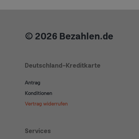
© 2026 Bezahlen.de
Deutschland-Kreditkarte
Antrag
Konditionen
Vertrag widerrufen
Services