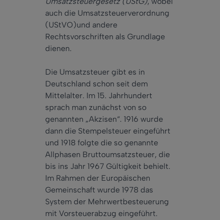
Umsatzsteuergesetz (UStG)
, wobei
auch die Umsatzsteuerverordnung
(UStVO)und andere
Rechtsvorschriften als Grundlage
dienen.
Die Umsatzsteuer gibt es in
Deutschland schon seit dem
Mittelalter. Im 15. Jahrhundert
sprach man zunächst von so
genannten „Akzisen“. 1916 wurde
dann die Stempelsteuer eingeführt
und 1918 folgte die so genannte
Allphasen Bruttoumsatzsteuer, die
bis ins Jahr 1967 Gültigkeit behielt.
Im Rahmen der Europäischen
Gemeinschaft wurde 1978 das
System der Mehrwertbesteuerung
mit Vorsteuerabzug eingeführt.