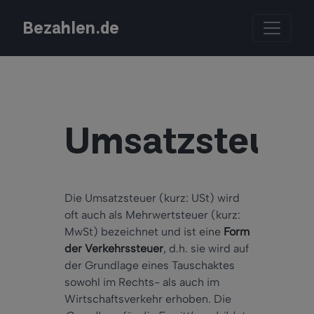
Bezahlen.de
Umsatzsteuer
Die Umsatzsteuer (kurz: USt) wird
oft auch als Mehrwertsteuer (kurz:
MwSt) bezeichnet und ist eine
Form
der Verkehrssteuer
, d.h. sie wird auf
der Grundlage eines Tauschaktes
sowohl im Rechts- als auch im
Wirtschaftsverkehr erhoben. Die