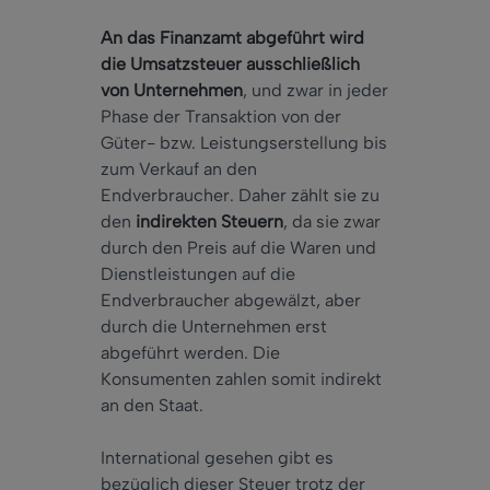
An das Finanzamt abgeführt wird
die Umsatzsteuer ausschließlich
von Unternehmen
, und zwar in jeder
Phase der Transaktion von der
Güter- bzw. Leistungserstellung bis
zum Verkauf an den
Endverbraucher. Daher zählt sie zu
den
indirekten Steuern
, da sie zwar
durch den Preis auf die Waren und
Dienstleistungen auf die
Endverbraucher abgewälzt, aber
durch die Unternehmen erst
abgeführt werden. Die
Konsumenten zahlen somit indirekt
an den Staat.
International gesehen gibt es
bezüglich dieser Steuer trotz der