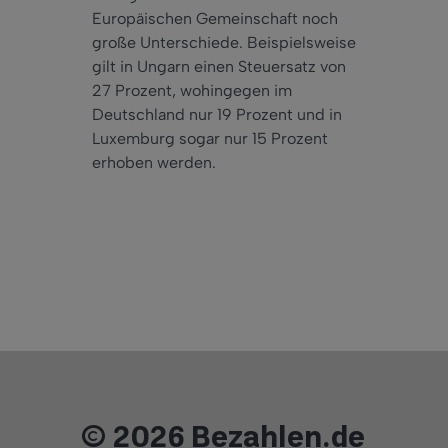
Europäischen Gemeinschaft noch
große Unterschiede. Beispielsweise
gilt in Ungarn einen Steuersatz von
27 Prozent, wohingegen im
Deutschland nur 19 Prozent und in
Luxemburg sogar nur 15 Prozent
erhoben werden.
© 2026 Bezahlen.de