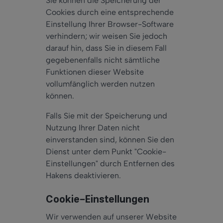
Sie können die Speicherung der
Cookies durch eine entsprechende
Einstellung Ihrer Browser-Software
verhindern; wir weisen Sie jedoch
darauf hin, dass Sie in diesem Fall
gegebenenfalls nicht sämtliche
Funktionen dieser Website
vollumfänglich werden nutzen
können.
Falls Sie mit der Speicherung und
Nutzung Ihrer Daten nicht
einverstanden sind, können Sie den
Dienst unter dem Punkt "Cookie-
Einstellungen" durch Entfernen des
Hakens deaktivieren.
Cookie-Einstellungen
Wir verwenden auf unserer Website