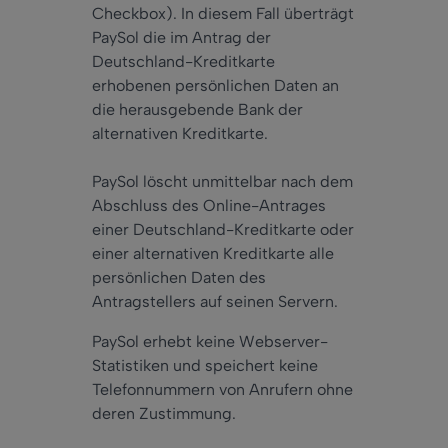
Checkbox). In diesem Fall überträgt
PaySol die im Antrag der
Deutschland-Kreditkarte
erhobenen persönlichen Daten an
die herausgebende Bank der
alternativen Kreditkarte.
PaySol löscht unmittelbar nach dem
Abschluss des Online-Antrages
einer Deutschland-Kreditkarte oder
einer alternativen Kreditkarte alle
persönlichen Daten des
Antragstellers auf seinen Servern.
PaySol erhebt keine Webserver-
Statistiken und speichert keine
Telefonnummern von Anrufern ohne
deren Zustimmung.