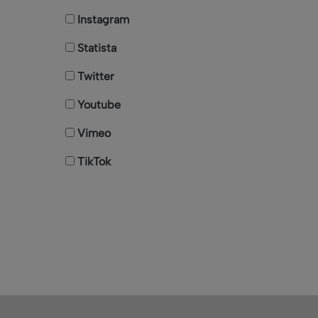
Instagram
Statista
Twitter
Youtube
Vimeo
TikTok