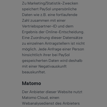
Zu Marketing/Statistik-Zwecken
speichert PaySol unpersönliche
Daten wie z.B. eine fortlaufende
Zahl zusammen mit einer
Vertriebspartner-ID und dem
Ergebnis der Online-Entscheidung.
Eine Zuordnung dieser Datensätze
zu einzelnen Antragstellern ist nicht
möglich. Jede Anfrage einer Person
hinsichtlich ihrer bei PaySol
gespeicherten Daten wird deshalb
mit einer Negativauskunft
beauskunftet.
Matomo
Der Anbieter dieser Website
nutzt
Matomo Cloud, einen
Webanalysedienst des Anbieters