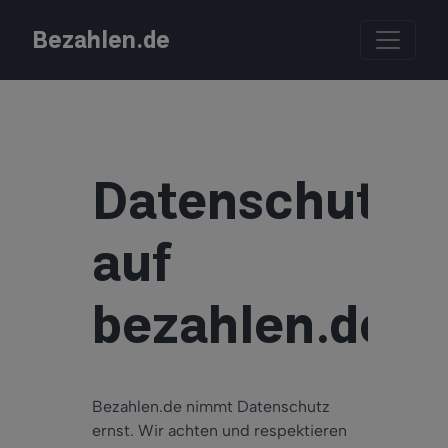
Bezahlen.de
Datenschutz
auf
bezahlen.de
Bezahlen.de nimmt Datenschutz
ernst. Wir achten und respektieren