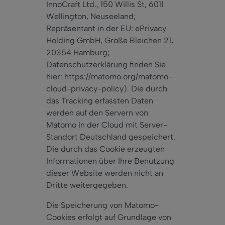
InnoCraft Ltd., 150 Willis St, 6011
Wellington, Neuseeland;
Repräsentant in der EU: ePrivacy
Holding GmbH, Große Bleichen 21,
20354 Hamburg;
Datenschutzerklärung finden Sie
hier: https://matomo.org/matomo-
cloud-privacy-policy
). Die durch
das Tracking erfassten Daten
werden auf den Servern von
Matomo in der Cloud mit Server-
Standort Deutschland gespeichert.
Die durch das Cookie erzeugten
Informationen über Ihre Benutzung
dieser Website werden nicht an
Dritte weitergegeben.
Die Speicherung von Matomo-
Cookies erfolgt auf Grundlage von