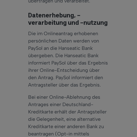
übertragen und verarbeitet.
Datenerhebung, -
verarbeitung und -nutzung
Die im Onlineantrag erhobenen
persönlichen Daten werden von
PaySol an die Hanseatic Bank
übergeben. Die Hanseatic Bank
informiert PaySol über das Ergebnis
ihrer Online-Entscheidung über
den Antrag. PaySol informiert den
Antragsteller über das Ergebnis.
Bei einer Online-Ablehnung des
Antrages einer Deutschland-
Kreditkarte erhält der Antragsteller
die Gelegenheit, eine alternative
Kreditkarte einer anderen Bank zu
beantragen (Opt-in mittels