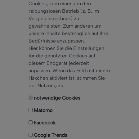
Cookies, zum einen um den
reibungslosen Betrieb (z. B. im
Vergleichsrechner) zu
gewährleisten. Zum anderen um
unsere Inhalte bestmöglich auf Ihre
Bedürfnisse anzupassen.
Hier können Sie die Einstellungen
für die genutzten Cookies auf
diesem Endgerät jederzeit
anpassen. Wenn das Feld mit einem
Häkchen aktiviert ist, stimmen Sie
der Nutzung zu.
notwendige Cookies
Matomo
Facebook
Google Trends