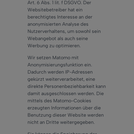
Art. 6 Abs. 1 lit. f DSGVO. Der
Websitebetreiber hat ein
berechtigtes Interesse an der
anonymisierten Analyse des
Nutzerverhaltens, um sowohl sein
Webangebot als auch seine
Werbung zu optimieren.
Wir setzen Matomo mit
Anonymisierungsfunktion ein.
Dadurch werden IP-Adressen
gekürzt weiterverarbeitet, eine
direkte Personenbeziehbarkeit kann
damit ausgeschlossen werden. Die
mittels des Matomo-Cookies
erzeugten Informationen über die
Benutzung dieser Website werden
nicht an Dritte weitergegeben.