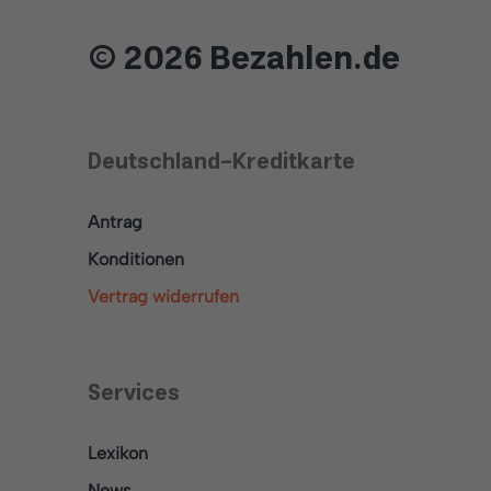
© 2026 Bezahlen.de
Deutschland-Kreditkarte
Antrag
Konditionen
Vertrag widerrufen
Services
Lexikon
News