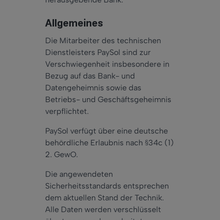
Allgemeines
Die Mitarbeiter des technischen
Dienstleisters PaySol sind zur
Verschwiegenheit insbesondere in
Bezug auf das Bank- und
Datengeheimnis sowie das
Betriebs- und Geschäftsgeheimnis
verpflichtet.
PaySol verfügt über eine deutsche
behördliche Erlaubnis nach §34c (1)
2. GewO.
Die angewendeten
Sicherheitsstandards entsprechen
dem aktuellen Stand der Technik.
Alle Daten werden verschlüsselt