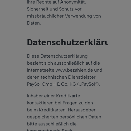
Ihre Rechte auf Anonymität,
Sicherheit und Schutz vor
missbräuchlicher Verwendung von
Daten.
Datenschutzerklärung
Diese Datenschutzerklärung
bezieht sich ausschließlich auf die
Internetseite www.bezahlen.de und
deren technischen Dienstleister
PaySol GmbH & Co. KG („PaySol“).
Inhaber einer Kreditkarte
kontaktieren bei Fragen zu den
beim Kreditkarten-Herausgeber
gespeicherten persönlichen Daten
bitte ausschließlich die
herausgebende Bank.