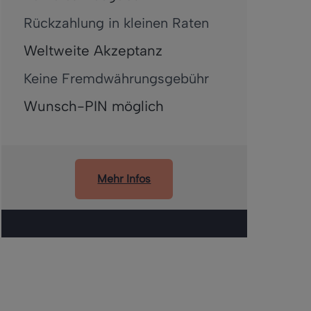
Rückzahlung in kleinen Raten
Weltweite Akzeptanz
Keine Fremdwährungsgebühr
Wunsch-PIN möglich
Mehr Infos