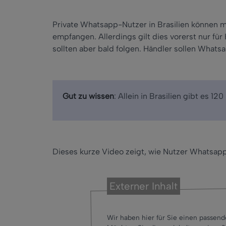
Private Whatsapp-Nutzer in Brasilien können 
empfangen. Allerdings gilt dies vorerst nur für
sollten aber bald folgen. Händler sollen Wha
Gut zu wissen
: Allein in Brasilien gibt es 1
Dieses kurze Video zeigt, wie Nutzer Whatsapp
Externer Inhalt
Wir haben hier für Sie einen passend