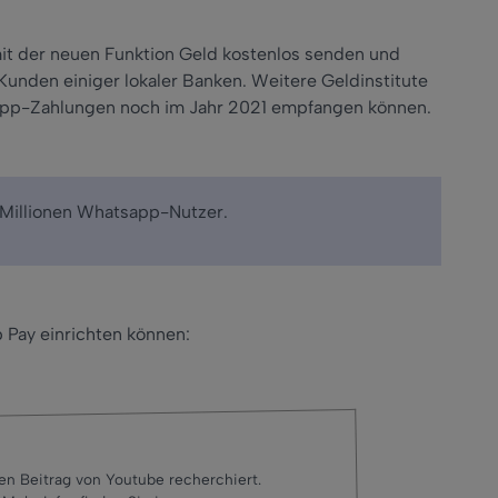
mit der neuen Funktion Geld kostenlos senden und
 Kunden einiger lokaler Banken. Weitere Geldinstitute
tsapp-Zahlungen noch im Jahr 2021 empfangen können.
20 Millionen Whatsapp-Nutzer.
 Pay einrichten können:
en Beitrag von Youtube recherchiert.