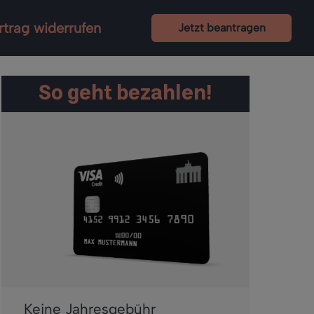
rtrag widerrufen
Jetzt beantragen
So geht bezahlen!
Keine Jahresgebühr