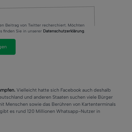
en Beitrag von Twitter recherchiert. Möchten
s finden Sie in unserer
Datenschutzerklärung
.
ämpfen.
Vielleicht hatte sich Facebook auch deshalb
Deutschland und anderen Staaten suchen viele Bürger
it Menschen sowie das Berühren von Kartenterminals
gibt es rund 120 Millionen Whatsapp-Nutzer in