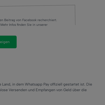
den Beitrag von Facebook recherchiert.
Mehr Infos finden Sie in unserer
 Land, in dem Whatsapp Pay offiziell gestartet ist. Die
nlose Versenden und Empfangen von Geld über die