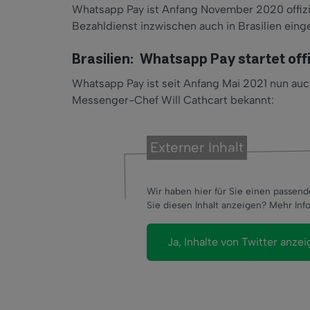
Whatsapp Pay ist Anfang November 2020 offizie
Bezahldienst inzwischen auch in Brasilien eing
Brasilien: Whatsapp Pay startet offi
Whatsapp Pay ist seit Anfang Mai 2021 nun auch 
Messenger-Chef Will Cathcart bekannt:
Externer Inhalt
Wir haben hier für Sie einen passend
Sie diesen Inhalt anzeigen? Mehr Info