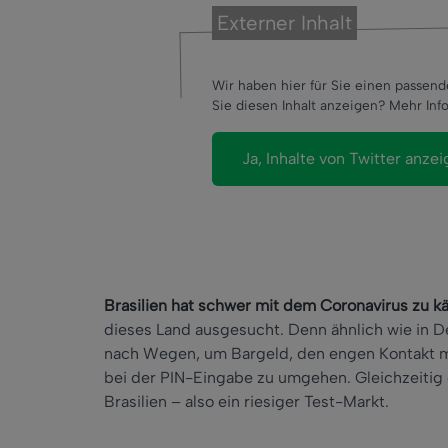
Externer Inhalt
Wir haben hier für Sie einen passend
Sie diesen Inhalt anzeigen? Mehr Info
Brasilien hat schwer mit dem Coronavirus zu k
dieses Land ausgesucht. Denn ähnlich wie in 
nach Wegen, um Bargeld, den engen Kontakt m
bei der PIN-Eingabe zu umgehen. Gleichzeitig 
Brasilien – also ein riesiger Test-Markt.