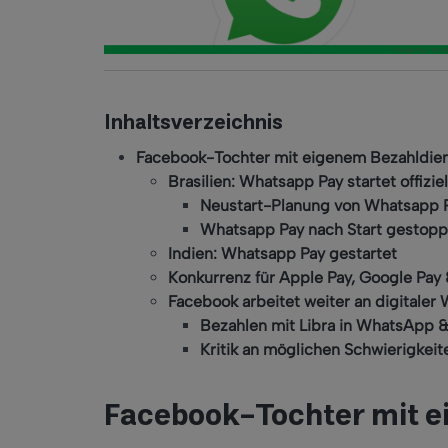
Inhaltsverzeichnis
Facebook-Tochter mit eigenem Bezahldie
Brasilien: Whatsapp Pay startet offiziel
Neustart-Planung von Whatsapp 
Whatsapp Pay nach Start gestopp
Indien: Whatsapp Pay gestartet
Konkurrenz für Apple Pay, Google Pay
Facebook arbeitet weiter an digitaler
Bezahlen mit Libra in WhatsApp 
Kritik an möglichen Schwierigkei
Facebook-Tochter mit e