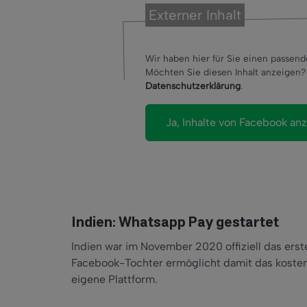
Externer Inhalt
Wir haben hier für Sie einen passen
Möchten Sie diesen Inhalt anzeigen? 
Datenschutzerklärung
.
Indien: Whatsapp Pay gestartet
Indien war im November 2020 offiziell das erste
Facebook-Tochter ermöglicht damit das koste
eigene Plattform.