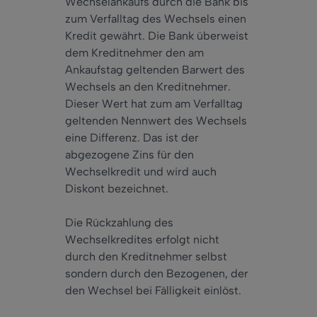
Wechselankaufs durch die Bank bis
zum Verfalltag des Wechsels einen
Kredit gewährt. Die Bank überweist
dem Kreditnehmer den am
Ankaufstag geltenden Barwert des
Wechsels an den Kreditnehmer.
Dieser Wert hat zum am Verfalltag
geltenden Nennwert des Wechsels
eine Differenz. Das ist der
abgezogene Zins für den
Wechselkredit und wird auch
Diskont bezeichnet.
Die Rückzahlung des
Wechselkredites erfolgt nicht
durch den Kreditnehmer selbst
sondern durch den Bezogenen, der
den Wechsel bei Fälligkeit einlöst.