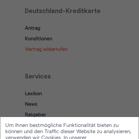
Deutschland-Kreditkarte
Antrag
Konditionen
Vertrag widerrufen
Services
Lexikon
News
Ratgeber
Um Ihnen bestmögliche Funktionalität bieten zu
können und den Traffic dieser Website zu analysieren,
verwenden wir Cookies. In unserer