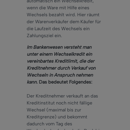
automatisch ein Wechselkredit,
wenn die Ware mit Hilfe eines
Wechsels bezahlt wird. Hier räumt
der Warenverkäufer dem Käufer für
die Laufzeit des Wechsels ein
Zahlungsziel ein.
Im Bankenwesen versteht man
unter einem Wechselkredit ein
vereinbartes Kreditlimit, die der
Kreditnehmer durch Verkauf von
Wechseln in Anspruch nehmen
kann.
Das bedeutet Folgendes:
Der Kreditnehmer verkauft an das
Kreditinstitut noch nicht fällige
Wechsel (maximal bis zur
Kreditgrenze) und bekommt
dadurch vom Tag des