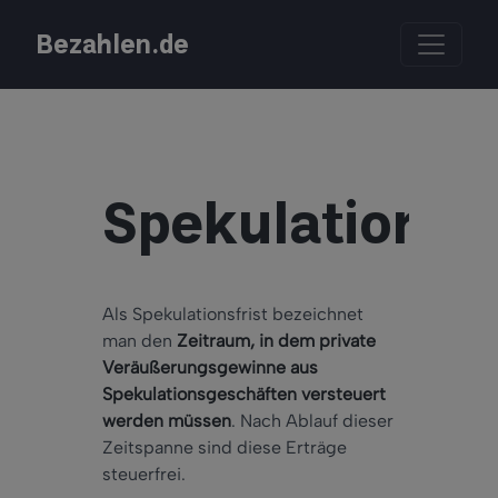
Bezahlen.de
Spekulationsfr
Als Spekulationsfrist bezeichnet
man den
Zeitraum, in dem private
Veräußerungsgewinne aus
Spekulationsgeschäften versteuert
werden müssen
. Nach Ablauf dieser
Zeitspanne sind diese Erträge
steuerfrei.