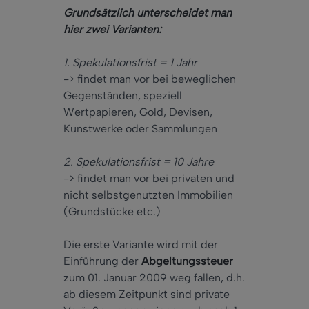
Grundsätzlich unterscheidet man
hier zwei Varianten:
1. Spekulationsfrist = 1 Jahr
-> findet man vor bei beweglichen
Gegenständen, speziell
Wertpapieren, Gold, Devisen,
Kunstwerke oder Sammlungen
2. Spekulationsfrist = 10 Jahre
-> findet man vor bei privaten und
nicht selbstgenutzten Immobilien
(Grundstücke etc.)
Die erste Variante wird mit der
Einführung der
Abgeltungssteuer
zum 01. Januar 2009 weg fallen, d.h.
ab diesem Zeitpunkt sind private