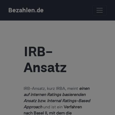
Bezahlen.de
IRB-
Ansatz
IRB-Ansatz, kurz IRBA, meint
einen
auf internen Ratings basierenden
Ansatz bzw. Internal Ratings-Based
Approach
und ist ein
Verfahren
nach Basel II, mit dem die