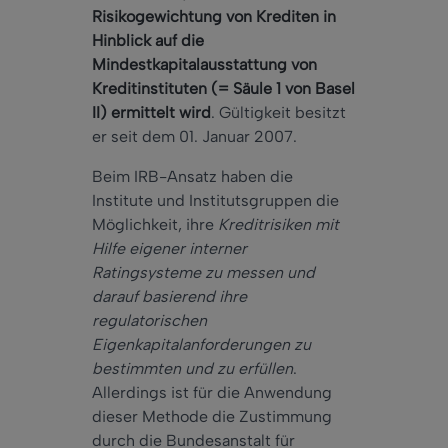
Risikogewichtung von Krediten in
Hinblick auf die
Mindestkapitalausstattung von
Kreditinstituten (= Säule 1 von Basel
II) ermittelt wird
. Gültigkeit besitzt
er seit dem 01. Januar 2007.
Beim IRB-Ansatz haben die
Institute und Institutsgruppen die
Möglichkeit, ihre
Kreditrisiken mit
Hilfe eigener interner
Ratingsysteme zu messen und
darauf basierend ihre
regulatorischen
Eigenkapitalanforderungen zu
bestimmten und zu erfüllen
.
Allerdings ist für die Anwendung
dieser Methode die Zustimmung
durch die Bundesanstalt für