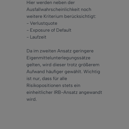
Hier werden neben der
Ausfallwahrscheinlichkeit noch
weitere Kriterium berücksichtigt:
- Verlustquote
- Exposure of Default
- Laufzeit
Da im zweiten Ansatz geringere
Eigenmittelunterlegungssätze
gelten, wird dieser trotz größerem
Aufwand häufiger gewählt. Wichtig
ist nur, dass für alle
Risikopositionen stets ein
einheitlicher IRB-Ansatz angewandt
wird.