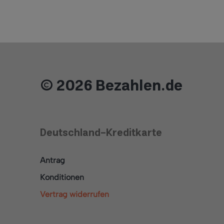
© 2026 Bezahlen.de
Deutschland-Kreditkarte
Antrag
Konditionen
Vertrag widerrufen