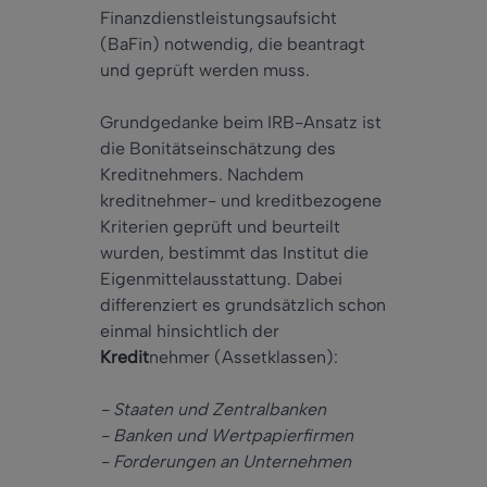
Finanzdienstleistungsaufsicht
(BaFin) notwendig, die beantragt
und geprüft werden muss.
Grundgedanke beim IRB-Ansatz ist
die Bonitätseinschätzung des
Kreditnehmers. Nachdem
kreditnehmer- und kreditbezogene
Kriterien geprüft und beurteilt
wurden, bestimmt das Institut die
Eigenmittelausstattung. Dabei
differenziert es grundsätzlich schon
einmal hinsichtlich der
Kredit
nehmer (Assetklassen):
- Staaten und Zentralbanken
- Banken und Wertpapierfirmen
- Forderungen an Unternehmen