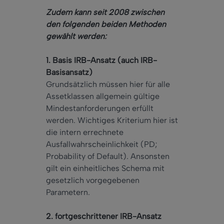
Zudem kann seit 2008 zwischen
den folgenden beiden Methoden
gewählt werden:
1. Basis IRB-Ansatz (auch IRB-
Basisansatz)
Grundsätzlich müssen hier für alle
Assetklassen allgemein gültige
Mindestanforderungen erfüllt
werden. Wichtiges Kriterium hier ist
die intern errechnete
Ausfallwahrscheinlichkeit (PD;
Probability of Default). Ansonsten
gilt ein einheitliches Schema mit
gesetzlich vorgegebenen
Parametern.
2. fortgeschrittener IRB-Ansatz