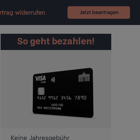
rtrag widerrufen
Jetzt beantragen
So geht bezahlen!
Keine Jahresgebühr