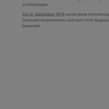
zu hinterlegen.
Am 12. September 1974
wurde diese Verordnung 
Zeitpunkt eingetretenen und noch nicht abgewic
behandelt.