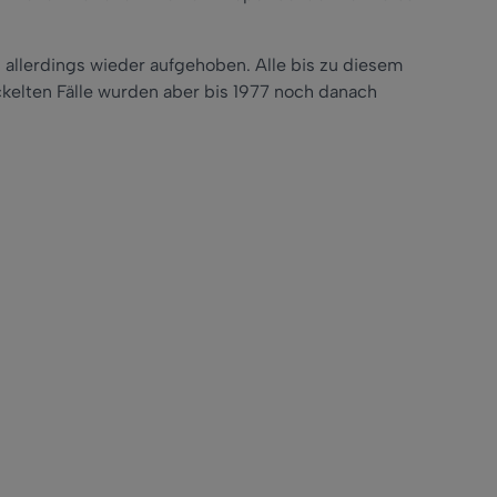
allerdings wieder aufgehoben. Alle bis zu diesem
kelten Fälle wurden aber bis 1977 noch danach