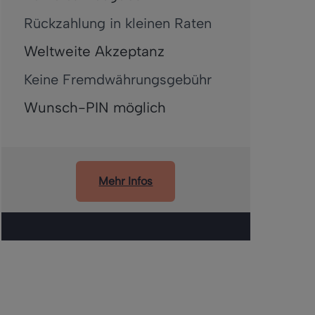
Rückzahlung in kleinen Raten
Weltweite Akzeptanz
Keine Fremdwährungsgebühr
Wunsch-PIN möglich
Mehr Infos