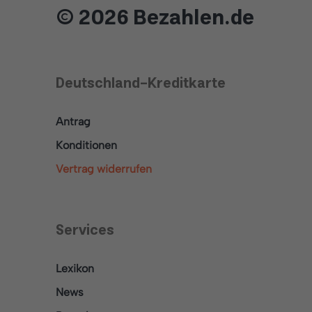
© 2026 Bezahlen.de
Deutschland-Kreditkarte
Antrag
Konditionen
Vertrag widerrufen
Services
Lexikon
News