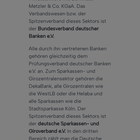
Metzler & Co. KGaA. Das
Verbandswesen bzw. der
Spitzenverband dieses Sektors ist
der
Bundesverband deutscher
Banken e.V.
Alle durch ihn vertretenen Banken
gehören gleichzeitig dem
Prüfungsverband deutscher Banken
e.V. an. Zum Sparkassen- und
Girozentralensektor gehören die
DekaBank, alle Girozentralen wie
die WestLB oder die Helaba und
alle Sparkassen wie die
Stadtsparkasse Köln. Der
Spitzenverband dieses Sektors ist
der
deutsche Sparkassen- und
Giroverband e.V.
In den dritten
Bereich zählt man die Deutsche