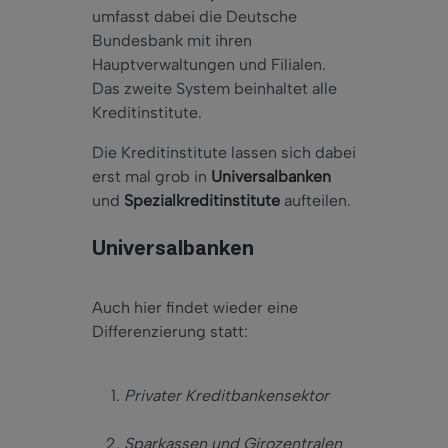
umfasst dabei die Deutsche
Bundesbank mit ihren
Hauptverwaltungen und Filialen.
Das zweite System beinhaltet alle
Kreditinstitute.
Die Kreditinstitute lassen sich dabei
erst mal grob in
Universalbanken
und
Spezialkreditinstitute
aufteilen.
Universalbanken
Auch hier findet wieder eine
Differenzierung statt:
Privater Kreditbankensektor
Sparkassen und Girozentralen