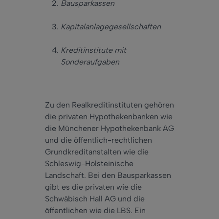
Bausparkassen
Kapitalanlagegesellschaften
Kreditinstitute mit
Sonderaufgaben
Zu den Realkreditinstituten gehören
die privaten Hypothekenbanken wie
die Münchener Hypothekenbank AG
und die öffentlich-rechtlichen
Grundkreditanstalten wie die
Schleswig-Holsteinische
Landschaft. Bei den Bausparkassen
gibt es die privaten wie die
Schwäbisch Hall AG und die
öffentlichen wie die LBS. Ein