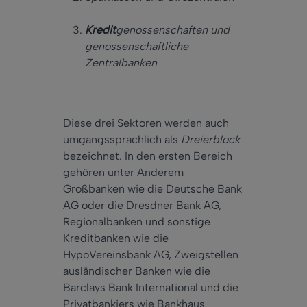
Kredit
genossenschaften und
genossenschaftliche
Zentralbanken
Diese drei Sektoren werden auch
umgangssprachlich als
Dreierblock
bezeichnet. In den ersten Bereich
gehören unter Anderem
Großbanken wie die Deutsche Bank
AG oder die Dresdner Bank AG,
Regionalbanken und sonstige
Kreditbanken wie die
HypoVereinsbank AG, Zweigstellen
ausländischer Banken wie die
Barclays Bank International und die
Privatbankiers wie Bankhaus