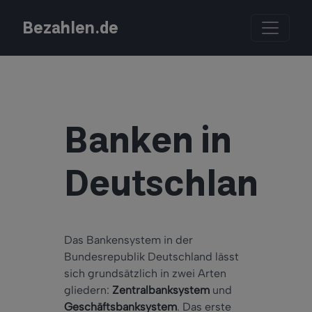
Bezahlen.de
Banken in
Deutschland
Das Bankensystem in der
Bundesrepublik Deutschland lässt
sich grundsätzlich in zwei Arten
gliedern:
Zentralbanksystem
und
Geschäftsbanksystem
. Das erste