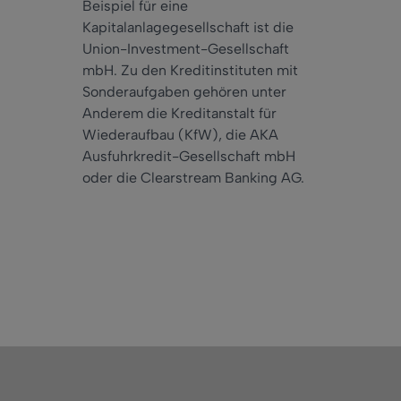
Beispiel für eine
Kapitalanlagegesellschaft ist die
Union-Investment-Gesellschaft
mbH. Zu den Kreditinstituten mit
Sonderaufgaben gehören unter
Anderem die Kreditanstalt für
Wiederaufbau (KfW), die AKA
Ausfuhrkredit-Gesellschaft mbH
oder die Clearstream Banking AG.