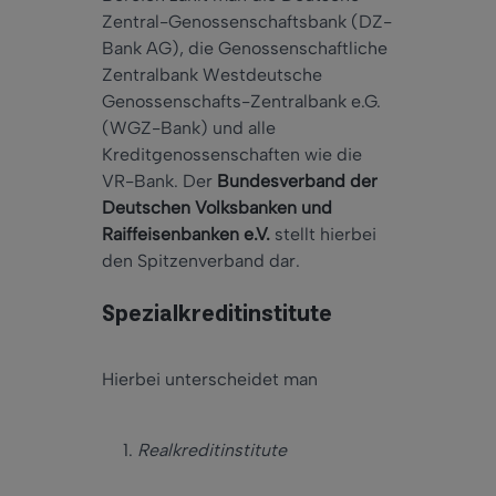
Zentral-Genossenschaftsbank (DZ-
Bank AG), die Genossenschaftliche
Zentralbank Westdeutsche
Genossenschafts-Zentralbank e.G.
(WGZ-Bank) und alle
Kreditgenossenschaften wie die
VR-Bank. Der
Bundesverband der
Deutschen Volksbanken und
Raiffeisenbanken e.V.
stellt hierbei
den Spitzenverband dar.
Spezialkreditinstitute
Hierbei unterscheidet man
Realkreditinstitute