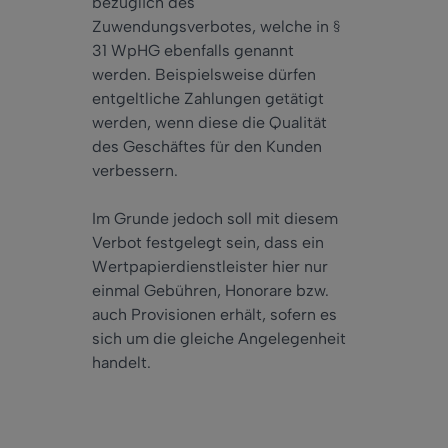
bezüglich des
Zuwendungsverbotes, welche in §
31 WpHG ebenfalls genannt
werden. Beispielsweise dürfen
entgeltliche Zahlungen getätigt
werden, wenn diese die Qualität
des Geschäftes für den Kunden
verbessern.
Im Grunde jedoch soll mit diesem
Verbot festgelegt sein, dass ein
Wertpapierdienstleister hier nur
einmal Gebühren, Honorare bzw.
auch Provisionen erhält, sofern es
sich um die gleiche Angelegenheit
handelt.