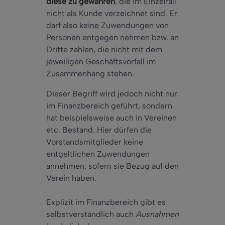
diese zu gewähren
, die im Einzelfall
nicht als Kunde verzeichnet sind. Er
darf also keine Zuwendungen von
Personen entgegen nehmen bzw. an
Dritte zahlen, die nicht mit dem
jeweiligen Geschäftsvorfall im
Zusammenhang stehen.
Dieser Begriff wird jedoch nicht nur
im Finanzbereich geführt, sondern
hat beispielsweise auch in Vereinen
etc. Bestand. Hier dürfen die
Vorstandsmitglieder keine
entgeltlichen Zuwendungen
annehmen, sofern sie Bezug auf den
Verein haben.
Explizit im Finanzbereich gibt es
selbstverständlich auch
Ausnahmen