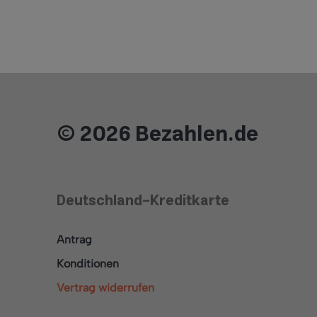
© 2026 Bezahlen.de
Deutschland-Kreditkarte
Antrag
Konditionen
Vertrag widerrufen