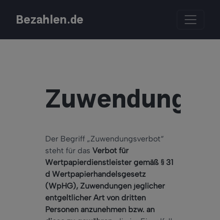
Bezahlen.de
Zuwendungsve
Der Begriff „Zuwendungsverbot“
steht für das
Verbot für
Wertpapierdienstleister gemäß § 31
d Wertpapierhandelsgesetz
(WpHG), Zuwendungen jeglicher
entgeltlicher Art von dritten
Personen anzunehmen bzw. an