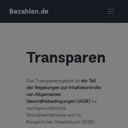
Bezahlen.de
Transparenzg
Das Transparenzgebot ist
ein Teil
der Regelungen zur Inhaltskontrolle
von Allgemeinen
Geschäftsbedingungen (AGB)
für
rechtgeschäftliche
Schuldverhältnisse und im
Bürgerlichen Gesetzbuch (BGB)