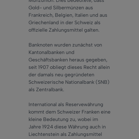
Münzunion. Dies bedeutete, dass
Gold- und Silbermünzen aus
Frankreich, Belgien, Italien und aus
Griechenland in der Schweiz als
offizielle Zahlungsmittel galten.
Banknoten wurden zunächst von
Kantonalbanken und
Geschäftsbanken heraus gegeben,
seit 1907 obliegt dieses Recht allein
der damals neu gegründeten
Schweizerische Nationalbank (SNB)
als Zentralbank.
International als Reservewährung
kommt dem Schweizer Franken eine
kleine Bedeutung zu, wobei im
Jahre 1924 diese Währung auch in
Liechtenstein als Zahlungsmittel