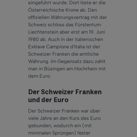
eingeführt wurde. Dort löste er die
Österreichische Krone ab. Den
offiziellen Währungsvertrag mit der
Schweiz schloss das Fürstentum
Liechtenstein aber erst am 19. Juni
1980 ab. Auch in der italienischen
Exklave Campione d'Italia ist der
Schweizer Franken die amtliche
Währung. Im Gegensatz dazu zahlt
man in Büsingen am Hochrhein mit
dem Euro.
Der Schweizer Franken
und der Euro
Der Schweizer Franken war über
viele Jahre an den Kurs des Euro
gebunden, wodurch ein (mit
minimalen Sprüngen) fester