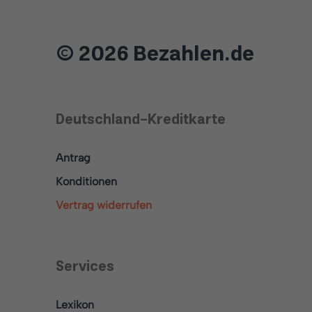
© 2026 Bezahlen.de
Deutschland-Kreditkarte
Antrag
Konditionen
Vertrag widerrufen
Services
Lexikon