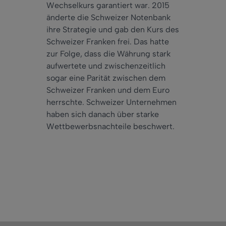
Wechselkurs garantiert war. 2015
änderte die Schweizer Notenbank
ihre Strategie und gab den Kurs des
Schweizer Franken frei. Das hatte
zur Folge, dass die Währung stark
aufwertete und zwischenzeitlich
sogar eine Parität zwischen dem
Schweizer Franken und dem Euro
herrschte. Schweizer Unternehmen
haben sich danach über starke
Wettbewerbsnachteile beschwert.