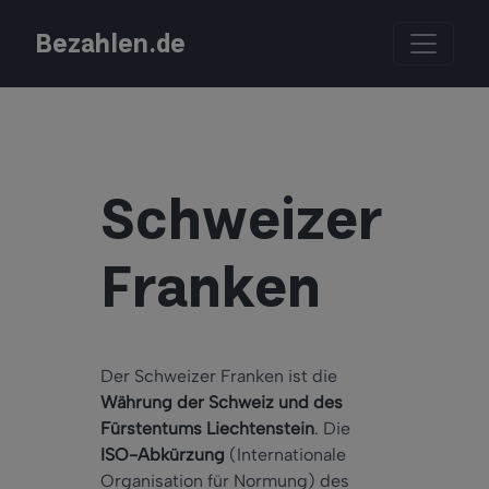
Bezahlen.de
Schweizer
Franken
Der Schweizer Franken ist die
Währung der Schweiz und des
Fürstentums Liechtenstein
. Die
ISO-Abkürzung
(Internationale
Organisation für Normung) des