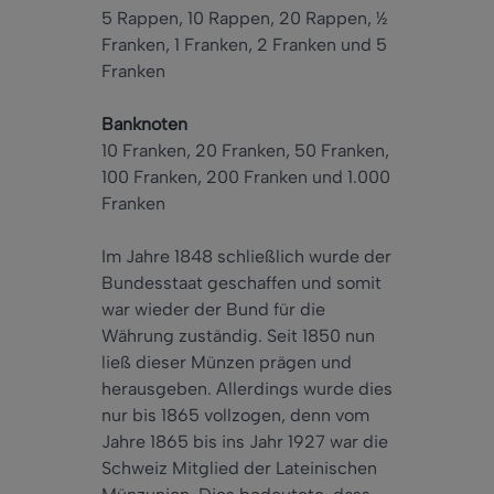
5 Rappen, 10 Rappen, 20 Rappen, ½
Franken, 1 Franken, 2 Franken und 5
Franken
Banknoten
10 Franken, 20 Franken, 50 Franken,
100 Franken, 200 Franken und 1.000
Franken
Im Jahre 1848 schließlich wurde der
Bundesstaat geschaffen und somit
war wieder der Bund für die
Währung zuständig. Seit 1850 nun
ließ dieser Münzen prägen und
herausgeben. Allerdings wurde dies
nur bis 1865 vollzogen, denn vom
Jahre 1865 bis ins Jahr 1927 war die
Schweiz Mitglied der Lateinischen