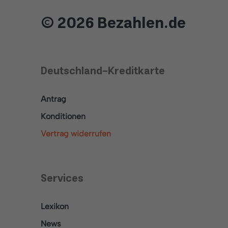
© 2026 Bezahlen.de
Deutschland-Kreditkarte
Antrag
Konditionen
Vertrag widerrufen
Services
Lexikon
News