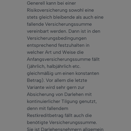
Generell kann bei einer
Risikoversicherung sowohl eine
stets gleich bleibende als auch eine
fallende Versicherungssumme
vereinbart werden. Dann ist in den
Versicherungsbedingungen
entsprechend festzuhalten in
welcher Art und Weise die
Anfangsversicherungssumme fällt
(jährlich, halbjährlich etc.
gleichmäßig um einen konstanten
Betrag). Vor allem die letzte
Variante wird sehr gern zur
Absicherung von Darlehen mit
kontinuierlicher Tilgung genutzt,
denn mit fallendem
Restkreditbetrag fällt auch die
benötigte Versicherungssumme.
Sie ist Darlehensnehmern allgemein