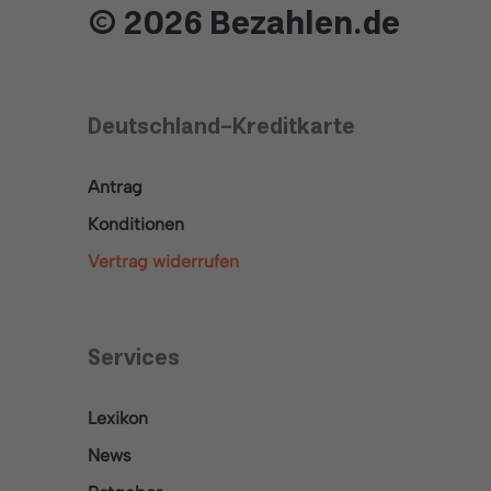
© 2026 Bezahlen.de
Deutschland-Kreditkarte
Antrag
Konditionen
Vertrag widerrufen
Services
Lexikon
News