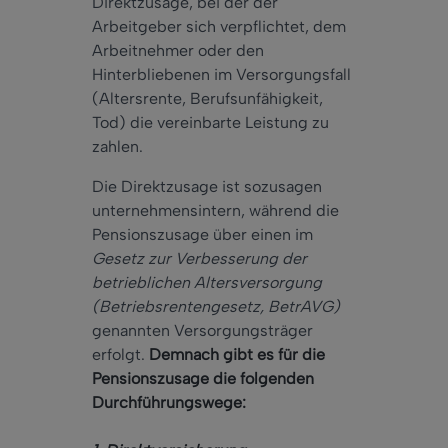
Direktzusage, bei der der
Arbeitgeber sich verpflichtet, dem
Arbeitnehmer oder den
Hinterbliebenen im Versorgungsfall
(Altersrente, Berufsunfähigkeit,
Tod) die vereinbarte Leistung zu
zahlen.
Die Direktzusage ist sozusagen
unternehmensintern, während die
Pensionszusage über einen im
Gesetz zur Verbesserung der
betrieblichen Altersversorgung
(Betriebsrentengesetz, BetrAVG)
genannten Versorgungsträger
erfolgt.
Demnach gibt es für die
Pensionszusage die folgenden
Durchführungswege: