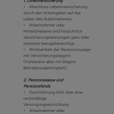
1. Direktversicherung
• Abschluss Lebensversicherung
durch den Arbeitgeber auf das
Leben des Arbeitnehmers
• Arbeitnehmer oder
Hinterbliebene sind hinsichtlich
Versicherungsleistungen ganz oder
teilweise bezugsberechtigt
• Wirksamkeit der Pensionszusage
mit Versicherungsbeginn
(frühestens aber mit Beginn
Betriebszugehörigkeit)
2. Pensionskasse und
Pensionsfonds
• Durchführung bAV über eine
rechtsfähige
Versorgungseinrichtung
• Arbeitnehmer oder