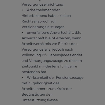
Versorgungseinrichtung
• Arbeitnehmer oder
Hinterbliebene haben keinen
Rechtsanspruch auf
Versicherungsleistungen
• unverfallbare Anwartschaft, d.h.
Anwartschaft bleibt erhalten, wenn
Arbeitsverhältnis vor Eintritt des
Versorgungsfalls, jedoch nach
Vollendung 25. Lebensjahres endet
und Versorgungszusage zu diesem
Zeitpunkt mindestens fünf Jahre
bestanden hat
• Wirksamkeit der Pensionszusage
mit Zugehörigkeit des
Arbeitnehmers zum Kreis der
Begünstigten der
Unterstützungskasse