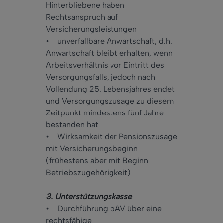
Hinterbliebene haben
Rechtsanspruch auf
Versicherungsleistungen
• unverfallbare Anwartschaft, d.h.
Anwartschaft bleibt erhalten, wenn
Arbeitsverhältnis vor Eintritt des
Versorgungsfalls, jedoch nach
Vollendung 25. Lebensjahres endet
und Versorgungszusage zu diesem
Zeitpunkt mindestens fünf Jahre
bestanden hat
• Wirksamkeit der Pensionszusage
mit Versicherungsbeginn
(frühestens aber mit Beginn
Betriebszugehörigkeit)
3. Unterstützungskasse
• Durchführung bAV über eine
rechtsfähige