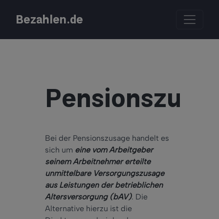
Bezahlen.de
Pensionszusa
Bei der Pensionszusage handelt es
sich um
eine vom Arbeitgeber
seinem Arbeitnehmer erteilte
unmittelbare Versorgungszusage
aus Leistungen der betrieblichen
Altersversorgung (bAV)
. Die
Alternative hierzu ist die