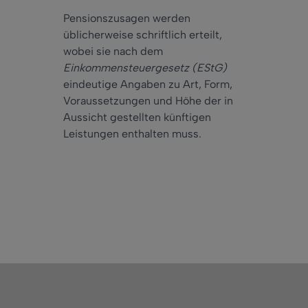
Pensionszusagen werden
üblicherweise schriftlich erteilt,
wobei sie nach dem
Einkommensteuergesetz (EStG)
eindeutige Angaben zu Art, Form,
Voraussetzungen und Höhe der in
Aussicht gestellten künftigen
Leistungen enthalten muss.