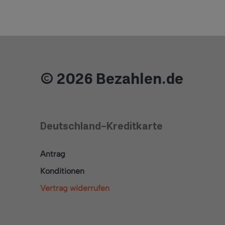
© 2026 Bezahlen.de
Deutschland-Kreditkarte
Antrag
Konditionen
Vertrag widerrufen