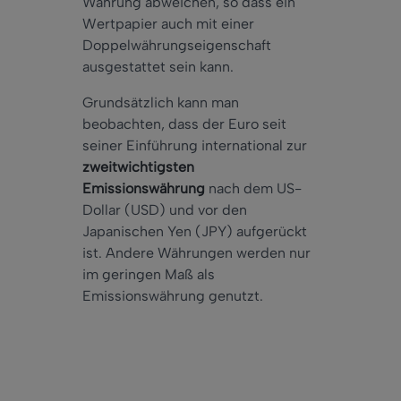
Währung abweichen, so dass ein
Wertpapier auch mit einer
Doppelwährungseigenschaft
ausgestattet sein kann.
Grundsätzlich kann man
beobachten, dass der Euro seit
seiner Einführung international zur
zweitwichtigsten
Emissionswährung
nach dem US-
Dollar (USD) und vor den
Japanischen Yen (JPY) aufgerückt
ist. Andere Währungen werden nur
im geringen Maß als
Emissionswährung genutzt.