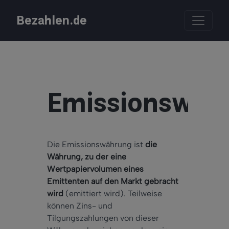
Bezahlen.de
Emissionswäh
Die Emissionswährung ist
die
Währung, zu der eine
Wertpapiervolumen eines
Emittenten auf den Markt gebracht
wird
(emittiert wird). Teilweise
können Zins- und
Tilgungszahlungen von dieser