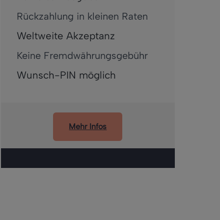
Rückzahlung in kleinen Raten
Weltweite Akzeptanz
Keine Fremdwährungsgebühr
Wunsch-PIN möglich
Mehr Infos