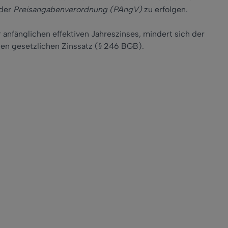
 der
Preisangabenverordnung (PAngV)
zu erfolgen.
 anfänglichen effektiven Jahreszinses, mindert sich der
en gesetzlichen Zinssatz (§ 246 BGB).