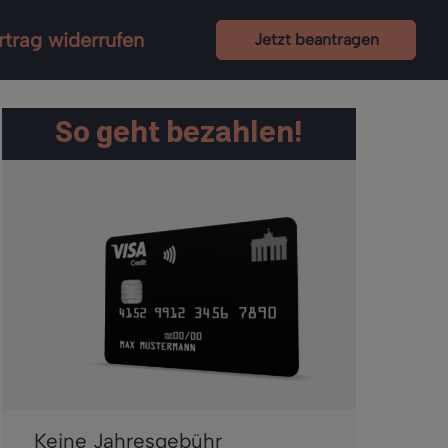
rtrag widerrufen
Jetzt beantragen
So geht bezahlen!
Keine Jahresgebühr