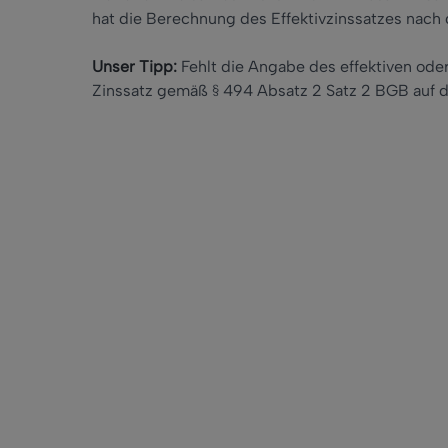
hat die Berechnung des Effektivzinssatzes nach
Unser Tipp:
Fehlt die Angabe des effektiven oder
Zinssatz gemäß § 494 Absatz 2 Satz 2 BGB auf d