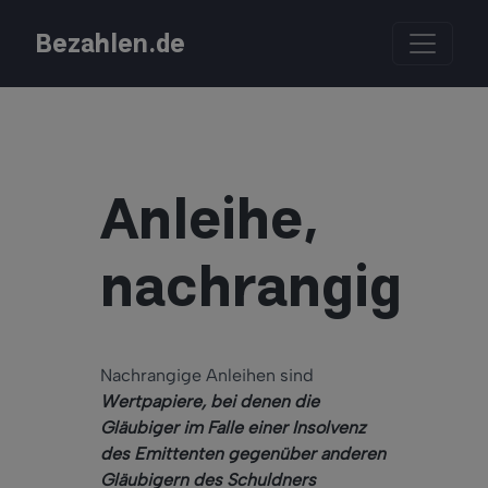
Bezahlen.de
Anleihe,
nachrangige
Nachrangige Anleihen sind
Wertpapiere, bei denen die
Gläubiger im Falle einer Insolvenz
des Emittenten gegenüber anderen
Gläubigern des Schuldners