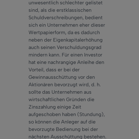
unwesentlich schlechter gelistet
sind, als die erstklassischen
Schuldverschreibungen, bedient
sich ein Unternehmen eher dieser
Wertpapierform, da es dadurch
neben der Eigenkapitalerhöhung
auch seinen Verschuldungsgrad
mindern kann. Für einen Investor
hat eine nachrangige Anleihe den
Vorteil, dass er bei der
Gewinnausschüttung vor den
Aktionären bevorzugt wird, d. h.
sollte das Unternehmen aus
wirtschaftlichen Gründen die
Zinszahlung einige Zeit
aufgeschoben haben (Stundung),
so können die Anleger auf die
bevorzugte Bedienung bei der
nächsten Ausschüttung bestehen.