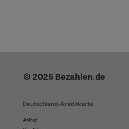
© 2026 Bezahlen.de
Deutschland-Kreditkarte
Antrag