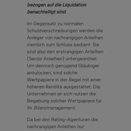
bezogen auf die Liquidation
benachteiligt sind
.
Im Gegensatz zu normalen
Schuldverschreibungen werden die
Anleger von nachrangigen Anleihen
ziemlich zum Schluss bedient. Sie
sind also den erstrangigen Anleihen
(Senior Anleihen) untergeordnet.
Um dennoch genügend Gläubiger
anzulocken, sind solche
Wertpapiere in der Regel mit einer
höheren Rendite ausgestattet. Die
Unternehmen an sich nutzen die
Begebung solcher Wertpapiere für
ihr
Bilanzmanagement
.
Da bei den Rating-Agenturen die
nachrangigen Anleihen nur