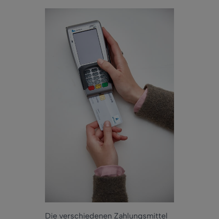
Die verschiedenen Zahlungsmittel