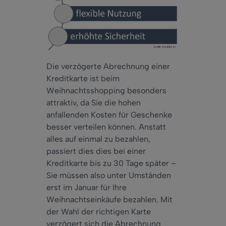
Die verzögerte Abrechnung einer
Kreditkarte ist beim
Weihnachtsshopping besonders
attraktiv, da Sie die hohen
anfallenden Kosten für Geschenke
besser verteilen können. Anstatt
alles auf einmal zu bezahlen,
passiert dies dies bei einer
Kreditkarte bis zu 30 Tage später –
Sie müssen also unter Umständen
erst im Januar für Ihre
Weihnachtseinkäufe bezahlen. Mit
der Wahl der richtigen Karte
verzögert sich die Abrechnung