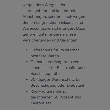
wegen dem Wegfall der
Jahresgebühr und kostenfreien
Abhebungen, sondern auch wegen
den umfangreichen Einkaufs- und
Warenschutzversicherungen. Dazu
gehören unter anderem diese
Versicherungen und Garantien:
Lieferschutz für im Internet
bestellte Waren
Garantie-Verlängerung von
einem Jahr für Elektronik- und
Haushaltsgeräte
90-tägiger Warenschutz bei
Beschädigung oder Diebstahl
Rückkaufgarantie zu
garantierten 50 Prozent des
Kaufpreises