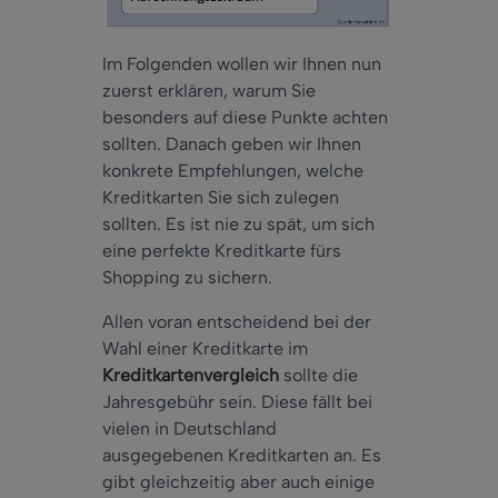
Im Folgenden wollen wir Ihnen nun
zuerst erklären, warum Sie
besonders auf diese Punkte achten
sollten. Danach geben wir Ihnen
konkrete Empfehlungen, welche
Kreditkarten Sie sich zulegen
sollten. Es ist nie zu spät, um sich
eine perfekte Kreditkarte fürs
Shopping zu sichern.
Allen voran entscheidend bei der
Wahl einer Kreditkarte im
Kreditkartenvergleich
sollte die
Jahresgebühr sein. Diese fällt bei
vielen in Deutschland
ausgegebenen Kreditkarten an. Es
gibt gleichzeitig aber auch einige