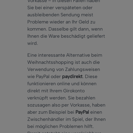
Vorkasse – in diesen Fällen haben
Sie bei einer verspäteten oder
ausbleibenden Sendung meist
Probleme wieder an Ihr Geld zu
kommen. Dasselbe gilt dann, wenn
Ihnen die Ware beschädigt geliefert
wird.
Eine interessante Alternative beim
Weihnachtsshopping ist auch die
Verwendung von Zahlungsweisen
wie PayPal oder
paydirekt
. Diese
funktionieren online und können
direkt mit Ihrem Girokonto
verknüpft werden. Sie bezahlen
sozusagen also per Vorkasse, haben
aber zum Beispiel bei
PayPal
einen
Zwischenhändler im Spiel, der Ihnen
bei möglichen Problemen hilft.