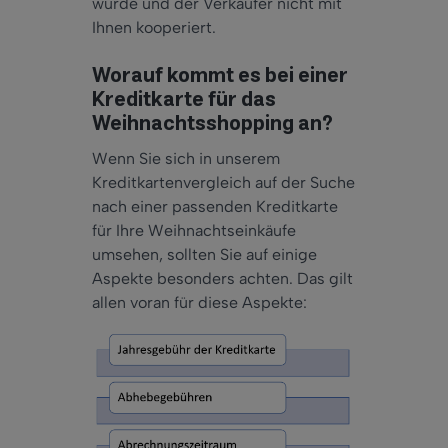
wurde und der Verkäufer nicht mit
Ihnen kooperiert.
Worauf kommt es bei einer
Kreditkarte für das
Weihnachtsshopping an?
Wenn Sie sich in unserem
Kreditkartenvergleich auf der Suche
nach einer passenden Kreditkarte
für Ihre Weihnachtseinkäufe
umsehen, sollten Sie auf einige
Aspekte besonders achten. Das gilt
allen voran für diese Aspekte: