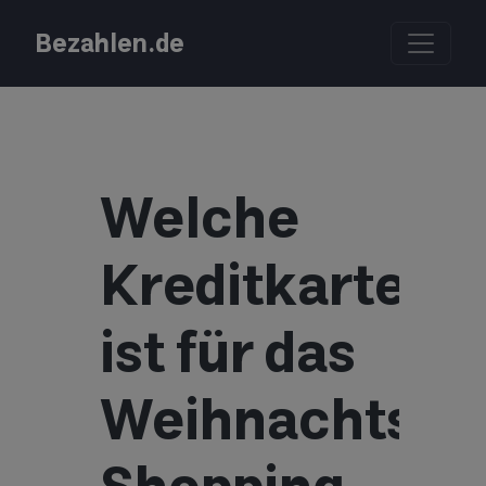
Bezahlen.de
Welche
Kreditkarte
ist für das
Weihnachts-