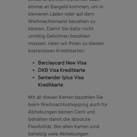
einmal an Bargeld kommen, um in
kleineren Läden oder auf dem
Weihnachtsmarkt bezahlen zu
können. Damit Sie dafür nicht
unnötig Gebühren bezahlen
müssen, raten wir Ihnen zu diesen
kostenlosen Kreditkarten:
Barclaycard New Visa
DKB Visa Kreditkarte
Santander 1plus Visa
Kreditkarte
Mit all diesen Karten bezahlen Sie
beim Weihnachtsshopping auch für
Abhebungen keinen Cent und
behalten damit die absolute
Flexibilität. Bei allen Karten sind
beliebig viele Abhebungen