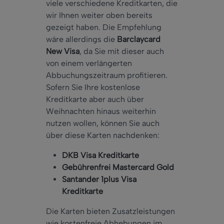
viele verschiedene Kreditkarten, die
wir Ihnen weiter oben bereits
gezeigt haben. Die Empfehlung
wäre allerdings die
Barclaycard
New Visa
, da Sie mit dieser auch
von einem verlängerten
Abbuchungszeitraum profitieren.
Sofern Sie Ihre kostenlose
Kreditkarte aber auch über
Weihnachten hinaus weiterhin
nutzen wollen, können Sie auch
über diese Karten nachdenken:
DKB Visa Kreditkarte
Gebührenfrei Mastercard Gold
Santander 1plus Visa
Kreditkarte
Die Karten bieten Zusatzleistungen
wie kostenfreie Abhebungen im