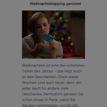
Weihnachtshopping gerüstet
Weihnachten ist eine der schönsten
Zeiten des Jahres – das liegt auch
an den Geschenken. Doch diese
Wochen sind auch teuer, denn ein
jeder kauft für andere viele
Geschenke. Vermutlich geraten Sie
schon etwas in Panik, wenn Sie
darüber nachdenken, wo Sie die