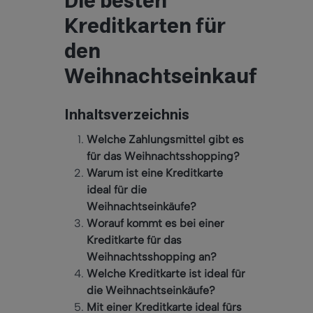
Die besten
Kreditkarten für
den
Weihnachtseinkauf
Inhaltsverzeichnis
Welche Zahlungsmittel gibt es
für das Weihnachtsshopping?
Warum ist eine Kreditkarte
ideal für die
Weihnachtseinkäufe?
Worauf kommt es bei einer
Kreditkarte für das
Weihnachtsshopping an?
Welche Kreditkarte ist ideal für
die Weihnachtseinkäufe?
Mit einer Kreditkarte ideal fürs