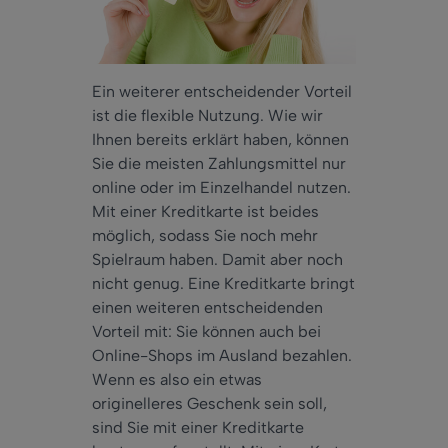
Ein weiterer entscheidender Vorteil
ist die flexible Nutzung. Wie wir
Ihnen bereits erklärt haben, können
Sie die meisten Zahlungsmittel nur
online oder im Einzelhandel nutzen.
Mit einer Kreditkarte ist beides
möglich, sodass Sie noch mehr
Spielraum haben. Damit aber noch
nicht genug. Eine Kreditkarte bringt
einen weiteren entscheidenden
Vorteil mit: Sie können auch bei
Online-Shops im Ausland bezahlen.
Wenn es also ein etwas
originelleres Geschenk sein soll,
sind Sie mit einer Kreditkarte