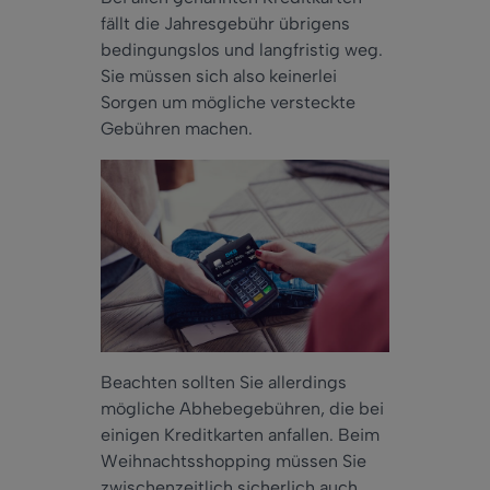
fällt die Jahresgebühr übrigens
bedingungslos und langfristig weg.
Sie müssen sich also keinerlei
Sorgen um mögliche versteckte
Gebühren machen.
Beachten sollten Sie allerdings
mögliche Abhebegebühren, die bei
einigen Kreditkarten anfallen. Beim
Weihnachtsshopping müssen Sie
zwischenzeitlich sicherlich auch