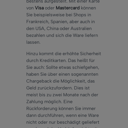
bestens aufgestellt. Mit einer Karte
von
Visa
oder
Mastercard
können
Sie beispielsweise bei Shops in
Frankreich, Spanien, aber auch in
den USA, China oder Australien
bezahlen und sich die Ware liefern
lassen.
Hinzu kommt die erhöhte Sicherheit
durch Kreditkarten. Das heißt für
Sie auch: Sollte etwas schiefgehen,
haben Sie über einen sogenannten
Chargeback die Möglichkeit, das
Geld zurückzufordern. Dies ist
meist bis zu zwei Monate nach der
Zahlung möglich. Eine
Rückforderung können Sie immer
dann durchführen, wenn eine Ware
nicht oder nur beschädigt geliefert