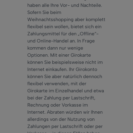
haben alle Ihre Vor- und Nachteile.
Sofern Sie beim
Weihnachtsshopping aber komplett
flexibel sein wollen, bietet sich ein
Zahlungsmittel für den „Offline“-
und Online-Handel an. In Frage
kommen dann nur wenige
Optionen. Mit einer Girokarte
können Sie beispielsweise nicht im
Internet einkaufen. Ihr Girokonto
können Sie aber natürlich dennoch
flexibel verwenden, mit der
Girokarte im Einzelhandel und etwa
bei der Zahlung per Lastschrift,
Rechnung oder Vorkasse im
Internet. Abraten würden wir Ihnen
allerdings von der Nutzung von
Zahlungen per Lastschrift oder per