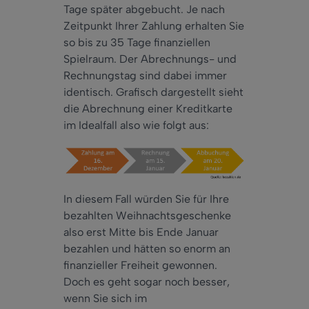
Tage später abgebucht. Je nach
Zeitpunkt Ihrer Zahlung erhalten Sie
so bis zu 35 Tage finanziellen
Spielraum. Der Abrechnungs- und
Rechnungstag sind dabei immer
identisch. Grafisch dargestellt sieht
die Abrechnung einer Kreditkarte
im Idealfall also wie folgt aus:
In diesem Fall würden Sie für Ihre
bezahlten Weihnachtsgeschenke
also erst Mitte bis Ende Januar
bezahlen und hätten so enorm an
finanzieller Freiheit gewonnen.
Doch es geht sogar noch besser,
wenn Sie sich im