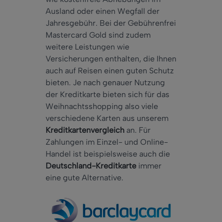
Ausland oder einen Wegfall der
Jahresgebühr. Bei der Gebührenfrei
Mastercard Gold sind zudem
weitere Leistungen wie
Versicherungen enthalten, die Ihnen
auch auf Reisen einen guten Schutz
bieten. Je nach genauer Nutzung
der Kreditkarte bieten sich für das
Weihnachtsshopping also viele
verschiedene Karten aus unserem
Kreditkartenvergleich
an. Für
Zahlungen im Einzel- und Online-
Handel ist beispielsweise auch die
Deutschland-Kreditkarte
immer
eine gute Alternative.