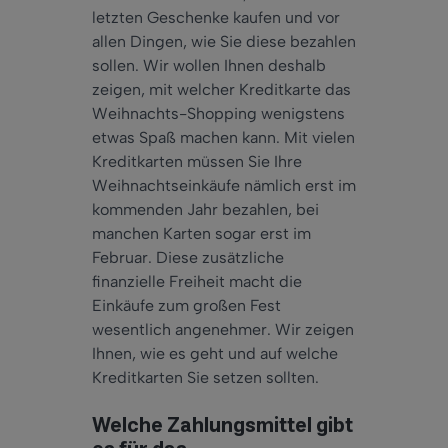
letzten Geschenke kaufen und vor
allen Dingen, wie Sie diese bezahlen
sollen. Wir wollen Ihnen deshalb
zeigen, mit welcher Kreditkarte das
Weihnachts-Shopping wenigstens
etwas Spaß machen kann. Mit vielen
Kreditkarten müssen Sie Ihre
Weihnachtseinkäufe nämlich erst im
kommenden Jahr bezahlen, bei
manchen Karten sogar erst im
Februar. Diese zusätzliche
finanzielle Freiheit macht die
Einkäufe zum großen Fest
wesentlich angenehmer. Wir zeigen
Ihnen, wie es geht und auf welche
Kreditkarten Sie setzen sollten.
Welche Zahlungsmittel gibt