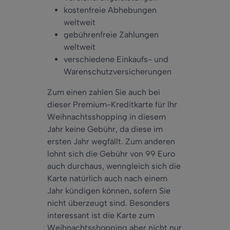
kostenfreie Abhebungen
weltweit
gebührenfreie Zahlungen
weltweit
verschiedene Einkaufs- und
Warenschutzversicherungen
Zum einen zahlen Sie auch bei
dieser Premium-Kreditkarte für Ihr
Weihnachtsshopping in diesem
Jahr keine Gebühr, da diese im
ersten Jahr wegfällt. Zum anderen
lohnt sich die Gebühr von 99 Euro
auch durchaus, wenngleich sich die
Karte natürlich auch nach einem
Jahr kündigen können, sofern Sie
nicht überzeugt sind. Besonders
interessant ist die Karte zum
Weihnachtsshopping aber nicht nur