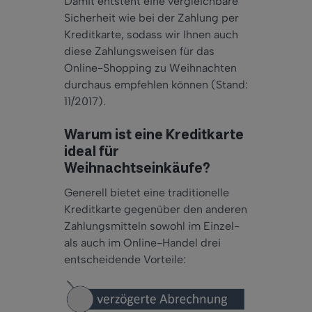
Damit entsteht eine vergleichbare
Sicherheit wie bei der Zahlung per
Kreditkarte, sodass wir Ihnen auch
diese Zahlungsweisen für das
Online-Shopping zu Weihnachten
durchaus empfehlen können (Stand:
11/2017).
Warum ist eine Kreditkarte
ideal für
Weihnachtseinkäufe?
Generell bietet eine traditionelle
Kreditkarte gegenüber den anderen
Zahlungsmitteln sowohl im Einzel-
als auch im Online-Handel drei
entscheidende Vorteile: