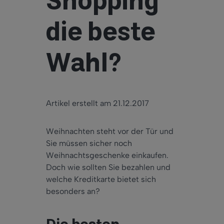
Shopping
die beste
Wahl?
Artikel erstellt am 21.12.2017
Weihnachten steht vor der Tür und
Sie müssen sicher noch
Weihnachtsgeschenke einkaufen.
Doch wie sollten Sie bezahlen und
welche Kreditkarte bietet sich
besonders an?