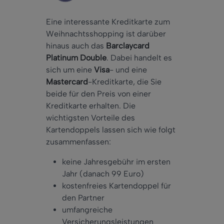
Eine interessante Kreditkarte zum
Weihnachtsshopping ist darüber
hinaus auch das
Barclaycard
Platinum Double
. Dabei handelt es
sich um eine
Visa
- und eine
Mastercard
-Kreditkarte, die Sie
beide für den Preis von einer
Kreditkarte erhalten. Die
wichtigsten Vorteile des
Kartendoppels lassen sich wie folgt
zusammenfassen:
keine Jahresgebühr im ersten
Jahr (danach 99 Euro)
kostenfreies Kartendoppel für
den Partner
umfangreiche
Versicherungsleistungen