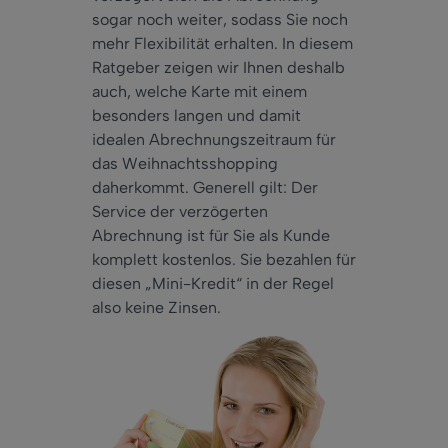
sogar noch weiter, sodass Sie noch
mehr Flexibilität erhalten. In diesem
Ratgeber zeigen wir Ihnen deshalb
auch, welche Karte mit einem
besonders langen und damit
idealen Abrechnungszeitraum für
das Weihnachtsshopping
daherkommt. Generell gilt: Der
Service der verzögerten
Abrechnung ist für Sie als Kunde
komplett kostenlos. Sie bezahlen für
diesen „Mini-Kredit“ in der Regel
also keine Zinsen.