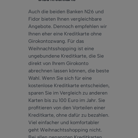
Auch die beiden Banken N26 und
Fidor bieten Ihnen vergleichbare
Angebote. Dennoch empfehlen wir
Ihnen eher eine Kreditkarte ohne
Girokontozwang. Für das
Weihnachtsshopping ist eine
ungebundene Kreditkarte, die Sie
direkt von Ihrem Girokonto
abrechnen lassen können, die beste
Wahl. Wenn Sie sich für eine
kostenlose Kreditkarte entscheiden,
sparen Sie im Vergleich zu anderen
Karten bis zu 100 Euro im Jahr. Sie
profitieren von den Vorteilen einer
Kreditkarte, ohne dafür zu bezahlen.
Viel einfacher und komfortabler
geht Weihnachtsshopping nicht.
Bei allen genannten Kreditkarten