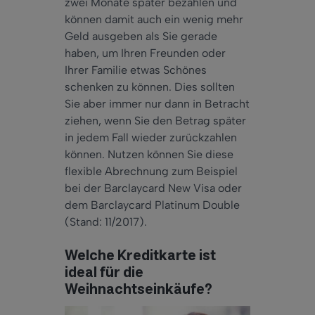
zwei Monate später bezahlen und
können damit auch ein wenig mehr
Geld ausgeben als Sie gerade
haben, um Ihren Freunden oder
Ihrer Familie etwas Schönes
schenken zu können. Dies sollten
Sie aber immer nur dann in Betracht
ziehen, wenn Sie den Betrag später
in jedem Fall wieder zurückzahlen
können. Nutzen können Sie diese
flexible Abrechnung zum Beispiel
bei der Barclaycard New Visa oder
dem Barclaycard Platinum Double
(Stand: 11/2017).
Welche Kreditkarte ist
ideal für die
Weihnachtseinkäufe?