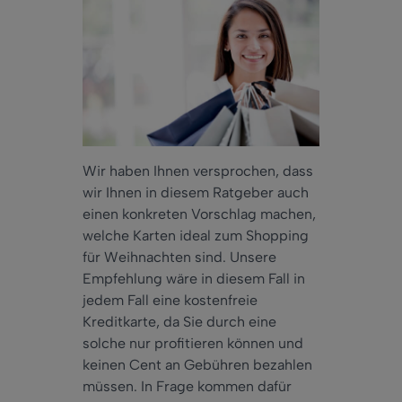
Wir haben Ihnen versprochen, dass
wir Ihnen in diesem Ratgeber auch
einen konkreten Vorschlag machen,
welche Karten ideal zum Shopping
für Weihnachten sind. Unsere
Empfehlung wäre in diesem Fall in
jedem Fall eine kostenfreie
Kreditkarte, da Sie durch eine
solche nur profitieren können und
keinen Cent an Gebühren bezahlen
müssen. In Frage kommen dafür