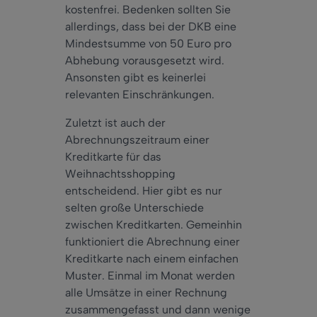
kostenfrei. Bedenken sollten Sie
allerdings, dass bei der DKB eine
Mindestsumme von 50 Euro pro
Abhebung vorausgesetzt wird.
Ansonsten gibt es keinerlei
relevanten Einschränkungen.
Zuletzt ist auch der
Abrechnungszeitraum einer
Kreditkarte für das
Weihnachtsshopping
entscheidend. Hier gibt es nur
selten große Unterschiede
zwischen Kreditkarten. Gemeinhin
funktioniert die Abrechnung einer
Kreditkarte nach einem einfachen
Muster. Einmal im Monat werden
alle Umsätze in einer Rechnung
zusammengefasst und dann wenige