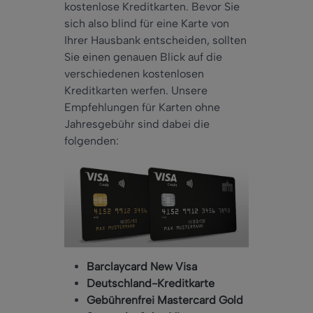
kostenlose Kreditkarten. Bevor Sie
sich also blind für eine Karte von
Ihrer Hausbank entscheiden, sollten
Sie einen genauen Blick auf die
verschiedenen kostenlosen
Kreditkarten werfen. Unsere
Empfehlungen für Karten ohne
Jahresgebühr sind dabei die
folgenden:
Barclaycard New Visa
Deutschland-Kreditkarte
Gebührenfrei Mastercard Gold