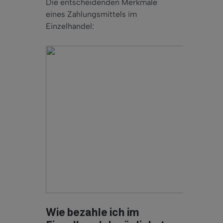
Die entscheidenden Merkmale
eines Zahlungsmittels im
Einzelhandel:
Wie bezahle ich im