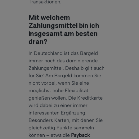
Transaktionen.
Mit welchem
Zahlungsmittel bin ich
insgesamt am besten
dran?
In Deutschland ist das Bargeld
immer noch das dominierende
Zahlungsmittel. Deshalb gilt auch
für Sie: Am Bargeld kommen Sie
nicht vorbei, wenn Sie eine
möglichst hohe Flexibilität
genießen wollen. Die Kreditkarte
wird dabei zu einer immer
interessanten Ergänzung.
Besonders Karten, mit denen Sie
gleichzeitig Punkte sammeln
können – etwa die
Payback