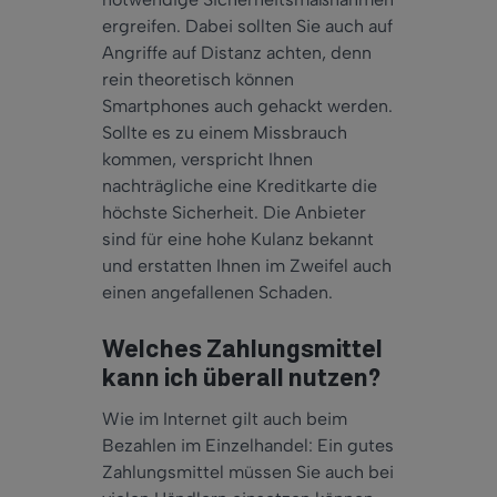
ergreifen. Dabei sollten Sie auch auf
Angriffe auf Distanz achten, denn
rein theoretisch können
Smartphones auch gehackt werden.
Sollte es zu einem Missbrauch
kommen, verspricht Ihnen
nachträgliche eine Kreditkarte die
höchste Sicherheit. Die Anbieter
sind für eine hohe Kulanz bekannt
und erstatten Ihnen im Zweifel auch
einen angefallenen Schaden.
Welches Zahlungsmittel
kann ich überall nutzen?
Wie im Internet gilt auch beim
Bezahlen im Einzelhandel: Ein gutes
Zahlungsmittel müssen Sie auch bei