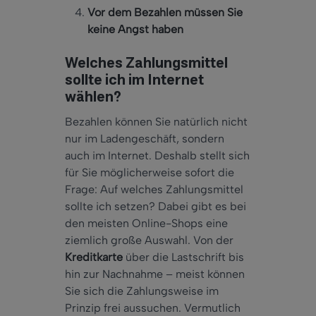
Vor dem Bezahlen müssen Sie
keine Angst haben
Welches Zahlungsmittel
sollte ich im Internet
wählen?
Bezahlen können Sie natürlich nicht
nur im Ladengeschäft, sondern
auch im Internet. Deshalb stellt sich
für Sie möglicherweise sofort die
Frage: Auf welches Zahlungsmittel
sollte ich setzen? Dabei gibt es bei
den meisten Online-Shops eine
ziemlich große Auswahl. Von der
Kreditkarte
über die Lastschrift bis
hin zur Nachnahme – meist können
Sie sich die Zahlungsweise im
Prinzip frei aussuchen. Vermutlich