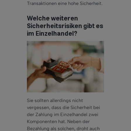
Transaktionen eine hohe Sicherheit.
Welche weiteren
Sicherheitsrisiken gibt es
im Einzelhandel?
Sie sollten allerdings nicht
vergessen, dass die Sicherheit bei
der Zahlung im Einzelhandel zwei
Komponenten hat. Neben der
Bezahlung als solchen, droht auch