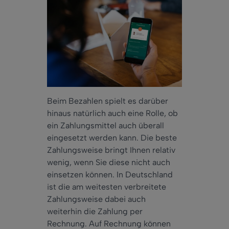
Beim Bezahlen spielt es darüber
hinaus natürlich auch eine Rolle, ob
ein Zahlungsmittel auch überall
eingesetzt werden kann. Die beste
Zahlungsweise bringt Ihnen relativ
wenig, wenn Sie diese nicht auch
einsetzen können. In Deutschland
ist die am weitesten verbreitete
Zahlungsweise dabei auch
weiterhin die Zahlung per
Rechnung. Auf Rechnung können