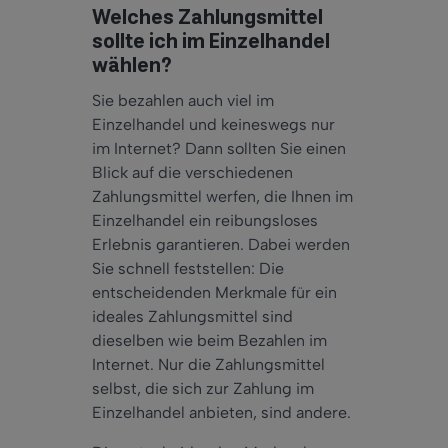
Welches Zahlungsmittel
sollte ich im Einzelhandel
wählen?
Sie bezahlen auch viel im
Einzelhandel und keineswegs nur
im Internet? Dann sollten Sie einen
Blick auf die verschiedenen
Zahlungsmittel werfen, die Ihnen im
Einzelhandel ein reibungsloses
Erlebnis garantieren. Dabei werden
Sie schnell feststellen: Die
entscheidenden Merkmale für ein
ideales Zahlungsmittel sind
dieselben wie beim Bezahlen im
Internet. Nur die Zahlungsmittel
selbst, die sich zur Zahlung im
Einzelhandel anbieten, sind andere.