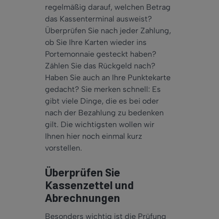
regelmäßig darauf, welchen Betrag
das Kassenterminal ausweist?
Überprüfen Sie nach jeder Zahlung,
ob Sie Ihre Karten wieder ins
Portemonnaie gesteckt haben?
Zählen Sie das Rückgeld nach?
Haben Sie auch an Ihre Punktekarte
gedacht? Sie merken schnell: Es
gibt viele Dinge, die es bei oder
nach der Bezahlung zu bedenken
gilt. Die wichtigsten wollen wir
Ihnen hier noch einmal kurz
vorstellen.
Überprüfen Sie
Kassenzettel und
Abrechnungen
Besonders wichtig ist die Prüfung