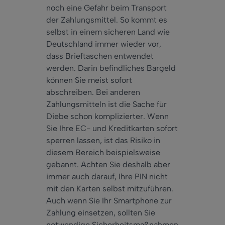
noch eine Gefahr beim Transport
der Zahlungsmittel. So kommt es
selbst in einem sicheren Land wie
Deutschland immer wieder vor,
dass Brieftaschen entwendet
werden. Darin befindliches Bargeld
können Sie meist sofort
abschreiben. Bei anderen
Zahlungsmitteln ist die Sache für
Diebe schon komplizierter. Wenn
Sie Ihre EC- und Kreditkarten sofort
sperren lassen, ist das Risiko in
diesem Bereich beispielsweise
gebannt. Achten Sie deshalb aber
immer auch darauf, Ihre PIN nicht
mit den Karten selbst mitzuführen.
Auch wenn Sie Ihr Smartphone zur
Zahlung einsetzen, sollten Sie
notwendige Sicherheitsmaßnahmen