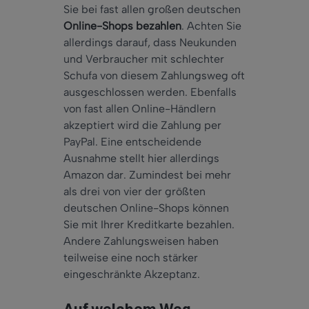
Sie bei fast allen großen deutschen
Online-Shops bezahlen
. Achten Sie
allerdings darauf, dass Neukunden
und Verbraucher mit schlechter
Schufa von diesem Zahlungsweg oft
ausgeschlossen werden. Ebenfalls
von fast allen Online-Händlern
akzeptiert wird die Zahlung per
PayPal. Eine entscheidende
Ausnahme stellt hier allerdings
Amazon dar. Zumindest bei mehr
als drei von vier der größten
deutschen Online-Shops können
Sie mit Ihrer Kreditkarte bezahlen.
Andere Zahlungsweisen haben
teilweise eine noch stärker
eingeschränkte Akzeptanz.