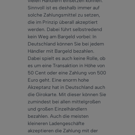
vielen Händlern einsetzen können.
Sinnvoll ist es deshalb immer auf
solche Zahlungsmittel zu setzen,
die im Prinzip überall akzeptiert
werden. Dabei führt selbstredend
kein Weg am Bargeld vorbei: In
Deutschland können Sie bei jedem
Händler mit Bargeld bezahlen.
Dabei spielt es auch keine Rolle, ob
es um eine Transaktion in Höhe von
50 Cent oder eine Zahlung von 500
Euro geht. Eine enorm hohe
Akzeptanz hat in Deutschland auch
die Girokarte. Mit dieser können Sie
zumindest bei allen mittelgroßen
und großen Einzelhändlern
bezahlen. Auch die meisten
kleineren Ladengeschäfte
akzeptieren die Zahlung mit der