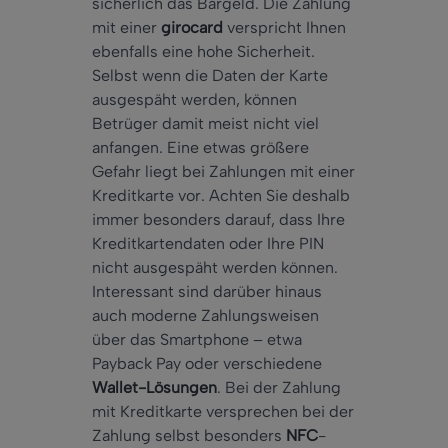
sicherlich das Bargeld. Die Zahlung
mit einer
girocard
verspricht Ihnen
ebenfalls eine hohe Sicherheit.
Selbst wenn die Daten der Karte
ausgespäht werden, können
Betrüger damit meist nicht viel
anfangen. Eine etwas größere
Gefahr liegt bei Zahlungen mit einer
Kreditkarte vor. Achten Sie deshalb
immer besonders darauf, dass Ihre
Kreditkartendaten oder Ihre PIN
nicht ausgespäht werden können.
Interessant sind darüber hinaus
auch moderne Zahlungsweisen
über das Smartphone – etwa
Payback Pay oder verschiedene
Wallet-Lösungen
. Bei der Zahlung
mit Kreditkarte versprechen bei der
Zahlung selbst besonders
NFC
-