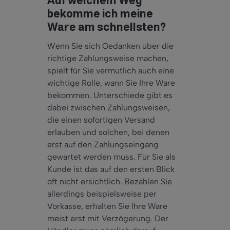
Auf welchem Weg
bekomme ich meine
Ware am schnellsten?
Wenn Sie sich Gedanken über die
richtige Zahlungsweise machen,
spielt für Sie vermutlich auch eine
wichtige Rolle, wann Sie Ihre Ware
bekommen. Unterschiede gibt es
dabei zwischen Zahlungsweisen,
die einen sofortigen Versand
erlauben und solchen, bei denen
erst auf den Zahlungseingang
gewartet werden muss. Für Sie als
Kunde ist das auf den ersten Blick
oft nicht ersichtlich. Bezahlen Sie
allerdings beispielsweise per
Vorkasse, erhalten Sie Ihre Ware
meist erst mit Verzögerung. Der