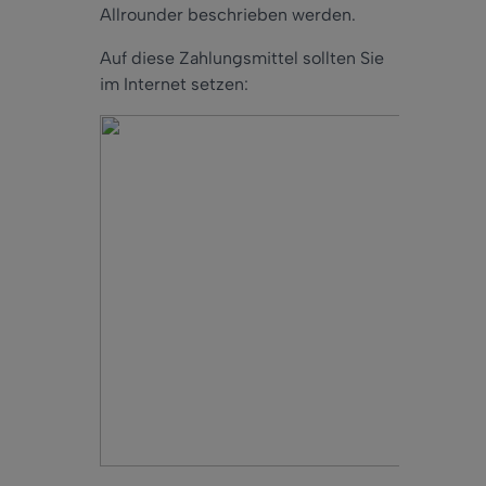
Allrounder beschrieben werden.
Auf diese Zahlungsmittel sollten Sie
im Internet setzen: