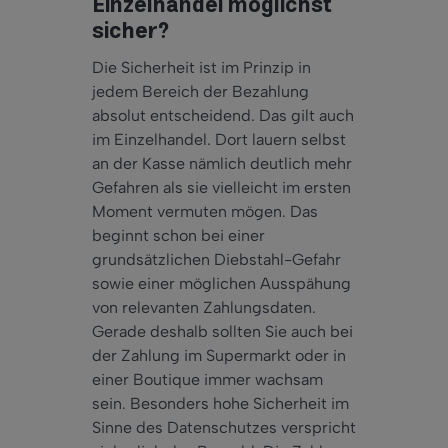
Einzelhandel möglichst
sicher?
Die Sicherheit ist im Prinzip in
jedem Bereich der Bezahlung
absolut entscheidend. Das gilt auch
im Einzelhandel. Dort lauern selbst
an der Kasse nämlich deutlich mehr
Gefahren als sie vielleicht im ersten
Moment vermuten mögen. Das
beginnt schon bei einer
grundsätzlichen Diebstahl-Gefahr
sowie einer möglichen Ausspähung
von relevanten Zahlungsdaten.
Gerade deshalb sollten Sie auch bei
der Zahlung im Supermarkt oder in
einer Boutique immer wachsam
sein. Besonders hohe Sicherheit im
Sinne des Datenschutzes verspricht