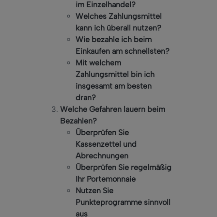
im Einzelhandel?
Welches Zahlungsmittel
kann ich überall nutzen?
Wie bezahle ich beim
Einkaufen am schnellsten?
Mit welchem
Zahlungsmittel bin ich
insgesamt am besten
dran?
Welche Gefahren lauern beim
Bezahlen?
Überprüfen Sie
Kassenzettel und
Abrechnungen
Überprüfen Sie regelmäßig
Ihr Portemonnaie
Nutzen Sie
Punkteprogramme sinnvoll
aus