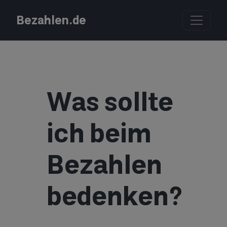
Bezahlen.de
Was sollte
ich beim
Bezahlen
bedenken?