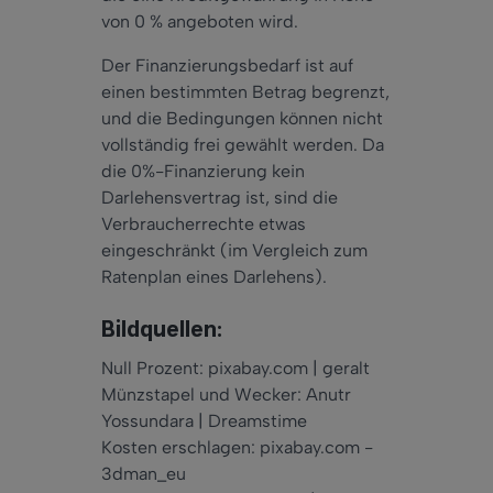
von 0 % angeboten wird.
Der Finanzierungsbedarf ist auf
einen bestimmten Betrag begrenzt,
und die Bedingungen können nicht
vollständig frei gewählt werden. Da
die 0%-Finanzierung kein
Darlehensvertrag ist, sind die
Verbraucherrechte etwas
eingeschränkt (im Vergleich zum
Ratenplan eines Darlehens).
Bildquellen:
Null Prozent: pixabay.com | geralt
Münzstapel und Wecker: Anutr
Yossundara | Dreamstime
Kosten erschlagen: pixabay.com -
3dman_eu