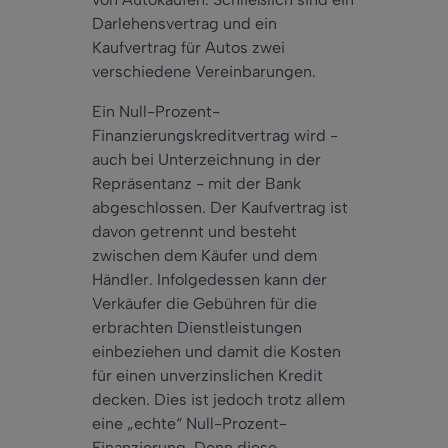
Darlehensvertrag und ein
Kaufvertrag für Autos zwei
verschiedene Vereinbarungen.
Ein Null-Prozent-
Finanzierungskreditvertrag wird -
auch bei Unterzeichnung in der
Repräsentanz - mit der Bank
abgeschlossen. Der Kaufvertrag ist
davon getrennt und besteht
zwischen dem Käufer und dem
Händler. Infolgedessen kann der
Verkäufer die Gebühren für die
erbrachten Dienstleistungen
einbeziehen und damit die Kosten
für einen unverzinslichen Kredit
decken. Dies ist jedoch trotz allem
eine „echte“ Null-Prozent-
Finanzierung. Denn diese