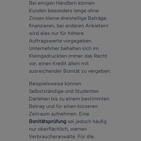
Bei einigen Händlern können
Kunden besonders lange ohne
Zinsen kleine dreistellige Beträge
finanzieren, bei anderen Anbietern
wird dies nur für höhere
Auftragswerte vorgegeben.
Unternehmer behalten sich im
Kleingedruckten immer das Recht
vor, einen Kredit allein mit
ausreichender Bonität zu vergeben.
Beispielsweise können
Selbstständige und Studenten
Darlehen bis zu einem bestimmten
Betrag und für einen kürzeren
Zeitraum aufnehmen. Eine
Bonitätsprüfung
sei jedoch häufig
nur oberflächlich, warnen
Verbraucheranwälte. Für die