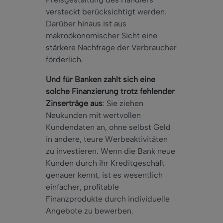
versteckt berücksichtigt werden.
Darüber hinaus ist aus
makroökonomischer Sicht eine
stärkere Nachfrage der Verbraucher
förderlich.
Und für Banken zahlt sich eine
solche Finanzierung trotz fehlender
Zinserträge aus
: Sie ziehen
Neukunden mit wertvollen
Kundendaten an, ohne selbst Geld
in andere, teure Werbeaktivitäten
zu investieren. Wenn die Bank neue
Kunden durch ihr Kreditgeschäft
genauer kennt, ist es wesentlich
einfacher, profitable
Finanzprodukte durch individuelle
Angebote zu bewerben.