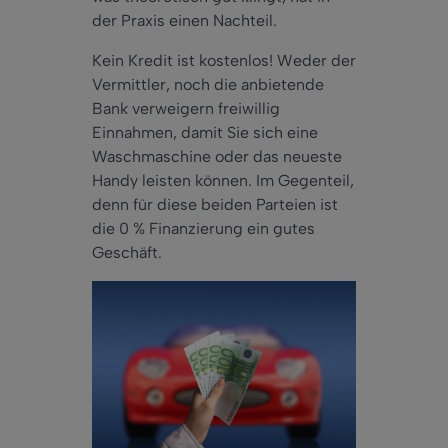
der Praxis einen Nachteil.
Kein Kredit ist kostenlos! Weder der
Vermittler, noch die anbietende
Bank verweigern freiwillig
Einnahmen, damit Sie sich eine
Waschmaschine oder das neueste
Handy leisten können. Im Gegenteil,
denn für diese beiden Parteien ist
die 0 % Finanzierung ein gutes
Geschäft.