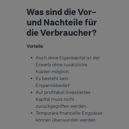
Was sind die Vor-
und Nachteile für
die Verbraucher?
Vorteile
:
Auch ohne Eigenkapital ist der
Erwerb ohne zusätzliche
Kosten möglich.
Es besteht kein
Ersparnisbedarf
Auf profitabel investiertes
Kapital muss nicht
zurückgegriffen werden.
Temporäre finanzielle Engpässe
können überwunden werden.