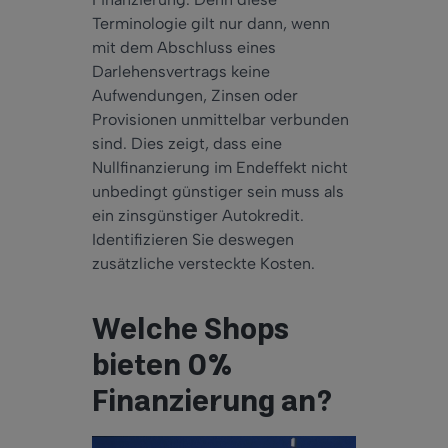
Terminologie gilt nur dann, wenn
mit dem Abschluss eines
Darlehensvertrags keine
Aufwendungen, Zinsen oder
Provisionen unmittelbar verbunden
sind. Dies zeigt, dass eine
Nullfinanzierung im Endeffekt nicht
unbedingt günstiger sein muss als
ein zinsgünstiger Autokredit.
Identifizieren Sie deswegen
zusätzliche versteckte Kosten.
Welche Shops
bieten 0%
Finanzierung an?