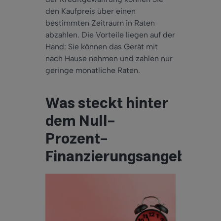
den Kaufpreis über einen
bestimmten Zeitraum in Raten
abzahlen. Die Vorteile liegen auf der
Hand: Sie können das Gerät mit
nach Hause nehmen und zahlen nur
geringe monatliche Raten.
Was steckt hinter
dem Null-
Prozent-
Finanzierungsangebot?