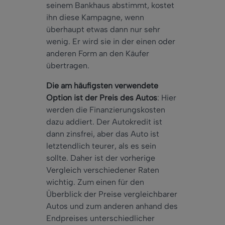
seinem Bankhaus abstimmt, kostet
ihn diese Kampagne, wenn
überhaupt etwas dann nur sehr
wenig. Er wird sie in der einen oder
anderen Form an den Käufer
übertragen.
Die am häufigsten verwendete
Option ist der Preis des Autos
: Hier
werden die Finanzierungskosten
dazu addiert. Der Autokredit ist
dann zinsfrei, aber das Auto ist
letztendlich teurer, als es sein
sollte. Daher ist der vorherige
Vergleich verschiedener Raten
wichtig. Zum einen für den
Überblick der Preise vergleichbarer
Autos und zum anderen anhand des
Endpreises unterschiedlicher