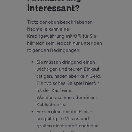
interessant?
Trotz der oben beschriebenen
Nachteile kann eine
Kreditgewährung mit 0 % für Sie
hilfreich sein, jedoch nur unter den
folgenden Bedingungen:
Sie müssen dringend einen
wichtigen und teuren Einkauf
tätigen, haben aber kein Geld.
Ein typisches Beispiel hierfür
ist der Kauf einer
Waschmaschine oder eines
Kühlschranks.
Sie vergleichen die Preise
sorgfältig im Voraus und
greifen nicht sofort nach der