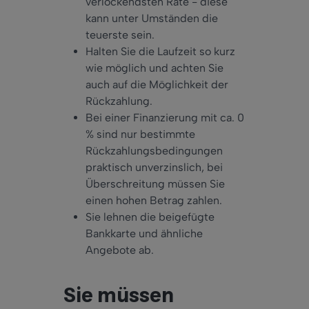
verlockendsten Rate - diese
kann unter Umständen die
teuerste sein.
Halten Sie die Laufzeit so kurz
wie möglich und achten Sie
auch auf die Möglichkeit der
Rückzahlung.
Bei einer Finanzierung mit ca. 0
% sind nur bestimmte
Rückzahlungsbedingungen
praktisch unverzinslich, bei
Überschreitung müssen Sie
einen hohen Betrag zahlen.
Sie lehnen die beigefügte
Bankkarte und ähnliche
Angebote ab.
Sie müssen