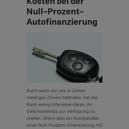
Kosten bei der
Null-Prozent-
Autofinanzierung
Auch wenn wir uns in Zeiten
niedriger Zinsen befinden, hat die
Bank wenig Interesse daran, ihr
Geld kostenlos zur Verfügung zu
stellen. Wenn also ein Autohändler
einer Null-Prozent-Finanzierung mit