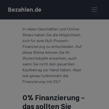
Bezahlen.de
In vielen Geschäften und Online-
Shops haben Sie die Möglichkeit,
sich für eine Null-Prozent-
Finanzierung zu entscheiden. Auf
diese Weise können Sie Ihr
Wunschobjekt erwerben, auch
wenn Sie nicht den gesamten
Kaufbetrag zur Hand haben. Aber
wie genau funktioniert die
Finanzierung mit 0%?
0% Finanzierung -
das sollten Sie