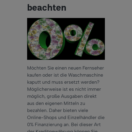
beachten
Möchten Sie einen neuen Fernseher
kaufen oder ist die Waschmaschine
kaputt und muss ersetzt werden?
Möglicherweise ist es nicht immer
möglich, große Ausgaben direkt
aus den eigenen Mitteln zu
bezahlen. Daher bieten viele
Online-Shops und Einzelhändler die
0% Finanzierung an. Bei dieser Art
der Kreditgewährung können Sie