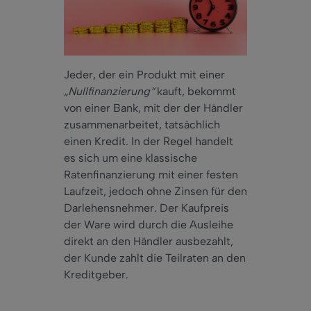
Jeder, der ein Produkt mit einer
„Nullfinanzierung“
kauft, bekommt
von einer Bank, mit der der Händler
zusammenarbeitet, tatsächlich
einen Kredit. In der Regel handelt
es sich um eine klassische
Ratenfinanzierung mit einer festen
Laufzeit, jedoch ohne Zinsen für den
Darlehensnehmer. Der Kaufpreis
der Ware wird durch die Ausleihe
direkt an den Händler ausbezahlt,
der Kunde zahlt die Teilraten an den
Kreditgeber.