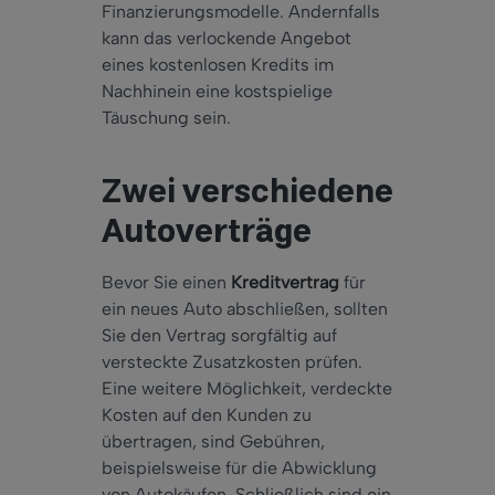
Finanzierungsmodelle. Andernfalls
kann das verlockende Angebot
eines kostenlosen Kredits im
Nachhinein eine kostspielige
Täuschung sein.
Zwei verschiedene
Autoverträge
Bevor Sie einen
Kreditvertrag
für
ein neues Auto abschließen, sollten
Sie den Vertrag sorgfältig auf
versteckte Zusatzkosten prüfen.
Eine weitere Möglichkeit, verdeckte
Kosten auf den Kunden zu
übertragen, sind Gebühren,
beispielsweise für die Abwicklung
von Autokäufen. Schließlich sind ein