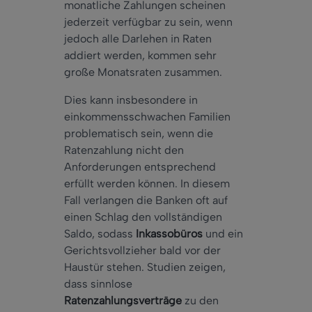
monatliche Zahlungen scheinen
jederzeit verfügbar zu sein, wenn
jedoch alle Darlehen in Raten
addiert werden, kommen sehr
große Monatsraten zusammen.
Dies kann insbesondere in
einkommensschwachen Familien
problematisch sein, wenn die
Ratenzahlung nicht den
Anforderungen entsprechend
erfüllt werden können. In diesem
Fall verlangen die Banken oft auf
einen Schlag den vollständigen
Saldo, sodass
Inkassobüros
und ein
Gerichtsvollzieher bald vor der
Haustür stehen. Studien zeigen,
dass sinnlose
Ratenzahlungsverträge
zu den