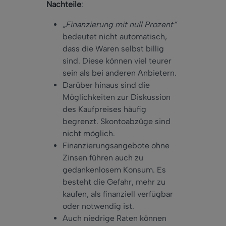
Nachteile
:
„Finanzierung mit null Prozent“
bedeutet nicht automatisch,
dass die Waren selbst billig
sind. Diese können viel teurer
sein als bei anderen Anbietern.
Darüber hinaus sind die
Möglichkeiten zur Diskussion
des Kaufpreises häufig
begrenzt. Skontoabzüge sind
nicht möglich.
Finanzierungsangebote ohne
Zinsen führen auch zu
gedankenlosem Konsum. Es
besteht die Gefahr, mehr zu
kaufen, als finanziell verfügbar
oder notwendig ist.
Auch niedrige Raten können