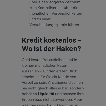
über einen längeren Zeitraum
zum Kontrollverlust über die
monatlichen Verbindlichkeiten
und zu einer
Verschuldungsspirale führen.
Kredit kostenlos -
Wo ist der Haken?
Geld kostenfrei ausleihen und in
kleinen monatlichen Raten
auszahlen - auf den ersten Blick
scheint es für Sie als Kunde von
Vorteil zu sein. Anscheinend zahlen
Sie nicht gleich alles in bar, sondern
behalten
Liquidität
und müssen Ihre
Ersparnisse nicht verwenden. Aber
was theoretisch gut klingt, hat in