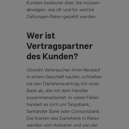
Kunden bedeutet dies: Sie müssen
abwägen, wie oft und für welche
Zahlungen Raten gezahlt werden.
Wer ist
Vertragspartner
des Kunden?
Obwohl Verbraucher ihren Neukauf
in einem Geschäft kaufen, schließen
sie den Darlehensvertrag mit einer
Bank ab, die mit dem Händler
zusammenarbeitet. In vielen Fällen
handelt es sich um Targobank,
Santander Bank oder Consorsbank.
Die Kosten des Darlehens in Raten
werden vom Anbieter und von der