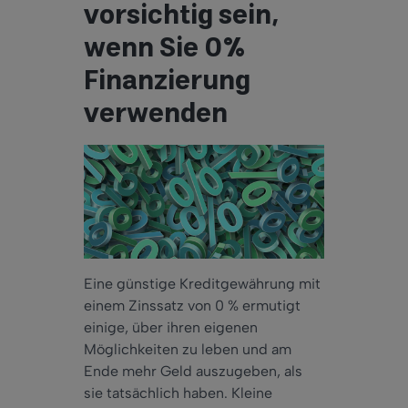
vorsichtig sein,
wenn Sie 0%
Finanzierung
verwenden
Eine günstige Kreditgewährung mit
einem Zinssatz von 0 % ermutigt
einige, über ihren eigenen
Möglichkeiten zu leben und am
Ende mehr Geld auszugeben, als
sie tatsächlich haben. Kleine