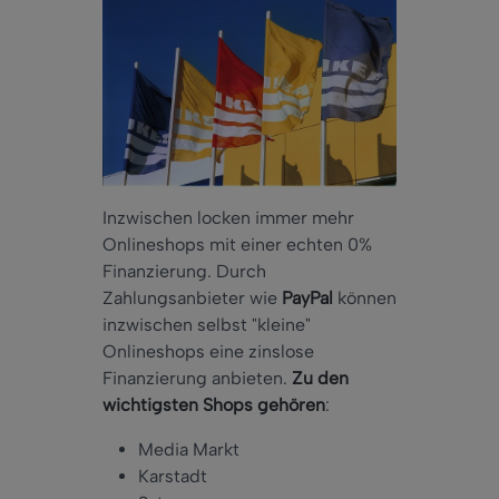
Inzwischen locken immer mehr
Onlineshops mit einer echten 0%
Finanzierung. Durch
Zahlungsanbieter wie
PayPal
können
inzwischen selbst "kleine"
Onlineshops eine zinslose
Finanzierung anbieten.
Zu den
wichtigsten Shops gehören
:
Media Markt
Karstadt