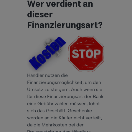
Wer verdient an
dieser
Finanzierungsart?
Händler nutzen die
Finanzierungsmöglichkeit, um den
Umsatz zu steigern. Auch wenn sie
für diese Finanzierungsart der Bank
eine Gebühr zahlen müssen, lohnt
sich das Geschäft. Geschenke
werden an die Käufer nicht verteilt,
da die Mehrkosten bei der
Preisgestaltung des Händlers