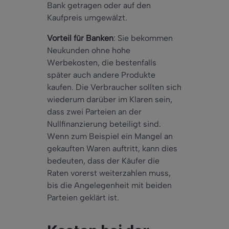
Bank getragen oder auf den
Kaufpreis umgewälzt.
Vorteil für Banken
: Sie bekommen
Neukunden ohne hohe
Werbekosten, die bestenfalls
später auch andere Produkte
kaufen. Die Verbraucher sollten sich
wiederum darüber im Klaren sein,
dass zwei Parteien an der
Nullfinanzierung beteiligt sind.
Wenn zum Beispiel ein Mangel an
gekauften Waren auftritt, kann dies
bedeuten, dass der Käufer die
Raten vorerst weiterzahlen muss,
bis die Angelegenheit mit beiden
Parteien geklärt ist.