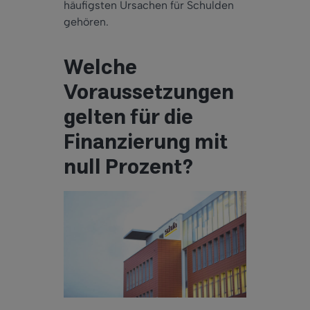
häufigsten Ursachen für Schulden
gehören.
Welche
Voraussetzungen
gelten für die
Finanzierung mit
null Prozent?