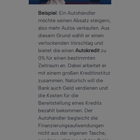
Beispiel
: Ein Autohändler
möchte seinen Absatz steigern,
also mehr Autos verkaufen. Aus
diesem Grund wählt er einen
verlockenden Vorschlag und
bietet die einen
Autokredit
zu
0% für einen bestimmten
Zeitraum an. Dabei arbeitet er
mit einem großen Kreditinstitut
zusammen. Natürlich will die
Bank auch Geld verdienen und
die Kosten für die
Bereitstellung eines Kredits
bezahlt bekommen. Der
Autohändler begleicht die
Finanzierungsaufwendungen
nicht aus der eigenen Tasche,