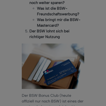
noch weiter sparen?
Was ist die BSW-
Freundschaftswerbung?
Was bringt mir die BSW-
Mastercard?
Der BSW lohnt sich bei
richtiger Nutzung
Der BSW Bonus Club (heute
offiziell nur noch BSW) ist eines der