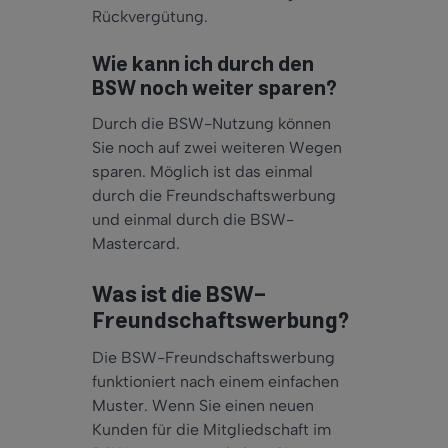
Rückvergütung.
Wie kann ich durch den
BSW noch weiter sparen?
Durch die BSW-Nutzung können
Sie noch auf zwei weiteren Wegen
sparen. Möglich ist das einmal
durch die Freundschaftswerbung
und einmal durch die BSW-
Mastercard.
Was ist die BSW-
Freundschaftswerbung?
Die BSW-Freundschaftswerbung
funktioniert nach einem einfachen
Muster. Wenn Sie einen neuen
Kunden für die Mitgliedschaft im