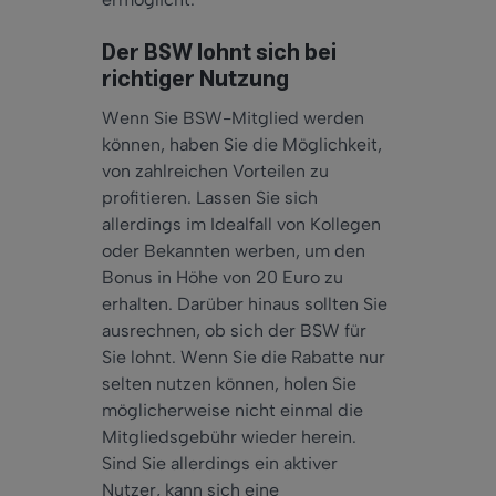
Der BSW lohnt sich bei
richtiger Nutzung
Wenn Sie BSW-Mitglied werden
können, haben Sie die Möglichkeit,
von zahlreichen Vorteilen zu
profitieren. Lassen Sie sich
allerdings im Idealfall von Kollegen
oder Bekannten werben, um den
Bonus in Höhe von 20 Euro zu
erhalten. Darüber hinaus sollten Sie
ausrechnen, ob sich der BSW für
Sie lohnt. Wenn Sie die Rabatte nur
selten nutzen können, holen Sie
möglicherweise nicht einmal die
Mitgliedsgebühr wieder herein.
Sind Sie allerdings ein aktiver
Nutzer, kann sich eine