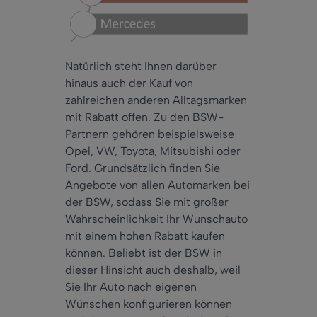
Natürlich steht Ihnen darüber
hinaus auch der Kauf von
zahlreichen anderen Alltagsmarken
mit Rabatt offen. Zu den BSW-
Partnern gehören beispielsweise
Opel, VW, Toyota, Mitsubishi oder
Ford. Grundsätzlich finden Sie
Angebote von allen Automarken bei
der BSW, sodass Sie mit großer
Wahrscheinlichkeit Ihr Wunschauto
mit einem hohen Rabatt kaufen
können. Beliebt ist der BSW in
dieser Hinsicht auch deshalb, weil
Sie Ihr Auto nach eigenen
Wünschen konfigurieren können