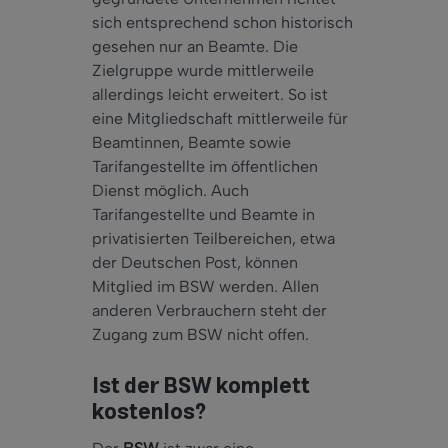
sich entsprechend schon historisch
gesehen nur an Beamte. Die
Zielgruppe wurde mittlerweile
allerdings leicht erweitert. So ist
eine Mitgliedschaft mittlerweile für
Beamtinnen, Beamte sowie
Tarifangestellte im öffentlichen
Dienst möglich. Auch
Tarifangestellte und Beamte in
privatisierten Teilbereichen, etwa
der Deutschen Post, können
Mitglied im BSW werden. Allen
anderen Verbrauchern steht der
Zugang zum BSW nicht offen.
Ist der BSW komplett
kostenlos?