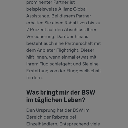
prominenter Partner ist
beispielsweise Allianz Global
Assistance. Bei diesem Partner
erhalten Sie einen Rabatt von bis zu
7 Prozent auf den Abschluss Ihrer
Versicherung. Darüber hinaus
besteht auch eine Partnerschaft mit
dem Anbieter Flightright. Dieser
hilft Ihnen, wenn einmal etwas mit
Ihrem Flug schiefgeht und Sie eine
Erstattung von der Fluggesellschaft
fordern.
Was bringt mir der BSW
im täglichen Leben?
Den Ursprung hat der BSW im
Bereich der Rabatte bei
Einzelhändlern. Entsprechend viele