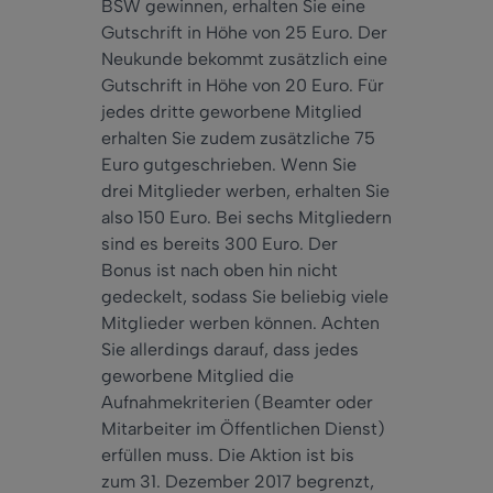
BSW gewinnen, erhalten Sie eine
Gutschrift in Höhe von 25 Euro. Der
Neukunde bekommt zusätzlich eine
Gutschrift in Höhe von 20 Euro. Für
jedes dritte geworbene Mitglied
erhalten Sie zudem zusätzliche 75
Euro gutgeschrieben. Wenn Sie
drei Mitglieder werben, erhalten Sie
also 150 Euro. Bei sechs Mitgliedern
sind es bereits 300 Euro. Der
Bonus ist nach oben hin nicht
gedeckelt, sodass Sie beliebig viele
Mitglieder werben können. Achten
Sie allerdings darauf, dass jedes
geworbene Mitglied die
Aufnahmekriterien (Beamter oder
Mitarbeiter im Öffentlichen Dienst)
erfüllen muss. Die Aktion ist bis
zum 31. Dezember 2017 begrenzt,