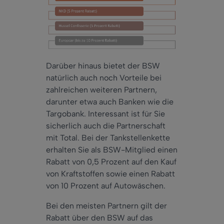
Darüber hinaus bietet der BSW
natürlich auch noch Vorteile bei
zahlreichen weiteren Partnern,
darunter etwa auch Banken wie die
Targobank. Interessant ist für Sie
sicherlich auch die Partnerschaft
mit Total. Bei der Tankstellenkette
erhalten Sie als BSW-Mitglied einen
Rabatt von 0,5 Prozent auf den Kauf
von Kraftstoffen sowie einen Rabatt
von 10 Prozent auf Autowäschen.
Bei den meisten Partnern gilt der
Rabatt über den BSW auf das