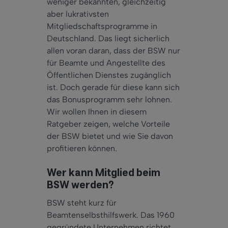
weniger bekannten, gleichzeitig
aber lukrativsten
Mitgliedschaftsprogramme in
Deutschland. Das liegt sicherlich
allen voran daran, dass der BSW nur
für Beamte und Angestellte des
Öffentlichen Dienstes zugänglich
ist. Doch gerade für diese kann sich
das Bonusprogramm sehr lohnen.
Wir wollen Ihnen in diesem
Ratgeber zeigen, welche Vorteile
der BSW bietet und wie Sie davon
profitieren können.
Wer kann Mitglied beim
BSW werden?
BSW steht kurz für
Beamtenselbsthilfswerk. Das 1960
gegründete Unternehmen richtet