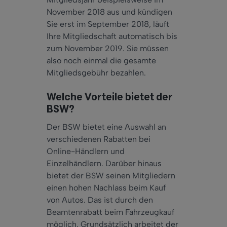
November 2018 aus und kündigen
Sie erst im September 2018, läuft
Ihre Mitgliedschaft automatisch bis
zum November 2019. Sie müssen
also noch einmal die gesamte
Mitgliedsgebühr bezahlen.
Welche Vorteile bietet der
BSW?
Der BSW bietet eine Auswahl an
verschiedenen Rabatten bei
Online-Händlern und
Einzelhändlern. Darüber hinaus
bietet der BSW seinen Mitgliedern
einen hohen Nachlass beim Kauf
von Autos. Das ist durch den
Beamtenrabatt beim Fahrzeugkauf
möglich. Grundsätzlich arbeitet der