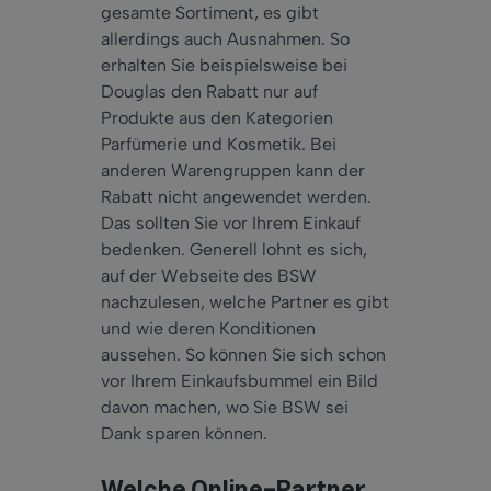
gesamte Sortiment, es gibt
allerdings auch Ausnahmen. So
erhalten Sie beispielsweise bei
Douglas den Rabatt nur auf
Produkte aus den Kategorien
Parfümerie und Kosmetik. Bei
anderen Warengruppen kann der
Rabatt nicht angewendet werden.
Das sollten Sie vor Ihrem Einkauf
bedenken. Generell lohnt es sich,
auf der Webseite des BSW
nachzulesen, welche Partner es gibt
und wie deren Konditionen
aussehen. So können Sie sich schon
vor Ihrem Einkaufsbummel ein Bild
davon machen, wo Sie BSW sei
Dank sparen können.