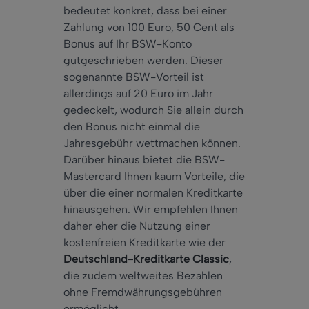
bedeutet konkret, dass bei einer
Zahlung von 100 Euro, 50 Cent als
Bonus auf Ihr BSW-Konto
gutgeschrieben werden. Dieser
sogenannte BSW-Vorteil ist
allerdings auf 20 Euro im Jahr
gedeckelt, wodurch Sie allein durch
den Bonus nicht einmal die
Jahresgebühr wettmachen können.
Darüber hinaus bietet die BSW-
Mastercard Ihnen kaum Vorteile, die
über die einer normalen Kreditkarte
hinausgehen. Wir empfehlen Ihnen
daher eher die Nutzung einer
kostenfreien Kreditkarte wie der
Deutschland-Kreditkarte Classic
,
die zudem weltweites Bezahlen
ohne Fremdwährungsgebühren
ermöglicht.