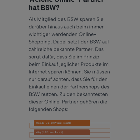
Welche Online-Partner
hat BSW?
Als Mitglied des BSW sparen Sie
darüber hinaus auch beim immer
wichtiger werdenden Online-
Shopping. Dabei setzt der BSW auf
zahlreiche bekannte Partner. Das
sorgt dafür, dass Sie im Prinzip
beim Einkauf jeglicher Produkte im
Internet sparen können. Sie müssen
nur darauf achten, dass Sie für den
Einkauf einen der Partnershops des
BSW nutzen. Zu den bekanntesten
dieser Online-Partner gehören die
folgenden Shops: