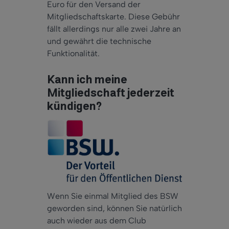
Euro für den Versand der
Mitgliedschaftskarte. Diese Gebühr
fällt allerdings nur alle zwei Jahre an
und gewährt die technische
Funktionalität.
Kann ich meine
Mitgliedschaft jederzeit
kündigen?
Wenn Sie einmal Mitglied des BSW
geworden sind, können Sie natürlich
auch wieder aus dem Club