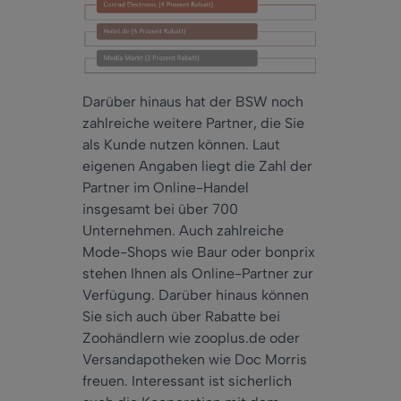
Darüber hinaus hat der BSW noch
zahlreiche weitere Partner, die Sie
als Kunde nutzen können. Laut
eigenen Angaben liegt die Zahl der
Partner im Online-Handel
insgesamt bei über 700
Unternehmen. Auch zahlreiche
Mode-Shops wie Baur oder bonprix
stehen Ihnen als Online-Partner zur
Verfügung. Darüber hinaus können
Sie sich auch über Rabatte bei
Zoohändlern wie zooplus.de oder
Versandapotheken wie Doc Morris
freuen. Interessant ist sicherlich