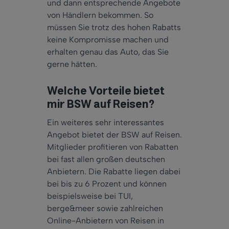
und dann entsprechende Angebote
von Händlern bekommen. So
müssen Sie trotz des hohen Rabatts
keine Kompromisse machen und
erhalten genau das Auto, das Sie
gerne hätten.
Welche Vorteile bietet
mir BSW auf Reisen?
Ein weiteres sehr interessantes
Angebot bietet der BSW auf Reisen.
Mitglieder profitieren von Rabatten
bei fast allen großen deutschen
Anbietern. Die Rabatte liegen dabei
bei bis zu 6 Prozent und können
beispielsweise bei TUI,
berge&meer sowie zahlreichen
Online-Anbietern von Reisen in