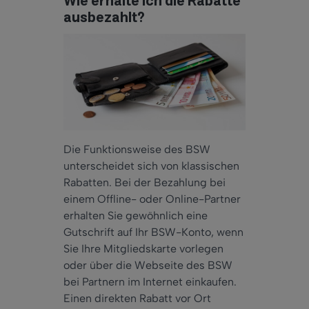
Wie erhalte ich die Rabatte
ausbezahlt?
Die Funktionsweise des BSW
unterscheidet sich von klassischen
Rabatten. Bei der Bezahlung bei
einem Offline- oder Online-Partner
erhalten Sie gewöhnlich eine
Gutschrift auf Ihr BSW-Konto, wenn
Sie Ihre Mitgliedskarte vorlegen
oder über die Webseite des BSW
bei Partnern im Internet einkaufen.
Einen direkten Rabatt vor Ort