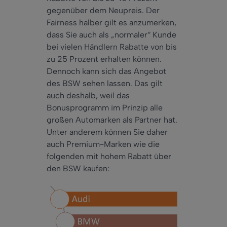
gegenüber dem Neupreis. Der
Fairness halber gilt es anzumerken,
dass Sie auch als „normaler“ Kunde
bei vielen Händlern Rabatte von bis
zu 25 Prozent erhalten können.
Dennoch kann sich das Angebot
des BSW sehen lassen. Das gilt
auch deshalb, weil das
Bonusprogramm im Prinzip alle
großen Automarken als Partner hat.
Unter anderem können Sie daher
auch Premium-Marken wie die
folgenden mit hohem Rabatt über
den BSW kaufen: