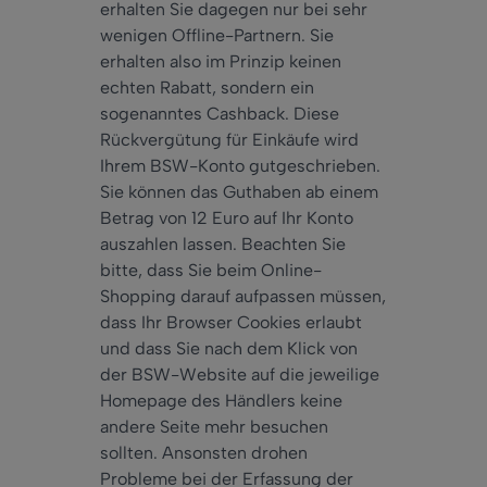
erhalten Sie dagegen nur bei sehr
wenigen Offline-Partnern. Sie
erhalten also im Prinzip keinen
echten Rabatt, sondern ein
sogenanntes Cashback. Diese
Rückvergütung für Einkäufe wird
Ihrem BSW-Konto gutgeschrieben.
Sie können das Guthaben ab einem
Betrag von 12 Euro auf Ihr Konto
auszahlen lassen. Beachten Sie
bitte, dass Sie beim Online-
Shopping darauf aufpassen müssen,
dass Ihr Browser Cookies erlaubt
und dass Sie nach dem Klick von
der BSW-Website auf die jeweilige
Homepage des Händlers keine
andere Seite mehr besuchen
sollten. Ansonsten drohen
Probleme bei der Erfassung der