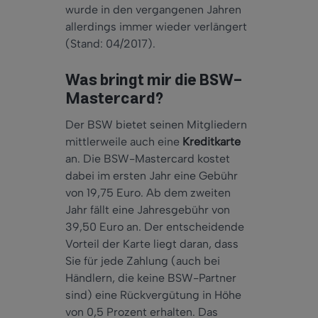
wurde in den vergangenen Jahren
allerdings immer wieder verlängert
(Stand: 04/2017).
Was bringt mir die BSW-
Mastercard?
Der BSW bietet seinen Mitgliedern
mittlerweile auch eine
Kreditkarte
an. Die BSW-Mastercard kostet
dabei im ersten Jahr eine Gebühr
von 19,75 Euro. Ab dem zweiten
Jahr fällt eine Jahresgebühr von
39,50 Euro an. Der entscheidende
Vorteil der Karte liegt daran, dass
Sie für jede Zahlung (auch bei
Händlern, die keine BSW-Partner
sind) eine Rückvergütung in Höhe
von 0,5 Prozent erhalten. Das