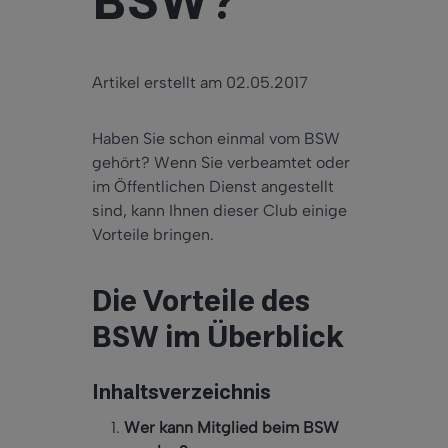
BSW?
Artikel erstellt am 02.05.2017
Haben Sie schon einmal vom BSW
gehört? Wenn Sie verbeamtet oder
im Öffentlichen Dienst angestellt
sind, kann Ihnen dieser Club einige
Vorteile bringen.
Die Vorteile des
BSW im Überblick
Inhaltsverzeichnis
Wer kann Mitglied beim BSW