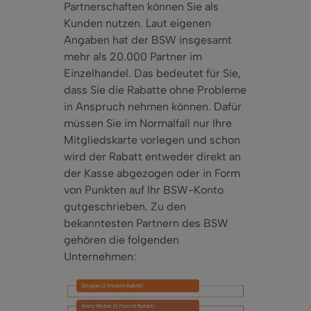
Partnerschaften können Sie als
Kunden nutzen. Laut eigenen
Angaben hat der BSW insgesamt
mehr als 20.000 Partner im
Einzelhandel. Das bedeutet für Sie,
dass Sie die Rabatte ohne Probleme
in Anspruch nehmen können. Dafür
müssen Sie im Normalfall nur Ihre
Mitgliedskarte vorlegen und schon
wird der Rabatt entweder direkt an
der Kasse abgezogen oder in Form
von Punkten auf Ihr BSW-Konto
gutgeschrieben. Zu den
bekanntesten Partnern des BSW
gehören die folgenden
Unternehmen: