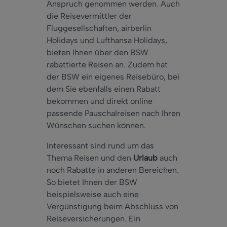
Anspruch genommen werden. Auch
die Reisevermittler der
Fluggesellschaften, airberlin
Holidays und Lufthansa Holidays,
bieten Ihnen über den BSW
rabattierte Reisen an. Zudem hat
der BSW ein eigenes Reisebüro, bei
dem Sie ebenfalls einen Rabatt
bekommen und direkt online
passende Pauschalreisen nach Ihren
Wünschen suchen können.
Interessant sind rund um das
Thema Reisen und den
Urlaub
auch
noch Rabatte in anderen Bereichen.
So bietet Ihnen der BSW
beispielsweise auch eine
Vergünstigung beim Abschluss von
Reiseversicherungen. Ein