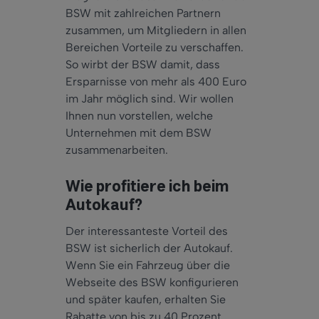
BSW mit zahlreichen Partnern
zusammen, um Mitgliedern in allen
Bereichen Vorteile zu verschaffen.
So wirbt der BSW damit, dass
Ersparnisse von mehr als 400 Euro
im Jahr möglich sind. Wir wollen
Ihnen nun vorstellen, welche
Unternehmen mit dem BSW
zusammenarbeiten.
Wie profitiere ich beim
Autokauf?
Der interessanteste Vorteil des
BSW ist sicherlich der Autokauf.
Wenn Sie ein Fahrzeug über die
Webseite des BSW konfigurieren
und später kaufen, erhalten Sie
Rabatte von bis zu 40 Prozent