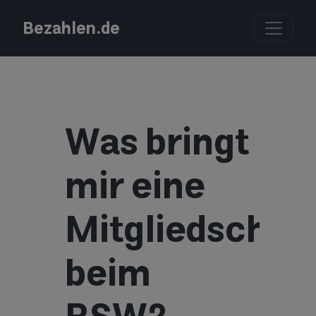
Bezahlen.de
Was bringt
mir eine
Mitgliedschaft
beim