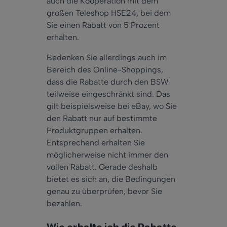
auch die Kooperation mit dem
großen Teleshop HSE24, bei dem
Sie einen Rabatt von 5 Prozent
erhalten.
Bedenken Sie allerdings auch im
Bereich des Online-Shoppings,
dass die Rabatte durch den BSW
teilweise eingeschränkt sind. Das
gilt beispielsweise bei eBay, wo Sie
den Rabatt nur auf bestimmte
Produktgruppen erhalten.
Entsprechend erhalten Sie
möglicherweise nicht immer den
vollen Rabatt. Gerade deshalb
bietet es sich an, die Bedingungen
genau zu überprüfen, bevor Sie
bezahlen.