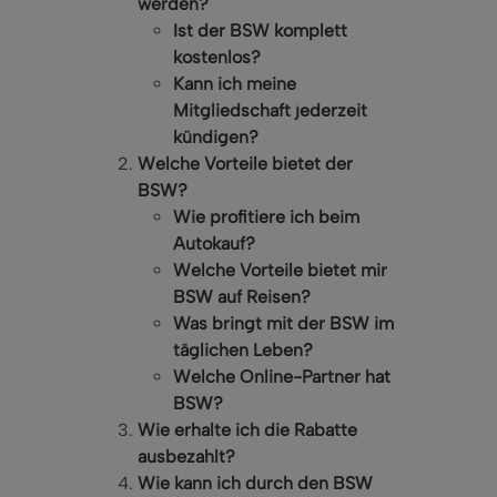
werden?
Ist der BSW komplett
kostenlos?
Kann ich meine
Mitgliedschaft jederzeit
kündigen?
Welche Vorteile bietet der
BSW?
Wie profitiere ich beim
Autokauf?
Welche Vorteile bietet mir
BSW auf Reisen?
Was bringt mit der BSW im
täglichen Leben?
Welche Online-Partner hat
BSW?
Wie erhalte ich die Rabatte
ausbezahlt?
Wie kann ich durch den BSW