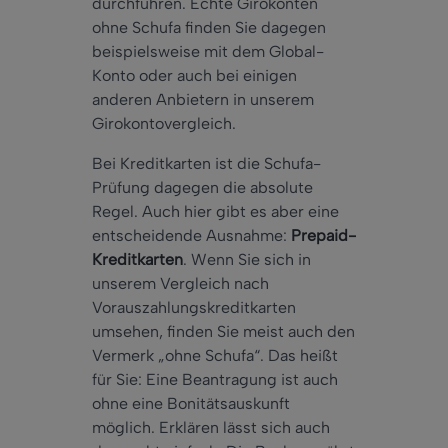
durchführen. Echte Girokonten
ohne Schufa finden Sie dagegen
beispielsweise mit dem Global-
Konto oder auch bei einigen
anderen Anbietern in unserem
Girokontovergleich.
Bei Kreditkarten ist die Schufa-
Prüfung dagegen die absolute
Regel. Auch hier gibt es aber eine
entscheidende Ausnahme:
Prepaid-
Kreditkarten
. Wenn Sie sich in
unserem Vergleich nach
Vorauszahlungskreditkarten
umsehen, finden Sie meist auch den
Vermerk „ohne Schufa“. Das heißt
für Sie: Eine Beantragung ist auch
ohne eine Bonitätsauskunft
möglich. Erklären lässt sich auch