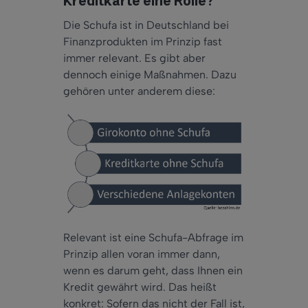
Kreditkarte eine Rolle?
Die Schufa ist in Deutschland bei
Finanzprodukten im Prinzip fast
immer relevant. Es gibt aber
dennoch einige Maßnahmen. Dazu
gehören unter anderem diese:
Relevant ist eine Schufa-Abfrage im
Prinzip allen voran immer dann,
wenn es darum geht, dass Ihnen ein
Kredit gewährt wird. Das heißt
konkret: Sofern das nicht der Fall ist,