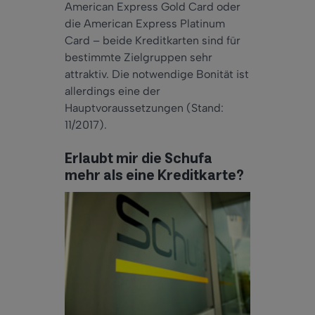
American Express Gold Card oder
die American Express Platinum
Card – beide Kreditkarten sind für
bestimmte Zielgruppen sehr
attraktiv. Die notwendige Bonität ist
allerdings eine der
Hauptvoraussetzungen (Stand:
11/2017).
Erlaubt mir die Schufa
mehr als eine Kreditkarte?