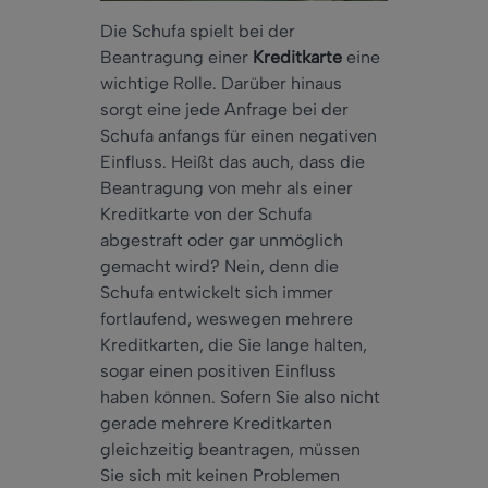
Die Schufa spielt bei der
Beantragung einer
Kreditkarte
eine
wichtige Rolle. Darüber hinaus
sorgt eine jede Anfrage bei der
Schufa anfangs für einen negativen
Einfluss. Heißt das auch, dass die
Beantragung von mehr als einer
Kreditkarte von der Schufa
abgestraft oder gar unmöglich
gemacht wird? Nein, denn die
Schufa entwickelt sich immer
fortlaufend, weswegen mehrere
Kreditkarten, die Sie lange halten,
sogar einen positiven Einfluss
haben können. Sofern Sie also nicht
gerade mehrere Kreditkarten
gleichzeitig beantragen, müssen
Sie sich mit keinen Problemen