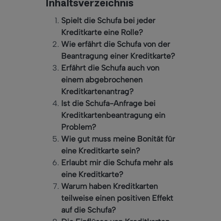
Inhaltsverzeichnis
Spielt die Schufa bei jeder
Kreditkarte eine Rolle?
Wie erfährt die Schufa von der
Beantragung einer Kreditkarte?
Erfährt die Schufa auch von
einem abgebrochenen
Kreditkartenantrag?
Ist die Schufa-Anfrage bei
Kreditkartenbeantragung ein
Problem?
Wie gut muss meine Bonität für
eine Kreditkarte sein?
Erlaubt mir die Schufa mehr als
eine Kreditkarte?
Warum haben Kreditkarten
teilweise einen positiven Effekt
auf die Schufa?