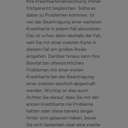
Ihre Kreditkartenabrechnung immer
fristgerecht begleichen. Sollte es
dabei zu Problemen kommen, ist
von der Beantragung einer weiteren
Kreditkarte in jedem Fall abzusehen.
Das ist schon allein deshalb der Fall,
weil Sie mit einer zweiten Karte in
diesem Fall ein großes Risiko
eingehen. Darüber hinaus kann Ihre
Bonität bei offensichtlichen
Problemen mit einer ersten
Kreditkarte bei der Beantragung
einer zweiten deutlich abgestraft
werden. Wichtig ist also auch:
Achten Sie darauf, dass Sie mit der
ersten Kreditkarte nie Probleme
hatten oder diese bereits länger
hinter sich gelassen haben, bevor
Sie sich Gedanken über eine zweite