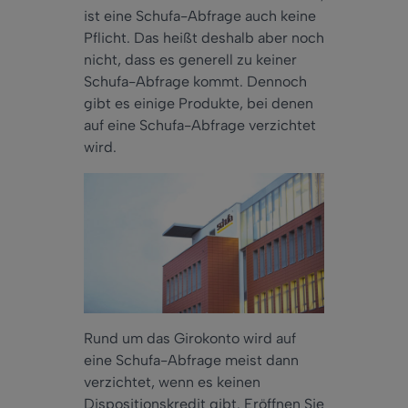
ist eine Schufa-Abfrage auch keine
Pflicht. Das heißt deshalb aber noch
nicht, dass es generell zu keiner
Schufa-Abfrage kommt. Dennoch
gibt es einige Produkte, bei denen
auf eine Schufa-Abfrage verzichtet
wird.
Rund um das Girokonto wird auf
eine Schufa-Abfrage meist dann
verzichtet, wenn es keinen
Dispositionskredit gibt. Eröffnen Sie