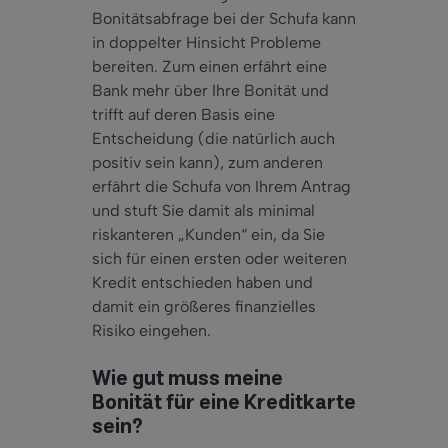
Bonitätsabfrage bei der Schufa kann
in doppelter Hinsicht Probleme
bereiten. Zum einen erfährt eine
Bank mehr über Ihre Bonität und
trifft auf deren Basis eine
Entscheidung (die natürlich auch
positiv sein kann), zum anderen
erfährt die Schufa von Ihrem Antrag
und stuft Sie damit als minimal
riskanteren „Kunden“ ein, da Sie
sich für einen ersten oder weiteren
Kredit entschieden haben und
damit ein größeres finanzielles
Risiko eingehen.
Wie gut muss meine
Bonität für eine Kreditkarte
sein?