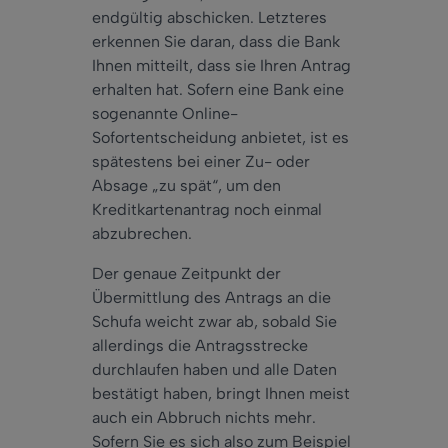
endgültig abschicken. Letzteres
erkennen Sie daran, dass die Bank
Ihnen mitteilt, dass sie Ihren Antrag
erhalten hat. Sofern eine Bank eine
sogenannte Online-
Sofortentscheidung anbietet, ist es
spätestens bei einer Zu- oder
Absage „zu spät“, um den
Kreditkartenantrag noch einmal
abzubrechen.
Der genaue Zeitpunkt der
Übermittlung des Antrags an die
Schufa weicht zwar ab, sobald Sie
allerdings die Antragsstrecke
durchlaufen haben und alle Daten
bestätigt haben, bringt Ihnen meist
auch ein Abbruch nichts mehr.
Sofern Sie es sich also zum Beispiel