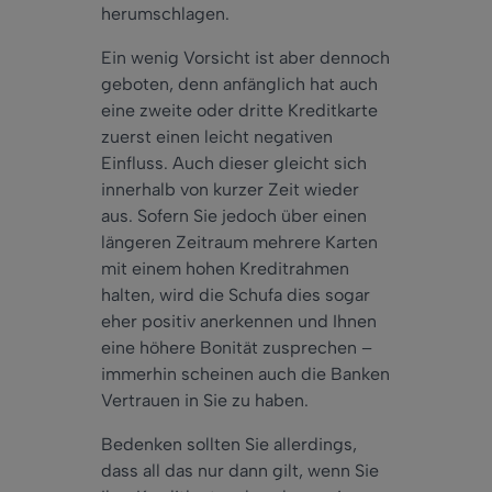
herumschlagen.
Ein wenig Vorsicht ist aber dennoch
geboten, denn anfänglich hat auch
eine zweite oder dritte Kreditkarte
zuerst einen leicht negativen
Einfluss. Auch dieser gleicht sich
innerhalb von kurzer Zeit wieder
aus. Sofern Sie jedoch über einen
längeren Zeitraum mehrere Karten
mit einem hohen Kreditrahmen
halten, wird die Schufa dies sogar
eher positiv anerkennen und Ihnen
eine höhere Bonität zusprechen –
immerhin scheinen auch die Banken
Vertrauen in Sie zu haben.
Bedenken sollten Sie allerdings,
dass all das nur dann gilt, wenn Sie