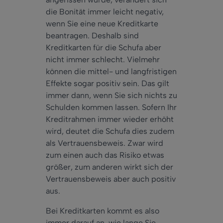
die Bonität immer leicht negativ,
wenn Sie eine neue Kreditkarte
beantragen. Deshalb sind
Kreditkarten für die Schufa aber
nicht immer schlecht. Vielmehr
können die mittel- und langfristigen
Effekte sogar positiv sein. Das gilt
immer dann, wenn Sie sich nichts zu
Schulden kommen lassen. Sofern Ihr
Kreditrahmen immer wieder erhöht
wird, deutet die Schufa dies zudem
als Vertrauensbeweis. Zwar wird
zum einen auch das Risiko etwas
größer, zum anderen wirkt sich der
Vertrauensbeweis aber auch positiv
aus.
Bei Kreditkarten kommt es also
immer darauf an, wie lange Sie