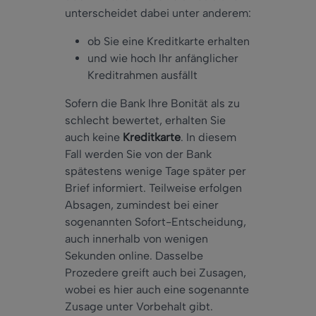
unterscheidet dabei unter anderem:
ob Sie eine Kreditkarte erhalten
und wie hoch Ihr anfänglicher
Kreditrahmen ausfällt
Sofern die Bank Ihre Bonität als zu
schlecht bewertet, erhalten Sie
auch keine
Kreditkarte
. In diesem
Fall werden Sie von der Bank
spätestens wenige Tage später per
Brief informiert. Teilweise erfolgen
Absagen, zumindest bei einer
sogenannten Sofort-Entscheidung,
auch innerhalb von wenigen
Sekunden online. Dasselbe
Prozedere greift auch bei Zusagen,
wobei es hier auch eine sogenannte
Zusage unter Vorbehalt gibt.