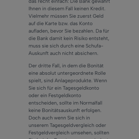
das recht einfach: Die Bank gewährt
Ihnen in diesem Fall keinen Kredit.
Vielmehr müssen Sie zuerst Geld
auf die Karte bzw. das Konto
aufladen, bevor Sie bezahlen. Da für
die Bank damit kein Risiko entsteht,
muss sie sich durch eine Schufa-
Auskunft auch nicht absichern.
Der dritte Fall, in dem die Bonität
eine absolut untergeordnete Rolle
spielt, sind Anlageprodukte. Wenn
Sie sich für ein Tagesgeldkonto
oder ein Festgeldkonto
entscheiden, sollte im Normalfall
keine Bonitätsauskunft erfolgen.
Doch auch wenn Sie sich in
unserem Tagesgeldvergleich oder
Festgeldvergleich umsehen, sollten