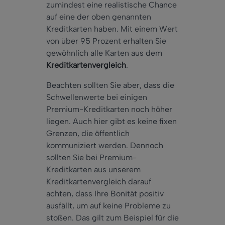
zumindest eine realistische Chance
auf eine der oben genannten
Kreditkarten haben. Mit einem Wert
von über 95 Prozent erhalten Sie
gewöhnlich alle Karten aus dem
Kreditkartenvergleich
.
Beachten sollten Sie aber, dass die
Schwellenwerte bei einigen
Premium-Kreditkarten noch höher
liegen. Auch hier gibt es keine fixen
Grenzen, die öffentlich
kommuniziert werden. Dennoch
sollten Sie bei Premium-
Kreditkarten aus unserem
Kreditkartenvergleich darauf
achten, dass Ihre Bonität positiv
ausfällt, um auf keine Probleme zu
stoßen. Das gilt zum Beispiel für die