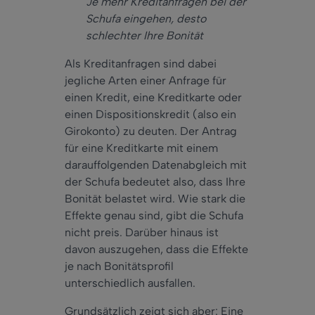
Je mehr Kreditanfragen bei der
Schufa eingehen, desto
schlechter Ihre Bonität
Als Kreditanfragen sind dabei
jegliche Arten einer Anfrage für
einen Kredit, eine Kreditkarte oder
einen Dispositionskredit (also ein
Girokonto) zu deuten. Der Antrag
für eine Kreditkarte mit einem
darauffolgenden Datenabgleich mit
der Schufa bedeutet also, dass Ihre
Bonität belastet wird. Wie stark die
Effekte genau sind, gibt die Schufa
nicht preis. Darüber hinaus ist
davon auszugehen, dass die Effekte
je nach Bonitätsprofil
unterschiedlich ausfallen.
Grundsätzlich zeigt sich aber: Eine