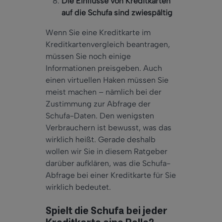
Die Einflüsse von Kreditkarten
auf die Schufa sind zwiespältig
Wenn Sie eine Kreditkarte im
Kreditkartenvergleich beantragen,
müssen Sie noch einige
Informationen preisgeben. Auch
einen virtuellen Haken müssen Sie
meist machen – nämlich bei der
Zustimmung zur Abfrage der
Schufa-Daten. Den wenigsten
Verbrauchern ist bewusst, was das
wirklich heißt. Gerade deshalb
wollen wir Sie in diesem Ratgeber
darüber aufklären, was die Schufa-
Abfrage bei einer Kreditkarte für Sie
wirklich bedeutet.
Spielt die Schufa bei jeder