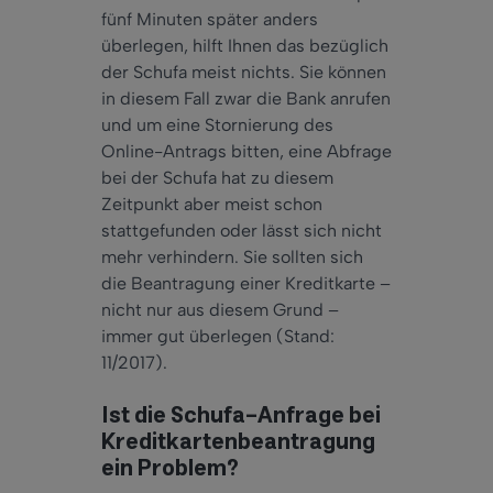
fünf Minuten später anders
überlegen, hilft Ihnen das bezüglich
der Schufa meist nichts. Sie können
in diesem Fall zwar die Bank anrufen
und um eine Stornierung des
Online-Antrags bitten, eine Abfrage
bei der Schufa hat zu diesem
Zeitpunkt aber meist schon
stattgefunden oder lässt sich nicht
mehr verhindern. Sie sollten sich
die Beantragung einer Kreditkarte –
nicht nur aus diesem Grund –
immer gut überlegen (Stand:
11/2017).
Ist die Schufa-Anfrage bei
Kreditkartenbeantragung
ein Problem?