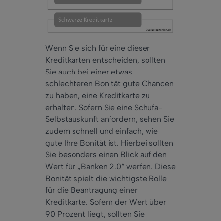
Wenn Sie sich für eine dieser
Kreditkarten entscheiden, sollten
Sie auch bei einer etwas
schlechteren Bonität gute Chancen
zu haben, eine Kreditkarte zu
erhalten. Sofern Sie eine Schufa-
Selbstauskunft anfordern, sehen Sie
zudem schnell und einfach, wie
gute Ihre Bonität ist. Hierbei sollten
Sie besonders einen Blick auf den
Wert für „Banken 2.0“ werfen. Diese
Bonität spielt die wichtigste Rolle
für die Beantragung einer
Kreditkarte. Sofern der Wert über
90 Prozent liegt, sollten Sie