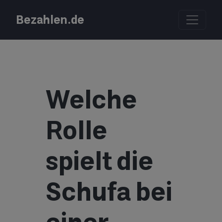
Bezahlen.de
Welche
Rolle
spielt die
Schufa bei