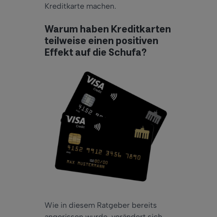
Kreditkarte machen.
Warum haben Kreditkarten
teilweise einen positiven
Effekt auf die Schufa?
Wie in diesem Ratgeber bereits
angerissen wurde, verändert sich