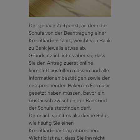
Der genaue Zeitpunkt, an dem die
Schufa von der Beantragung einer
Kreditkarte erfährt, weicht von Bank
zu Bank jeweils etwas ab.
Grundsätzlich ist es aber so, dass
Sie den Antrag zuerst online
komplett ausfüllen müssen und alle
Informationen bestätigen sowie den
entsprechenden Haken im Formular
gesetzt haben müssen, bevor ein
Austausch zwischen der Bank und
der Schufa stattfinden darf.
Demnach spielt es also keine Rolle,
wie häufig Sie einen
Kreditkartenantrag abbrechen.
Wichtig ist nur, dass Sie Ihn nicht