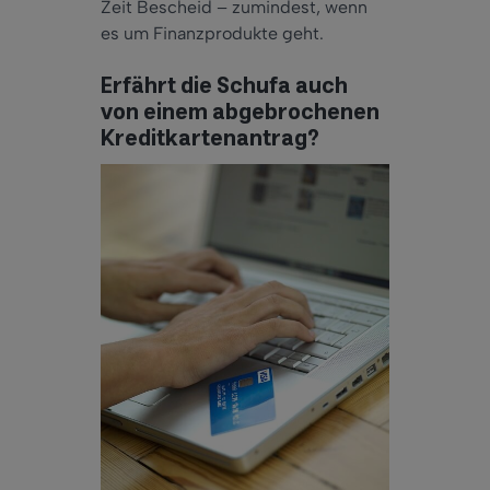
Zeit Bescheid – zumindest, wenn
es um Finanzprodukte geht.
Erfährt die Schufa auch
von einem abgebrochenen
Kreditkartenantrag?