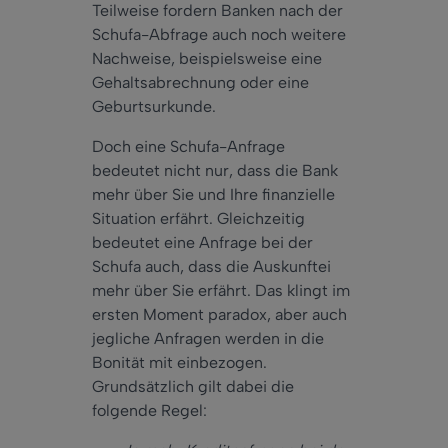
Teilweise fordern Banken nach der
Schufa-Abfrage auch noch weitere
Nachweise, beispielsweise eine
Gehaltsabrechnung oder eine
Geburtsurkunde.
Doch eine Schufa-Anfrage
bedeutet nicht nur, dass die Bank
mehr über Sie und Ihre finanzielle
Situation erfährt. Gleichzeitig
bedeutet eine Anfrage bei der
Schufa auch, dass die Auskunftei
mehr über Sie erfährt. Das klingt im
ersten Moment paradox, aber auch
jegliche Anfragen werden in die
Bonität mit einbezogen.
Grundsätzlich gilt dabei die
folgende Regel: