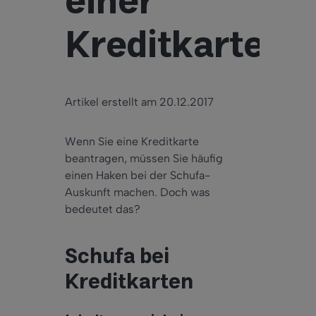
einer
Kreditkarte?
Artikel erstellt am 20.12.2017
Wenn Sie eine Kreditkarte
beantragen, müssen Sie häufig
einen Haken bei der Schufa-
Auskunft machen. Doch was
bedeutet das?
Schufa bei
Kreditkarten