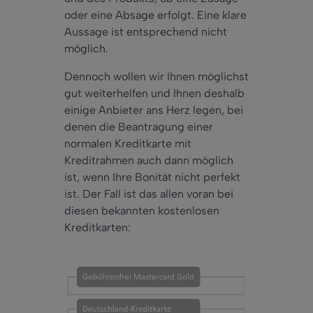
oder eine Absage erfolgt. Eine klare
Aussage ist entsprechend nicht
möglich.
Dennoch wollen wir Ihnen möglichst
gut weiterhelfen und Ihnen deshalb
einige Anbieter ans Herz legen, bei
denen die Beantragung einer
normalen Kreditkarte mit
Kreditrahmen auch dann möglich
ist, wenn Ihre Bonität nicht perfekt
ist. Der Fall ist das allen voran bei
diesen bekannten kostenlosen
Kreditkarten: