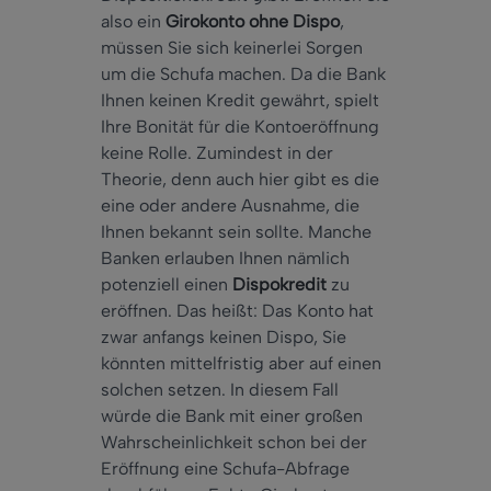
also ein
Girokonto ohne Dispo
,
müssen Sie sich keinerlei Sorgen
um die Schufa machen. Da die Bank
Ihnen keinen Kredit gewährt, spielt
Ihre Bonität für die Kontoeröffnung
keine Rolle. Zumindest in der
Theorie, denn auch hier gibt es die
eine oder andere Ausnahme, die
Ihnen bekannt sein sollte. Manche
Banken erlauben Ihnen nämlich
potenziell einen
Dispokredit
zu
eröffnen. Das heißt: Das Konto hat
zwar anfangs keinen Dispo, Sie
könnten mittelfristig aber auf einen
solchen setzen. In diesem Fall
würde die Bank mit einer großen
Wahrscheinlichkeit schon bei der
Eröffnung eine Schufa-Abfrage