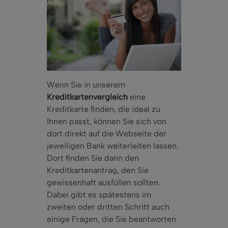
Wenn Sie in unserem
Kreditkartenvergleich
eine
Kreditkarte finden, die ideal zu
Ihnen passt, können Sie sich von
dort direkt auf die Webseite der
jeweiligen Bank weiterleiten lassen.
Dort finden Sie dann den
Kreditkartenantrag, den Sie
gewissenhaft ausfüllen sollten.
Dabei gibt es spätestens im
zweiten oder dritten Schritt auch
einige Fragen, die Sie beantworten