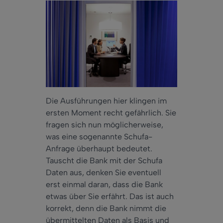
Die Ausführungen hier klingen im
ersten Moment recht gefährlich. Sie
fragen sich nun möglicherweise,
was eine sogenannte Schufa-
Anfrage überhaupt bedeutet.
Tauscht die Bank mit der Schufa
Daten aus, denken Sie eventuell
erst einmal daran, dass die Bank
etwas über Sie erfährt. Das ist auch
korrekt, denn die Bank nimmt die
übermittelten Daten als Basis und