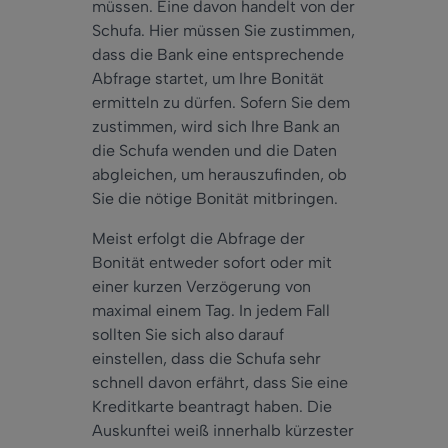
müssen. Eine davon handelt von der
Schufa. Hier müssen Sie zustimmen,
dass die Bank eine entsprechende
Abfrage startet, um Ihre Bonität
ermitteln zu dürfen. Sofern Sie dem
zustimmen, wird sich Ihre Bank an
die Schufa wenden und die Daten
abgleichen, um herauszufinden, ob
Sie die nötige Bonität mitbringen.
Meist erfolgt die Abfrage der
Bonität entweder sofort oder mit
einer kurzen Verzögerung von
maximal einem Tag. In jedem Fall
sollten Sie sich also darauf
einstellen, dass die Schufa sehr
schnell davon erfährt, dass Sie eine
Kreditkarte beantragt haben. Die
Auskunftei weiß innerhalb kürzester