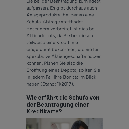
Sie bei der Beantragung zumindest
aufpassen. Es gibt durchaus auch
Anlageprodukte, bei denen eine
Schufa-Abfrage stattfindet.
Besonders verbreitet ist dies bei
Aktiendepots, da Sie bei diesen
teilweise eine Kreditlinie
eingeräumt bekommen, die Sie für
spekulative Aktiengeschäfte nutzen
können. Planen Sie also die
Eröffnung eines Depots, sollten Sie
in jedem Fall Ihre Bonität im Blick
haben (Stand: 11/2017).
Wie erfährt die Schufa von
der Beantragung einer
Kreditkarte?