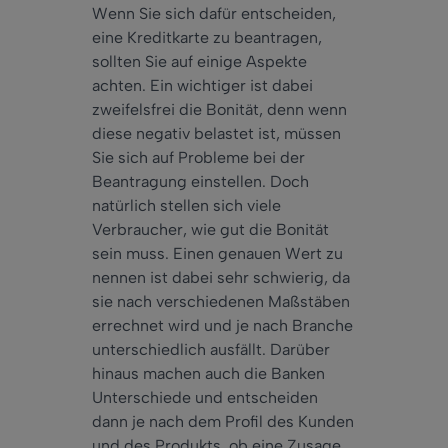
Wenn Sie sich dafür entscheiden,
eine Kreditkarte zu beantragen,
sollten Sie auf einige Aspekte
achten. Ein wichtiger ist dabei
zweifelsfrei die Bonität, denn wenn
diese negativ belastet ist, müssen
Sie sich auf Probleme bei der
Beantragung einstellen. Doch
natürlich stellen sich viele
Verbraucher, wie gut die Bonität
sein muss. Einen genauen Wert zu
nennen ist dabei sehr schwierig, da
sie nach verschiedenen Maßstäben
errechnet wird und je nach Branche
unterschiedlich ausfällt. Darüber
hinaus machen auch die Banken
Unterschiede und entscheiden
dann je nach dem Profil des Kunden
und des Produkts, ob eine Zusage