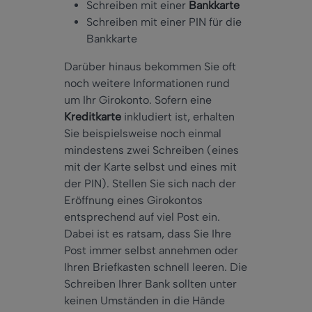
Schreiben mit einer
Bankkarte
Schreiben mit einer PIN für die
Bankkarte
Darüber hinaus bekommen Sie oft
noch weitere Informationen rund
um Ihr Girokonto. Sofern eine
Kreditkarte
inkludiert ist, erhalten
Sie beispielsweise noch einmal
mindestens zwei Schreiben (eines
mit der Karte selbst und eines mit
der PIN). Stellen Sie sich nach der
Eröffnung eines Girokontos
entsprechend auf viel Post ein.
Dabei ist es ratsam, dass Sie Ihre
Post immer selbst annehmen oder
Ihren Briefkasten schnell leeren. Die
Schreiben Ihrer Bank sollten unter
keinen Umständen in die Hände