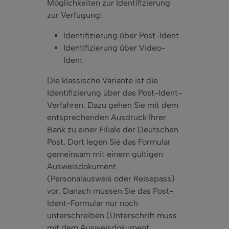
Möglichkeiten zur Identifizierung
zur Verfügung:
Identifizierung über Post-Ident
Identifizierung über Video-
Ident
Die klassische Variante ist die
Identifizierung über das Post-Ident-
Verfahren. Dazu gehen Sie mit dem
entsprechenden Ausdruck Ihrer
Bank zu einer Filiale der Deutschen
Post. Dort legen Sie das Formular
gemeinsam mit einem gültigen
Ausweisdokument
(Personalausweis oder Reisepass)
vor. Danach müssen Sie das Post-
Ident-Formular nur noch
unterschreiben (Unterschrift muss
mit dem Ausweisdokument