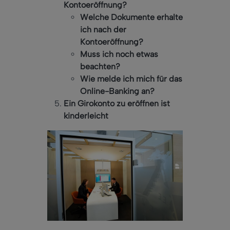
Kontoeröffnung?
Welche Dokumente erhalte
ich nach der
Kontoeröffnung?
Muss ich noch etwas
beachten?
Wie melde ich mich für das
Online-Banking an?
Ein Girokonto zu eröffnen ist
kinderleicht