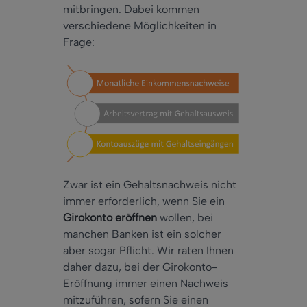
mitbringen. Dabei kommen
verschiedene Möglichkeiten in
Frage:
Zwar ist ein Gehaltsnachweis nicht
immer erforderlich, wenn Sie ein
Girokonto eröffnen
wollen, bei
manchen Banken ist ein solcher
aber sogar Pflicht. Wir raten Ihnen
daher dazu, bei der Girokonto-
Eröffnung immer einen Nachweis
mitzuführen, sofern Sie einen