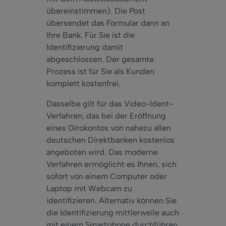
übereinstimmen). Die Post
übersendet das Formular dann an
Ihre Bank. Für Sie ist die
Identifizierung damit
abgeschlossen. Der gesamte
Prozess ist für Sie als Kunden
komplett kostenfrei.
Dasselbe gilt für das Video-Ident-
Verfahren, das bei der Eröffnung
eines Girokontos von nahezu allen
deutschen Direktbanken kostenlos
angeboten wird. Das moderne
Verfahren ermöglicht es Ihnen, sich
sofort von einem Computer oder
Laptop mit Webcam zu
identifizieren. Alternativ können Sie
die Identifizierung mittlerweile auch
mit einem Smartphone durchführen.