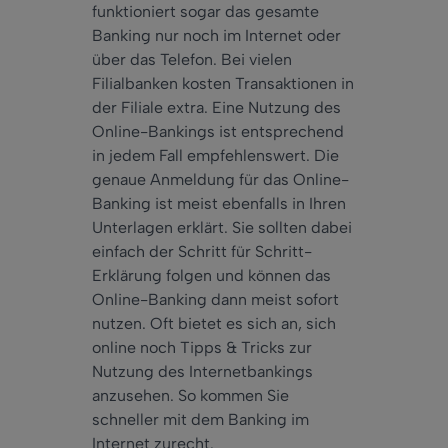
funktioniert sogar das gesamte
Banking nur noch im Internet oder
über das Telefon. Bei vielen
Filialbanken kosten Transaktionen in
der Filiale extra. Eine Nutzung des
Online-Bankings ist entsprechend
in jedem Fall empfehlenswert. Die
genaue Anmeldung für das Online-
Banking ist meist ebenfalls in Ihren
Unterlagen erklärt. Sie sollten dabei
einfach der Schritt für Schritt-
Erklärung folgen und können das
Online-Banking dann meist sofort
nutzen. Oft bietet es sich an, sich
online noch Tipps & Tricks zur
Nutzung des Internetbankings
anzusehen. So kommen Sie
schneller mit dem Banking im
Internet zurecht.