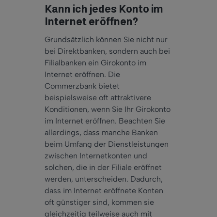
Kann ich jedes Konto im
Internet eröffnen?
Grundsätzlich können Sie nicht nur
bei Direktbanken, sondern auch bei
Filialbanken ein Girokonto im
Internet eröffnen. Die
Commerzbank bietet
beispielsweise oft attraktivere
Konditionen, wenn Sie Ihr Girokonto
im Internet eröffnen. Beachten Sie
allerdings, dass manche Banken
beim Umfang der Dienstleistungen
zwischen Internetkonten und
solchen, die in der Filiale eröffnet
werden, unterscheiden. Dadurch,
dass im Internet eröffnete Konten
oft günstiger sind, kommen sie
gleichzeitig teilweise auch mit