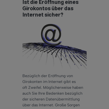
Ist die Eröffnung eines
Girokontos über das
Internet sicher?
Bezüglich der Eröffnung von
Girokonten im Internet gibt es
oft Zweifel. Möglicherweise haben
auch Sie Ihre Bedenken bezüglich
der sicheren Datenübermittlung
über das Internet. Große Sorgen