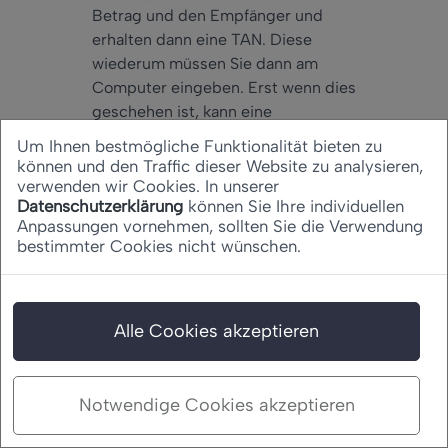
Betrag und den Empfänger und
erhalten dann eine TAN. Diese
wiederum müssen Sie dann am
Computer eingeben. Erst wenn dies
geschehen ist, kann eine
Transaktion über das eTAN-
Um Ihnen bestmögliche Funktionalität bieten zu
Verfahren abgewickelt werden.
können und den Traffic dieser Website zu analysieren,
verwenden wir Cookies. In unserer
Ein Girokonto zu eröffnen
Datenschutzerklärung
können Sie Ihre individuellen
ist kinderleicht
Anpassungen vornehmen, sollten Sie die Verwendung
bestimmter Cookies nicht wünschen.
Es gibt kaum ein Finanzprodukt, das
Sie so einfach eröffnen können, wie
ein Girokonto. Im Internet dauert
Alle Cookies akzeptieren
die Eröffnung meist nur fünf
Minuten. Die Suche nach einem
attraktiven Girokonto in unserem
Notwendige Cookies akzeptieren
Girokontovergleich dauert zudem
kaum länger. Sobald die Eröffnung