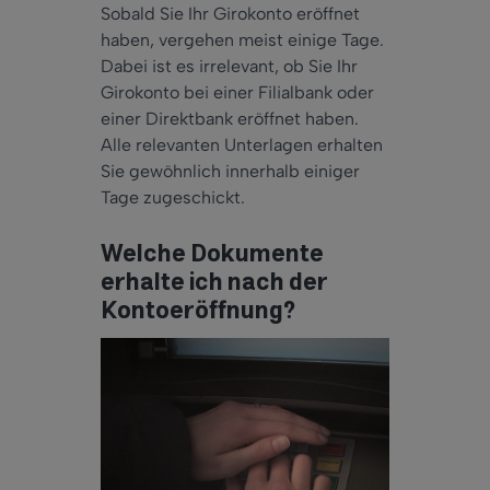
Sobald Sie Ihr Girokonto eröffnet
haben, vergehen meist einige Tage.
Dabei ist es irrelevant, ob Sie Ihr
Girokonto bei einer Filialbank oder
einer Direktbank eröffnet haben.
Alle relevanten Unterlagen erhalten
Sie gewöhnlich innerhalb einiger
Tage zugeschickt.
Welche Dokumente
erhalte ich nach der
Kontoeröffnung?