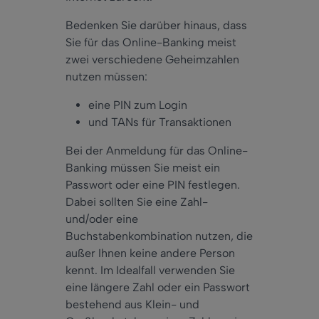
Bedenken Sie darüber hinaus, dass
Sie für das Online-Banking meist
zwei verschiedene Geheimzahlen
nutzen müssen:
eine PIN zum Login
und TANs für Transaktionen
Bei der Anmeldung für das Online-
Banking müssen Sie meist ein
Passwort oder eine PIN festlegen.
Dabei sollten Sie eine Zahl-
und/oder eine
Buchstabenkombination nutzen, die
außer Ihnen keine andere Person
kennt. Im Idealfall verwenden Sie
eine längere Zahl oder ein Passwort
bestehend aus Klein- und