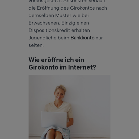
vorausgesetzt. Ansonsten verläuft
die Eröffnung des Girokontos nach
demselben Muster wie bei
Erwachsenen. Einzig einen
Dispositionskredit erhalten
Jugendliche beim
Bankkonto
nur
selten.
Wie eröffne ich ein
Girokonto im Internet?