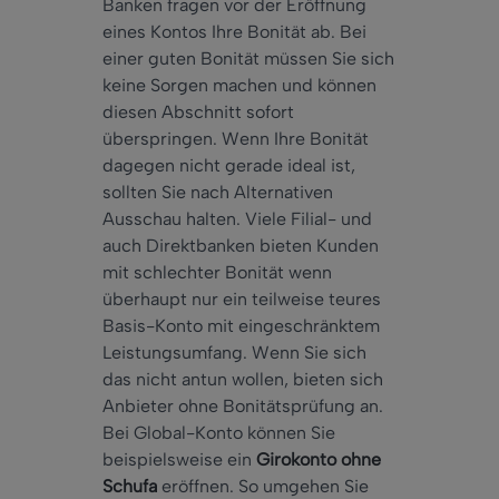
Banken fragen vor der Eröffnung
eines Kontos Ihre Bonität ab. Bei
einer guten Bonität müssen Sie sich
keine Sorgen machen und können
diesen Abschnitt sofort
überspringen. Wenn Ihre Bonität
dagegen nicht gerade ideal ist,
sollten Sie nach Alternativen
Ausschau halten. Viele Filial- und
auch Direktbanken bieten Kunden
mit schlechter Bonität wenn
überhaupt nur ein teilweise teures
Basis-Konto mit eingeschränktem
Leistungsumfang. Wenn Sie sich
das nicht antun wollen, bieten sich
Anbieter ohne Bonitätsprüfung an.
Bei Global-Konto können Sie
beispielsweise ein
Girokonto ohne
Schufa
eröffnen. So umgehen Sie