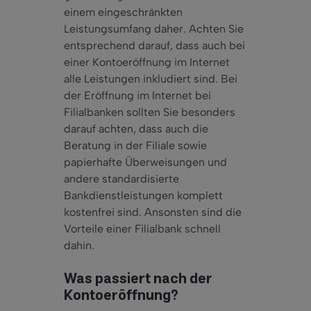
einem eingeschränkten
Leistungsumfang daher. Achten Sie
entsprechend darauf, dass auch bei
einer Kontoeröffnung im Internet
alle Leistungen inkludiert sind. Bei
der Eröffnung im Internet bei
Filialbanken sollten Sie besonders
darauf achten, dass auch die
Beratung in der Filiale sowie
papierhafte Überweisungen und
andere standardisierte
Bankdienstleistungen komplett
kostenfrei sind. Ansonsten sind die
Vorteile einer Filialbank schnell
dahin.
Was passiert nach der
Kontoeröffnung?