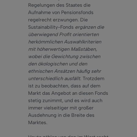
Regelungen des Staates die
Aufnahme von Pensionsfonds
regelrecht erzwungen. Die
Sustainability-Fonds
ergänzen die
überwiegend Profit orientierten
herkömmlichen Auswahlkriterien
mit höherwertigen Maßstäben,
wobei die Gewichtung zwischen
den ökologischen und den
ethnischen Ansätzen häufig sehr
unterschiedlich ausfällt
. Trotzdem
ist zu beobachten, dass auf dem
Markt das Angebot an diesen Fonds
stetig zunimmt, und es wird auch
immer vielseitiger mit großer
Ausdehnung in die Breite des
Marktes.