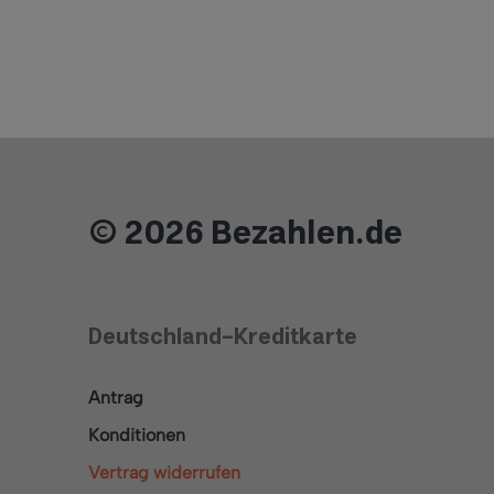
© 2026 Bezahlen.de
Deutschland-Kreditkarte
Antrag
Konditionen
Vertrag widerrufen