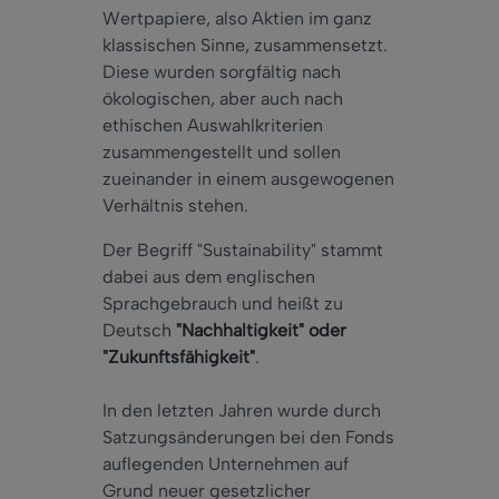
Wertpapiere, also Aktien im ganz
klassischen Sinne, zusammensetzt.
Diese wurden sorgfältig nach
ökologischen, aber auch nach
ethischen Auswahlkriterien
zusammengestellt und sollen
zueinander in einem ausgewogenen
Verhältnis stehen.
Der Begriff "Sustainability" stammt
dabei aus dem englischen
Sprachgebrauch und heißt zu
Deutsch
"Nachhaltigkeit" oder
"Zukunftsfähigkeit"
.
In den letzten Jahren wurde durch
Satzungsänderungen bei den Fonds
auflegenden Unternehmen auf
Grund neuer gesetzlicher