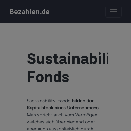
Bezahlen.de
Sustainability
Fonds
Sustainability-Fonds
bilden den
Kapitalstock eines Unternehmens
.
Man spricht auch vom Vermögen,
welches sich überwiegend oder
aber auch ausschließlich durch