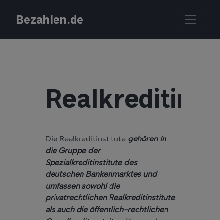
Bezahlen.de
Realkreditinst
Die Realkreditinstitute
gehören in
die Gruppe der
Spezialkreditinstitute des
deutschen Bankenmarktes und
umfassen sowohl die
privatrechtlichen Realkreditinstitute
als auch die öffentlich-rechtlichen