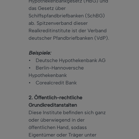
Hypothekenbankgesetz (HBG) und
das Gesetz über
Schiffspfandbriefbanken (SchBG)
ab. Spitzenverband dieser
Realkreditinstitute ist der Verband
deutscher Pfandbriefbanken (VdP).
Beispiele:
• Deutsche Hypothekenbank AG
• Berlin-Hannoversche
Hypothekenbank
• Corealcredit Bank
2. Öffentlich-rechtliche
Grundkreditanstalten
Diese Institute befinden sich ganz
oder überwiegend in der
öffentlichen Hand, sodass
Eigentümer oder Träger unter