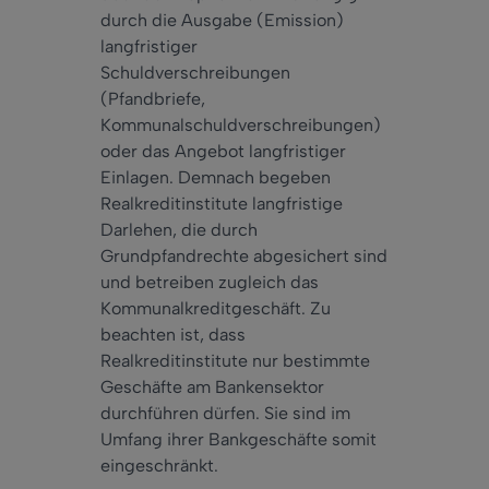
durch die Ausgabe (Emission)
langfristiger
Schuldverschreibungen
(Pfandbriefe,
Kommunalschuldverschreibungen)
oder das Angebot langfristiger
Einlagen. Demnach begeben
Realkreditinstitute langfristige
Darlehen, die durch
Grundpfandrechte abgesichert sind
und betreiben zugleich das
Kommunalkreditgeschäft. Zu
beachten ist, dass
Realkreditinstitute nur bestimmte
Geschäfte am Bankensektor
durchführen dürfen. Sie sind im
Umfang ihrer Bankgeschäfte somit
eingeschränkt.