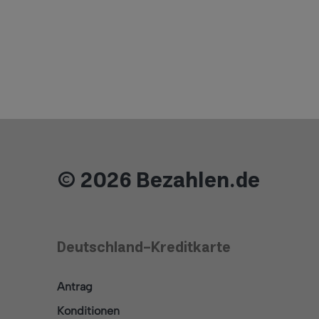
© 2026 Bezahlen.de
Deutschland-Kreditkarte
Antrag
Konditionen