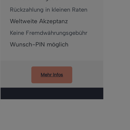
Rückzahlung in kleinen Raten
Weltweite Akzeptanz
Keine Fremdwährungsgebühr
Wunsch-PIN möglich
Mehr Infos