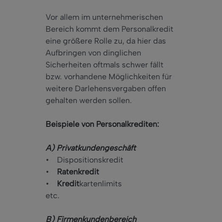
Vor allem im unternehmerischen
Bereich kommt dem Personalkredit
eine größere Rolle zu, da hier das
Aufbringen von dinglichen
Sicherheiten oftmals schwer fällt
bzw. vorhandene Möglichkeiten für
weitere Darlehensvergaben offen
gehalten werden sollen.
Beispiele von Personalkrediten:
A) Privatkundengeschäft
• Dispositionskredit
•
Ratenkredit
•
Kredit
kartenlimits
etc.
B) Firmenkundenbereich