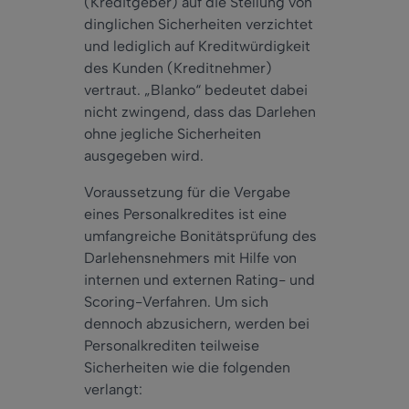
(Kreditgeber) auf die Stellung von
dinglichen Sicherheiten verzichtet
und lediglich auf Kreditwürdigkeit
des Kunden (Kreditnehmer)
vertraut. „Blanko“ bedeutet dabei
nicht zwingend, dass das Darlehen
ohne jegliche Sicherheiten
ausgegeben wird.
Voraussetzung für die Vergabe
eines Personalkredites ist eine
umfangreiche Bonitätsprüfung des
Darlehensnehmers mit Hilfe von
internen und externen Rating- und
Scoring-Verfahren. Um sich
dennoch abzusichern, werden bei
Personalkrediten teilweise
Sicherheiten wie die folgenden
verlangt: