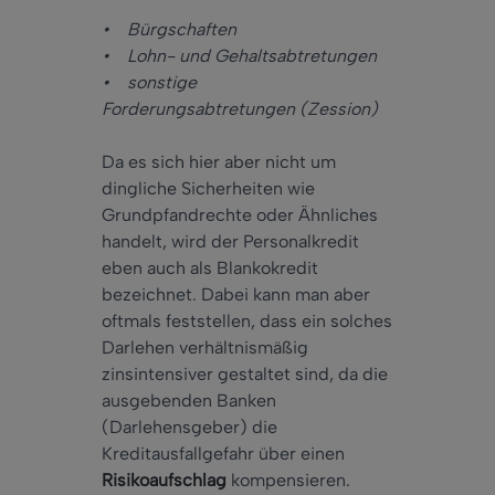
• Bürgschaften
• Lohn- und Gehaltsabtretungen
• sonstige
Forderungsabtretungen (Zession)
Da es sich hier aber nicht um
dingliche Sicherheiten wie
Grundpfandrechte oder Ähnliches
handelt, wird der Personalkredit
eben auch als Blankokredit
bezeichnet. Dabei kann man aber
oftmals feststellen, dass ein solches
Darlehen verhältnismäßig
zinsintensiver gestaltet sind, da die
ausgebenden Banken
(Darlehensgeber) die
Kreditausfallgefahr über einen
Risikoaufschlag
kompensieren.