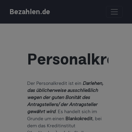
Bezahlen.de
Personalkredi
Der Personalkredit ist ein
Darlehen,
das üblicherweise ausschließlich
wegen der guten Bonität des
Antragstellers/ der Antragsteller
gewährt wird
. Es handelt sich im
Grunde um einen
Blankokredit
, bei
dem das Kreditinstitut