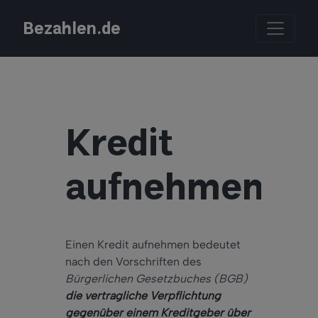
Bezahlen.de
Kredit
aufnehmen
Einen Kredit aufnehmen bedeutet
nach den Vorschriften des
Bürgerlichen Gesetzbuches (BGB)
die vertragliche Verpflichtung
gegenüber einem Kreditgeber über