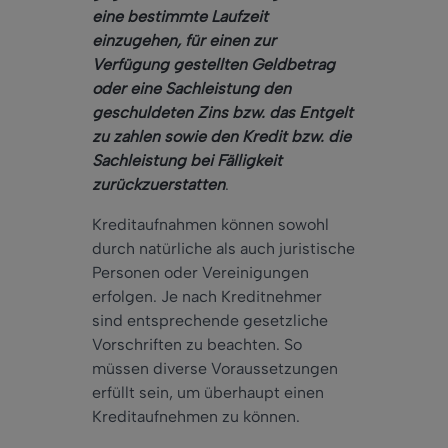
eine bestimmte Laufzeit
einzugehen, für einen zur
Verfügung gestellten Geldbetrag
oder eine Sachleistung den
geschuldeten Zins bzw. das Entgelt
zu zahlen sowie den Kredit bzw. die
Sachleistung bei Fälligkeit
zurückzuerstatten
.
Kreditaufnahmen können sowohl
durch natürliche als auch juristische
Personen oder Vereinigungen
erfolgen. Je nach Kreditnehmer
sind entsprechende gesetzliche
Vorschriften zu beachten. So
müssen diverse Voraussetzungen
erfüllt sein, um überhaupt einen
Kreditaufnehmen zu können.