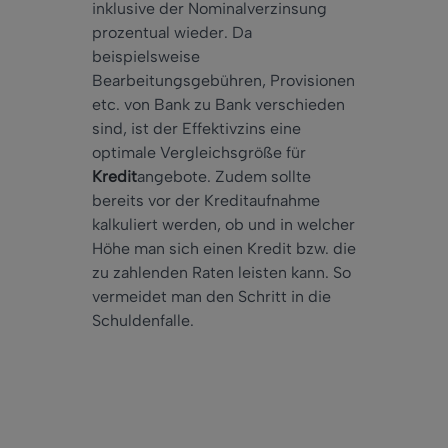
inklusive der Nominalverzinsung
prozentual wieder. Da
beispielsweise
Bearbeitungsgebühren, Provisionen
etc. von Bank zu Bank verschieden
sind, ist der Effektivzins eine
optimale Vergleichsgröße für
Kredit
angebote. Zudem sollte
bereits vor der Kreditaufnahme
kalkuliert werden, ob und in welcher
Höhe man sich einen Kredit bzw. die
zu zahlenden Raten leisten kann. So
vermeidet man den Schritt in die
Schuldenfalle.