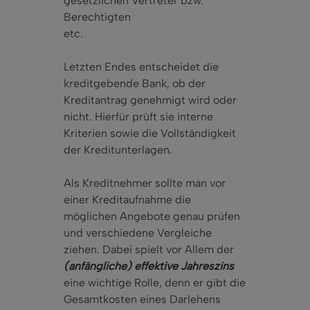
gesetzlichen Vertreter bzw.
Berechtigten
etc.
Letzten Endes entscheidet die
kreditgebende Bank, ob der
Kreditantrag genehmigt wird oder
nicht. Hierfür prüft sie interne
Kriterien sowie die Vollständigkeit
der Kreditunterlagen.
Als Kreditnehmer sollte man vor
einer Kreditaufnahme die
möglichen Angebote genau prüfen
und verschiedene Vergleiche
ziehen. Dabei spielt vor Allem der
(anfängliche) effektive Jahreszins
eine wichtige Rolle, denn er gibt die
Gesamtkosten eines Darlehens