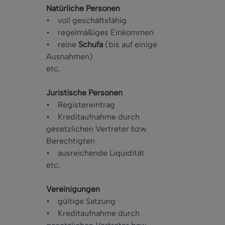
Natürliche Personen
• voll geschäftsfähig
• regelmäßiges Einkommen
• reine
Schufa
(bis auf einige
Ausnahmen)
etc.
Juristische Personen
• Registereintrag
• Kreditaufnahme durch
gesetzlichen Vertreter bzw.
Berechtigten
• ausreichende Liquidität
etc.
Vereinigungen
• gültige Satzung
• Kreditaufnahme durch