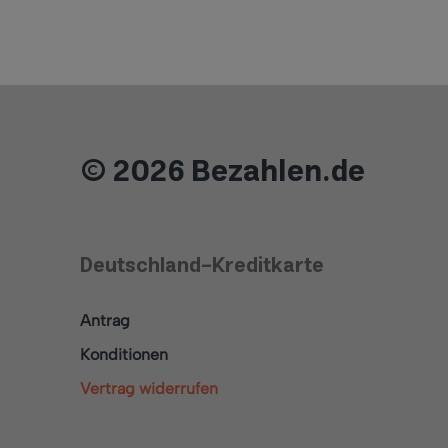
© 2026 Bezahlen.de
Deutschland-Kreditkarte
Antrag
Konditionen
Vertrag widerrufen