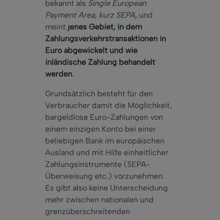
bekannt als
Single European
Payment Area, kurz SEPA
, und
meint
jenes Gebiet, in dem
Zahlungsverkehrstransaktionen in
Euro abgewickelt und wie
inländische Zahlung behandelt
werden
.
Grundsätzlich besteht für den
Verbraucher damit die Möglichkeit,
bargeldlose Euro-Zahlungen von
einem einzigen Konto bei einer
beliebigen Bank im europäischen
Ausland und mit Hilfe einheitlicher
Zahlungsinstrumente (SEPA-
Überweisung etc.) vorzunehmen.
Es gibt also keine Unterscheidung
mehr zwischen nationalen und
grenzüberschreitenden