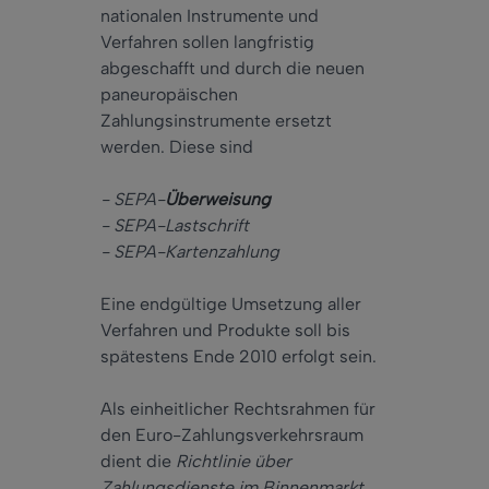
nationalen Instrumente und
Verfahren sollen langfristig
abgeschafft und durch die neuen
paneuropäischen
Zahlungsinstrumente ersetzt
werden. Diese sind
- SEPA-
Überweisung
- SEPA-Lastschrift
- SEPA-Kartenzahlung
Eine endgültige Umsetzung aller
Verfahren und Produkte soll bis
spätestens Ende 2010 erfolgt sein.
Als einheitlicher Rechtsrahmen für
den Euro-Zahlungsverkehrsraum
dient die
Richtlinie über
Zahlungsdienste im Binnenmarkt
,