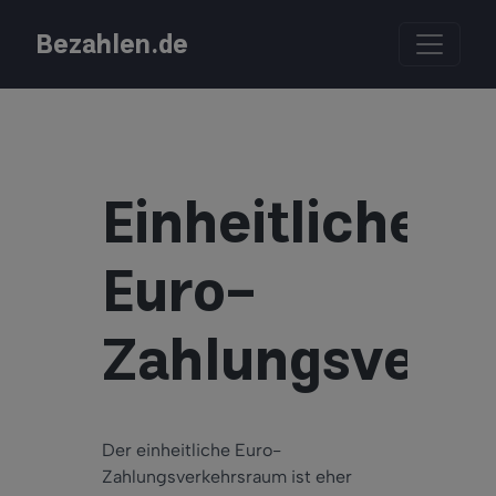
Bezahlen.de
Einheitlicher
Euro-
Zahlungsverk
Der einheitliche Euro-
Zahlungsverkehrsraum ist eher