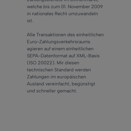
welche bis zum 01. November 2009
in nationales Recht umzuwandeln
ist.
Alle Transaktionen des einheitlichen
Euro-Zahlungsverkehrsraums
agieren auf einem einheitlichen
SEPA-Datenformat auf XML-Basis
(ISO 20022). Mir diesen
technischen Standard werden
Zahlungen im europäischen
Ausland vereinfacht, begünstigt
und schneller gemacht.