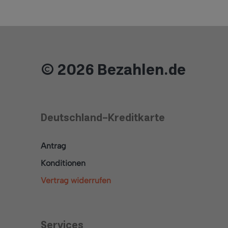
© 2026 Bezahlen.de
Deutschland-Kreditkarte
Antrag
Konditionen
Vertrag widerrufen
Services