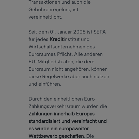
Transaktionen und auch die
Gebührenregelung ist
vereinheitlicht.
Seit dem 01. Januar 2008 ist SEPA
für jedes
Kredit
institut und
Wirtschaftsunternehmen des
Euroraumes Pflicht. Alle anderen
EU-Mitgliedstaaten, die dem
Euroraum nicht angehören, können
diese Regelwerke aber auch nutzen
und einführen.
Durch den einheitlichen Euro-
Zahlungsverkehrsraum wurden die
Zahlungen innerhalb Europas
standardisiert und vereinfacht und
es wurde ein europaweiter
Wettbewerb geschaffen
. Die