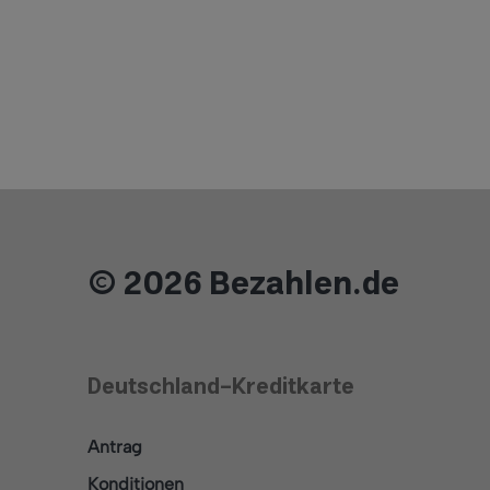
© 2026 Bezahlen.de
Deutschland-Kreditkarte
Antrag
Konditionen