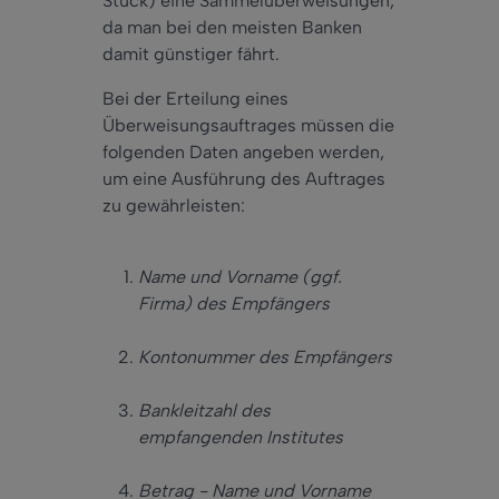
Stück) eine Sammelüberweisungen,
da man bei den meisten Banken
damit günstiger fährt.
Bei der Erteilung eines
Überweisungsauftrages müssen die
folgenden Daten angeben werden,
um eine Ausführung des Auftrages
zu gewährleisten:
Name und Vorname (ggf.
Firma) des Empfängers
Kontonummer des Empfängers
Bankleitzahl des
empfangenden Institutes
Betrag - Name und Vorname