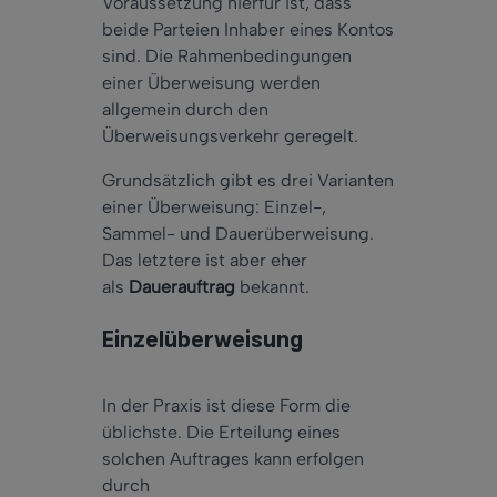
Voraussetzung hierfür ist, dass
beide Parteien Inhaber eines Kontos
sind. Die Rahmenbedingungen
einer Überweisung werden
allgemein durch den
Überweisungsverkehr geregelt.
Grundsätzlich gibt es drei Varianten
einer Überweisung: Einzel-,
Sammel- und Dauerüberweisung.
Das letztere ist aber eher
als
Dauerauftrag
bekannt.
Einzelüberweisung
In der Praxis ist diese Form die
üblichste. Die Erteilung eines
solchen Auftrages kann erfolgen
durch