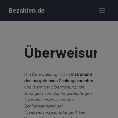
Bezahlen.de
Überweisung
Die Überweisung ist ein
Instrument
des bargeldlosen Zahlungsverkehrs
und dient der
Übertragung von
Buchgeld vom Zahlungspflichtigen
(Überweisenden) auf den
Zahlungsempfänger
(Überweisungsempfänger)
. Die