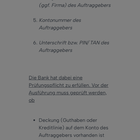
(ggf. Firma) des Auftraggebers
Kontonummer des
Auftraggebers
Unterschrift bzw. PIN/ TAN des
Auftraggebers
Die Bank hat dabei eine
Prüfungspflicht zu erfüllen. Vor der
Ausführung muss geprüft werden,
ob
Deckung (Guthaben oder
Kreditlinie) auf dem Konto des
Auftraggebers vorhanden ist