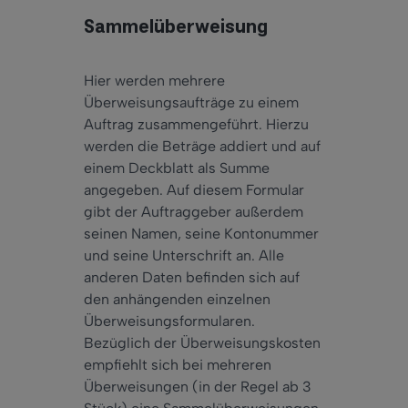
Sammelüberweisung
Hier werden mehrere
Überweisungsaufträge zu einem
Auftrag zusammengeführt. Hierzu
werden die Beträge addiert und auf
einem Deckblatt als Summe
angegeben. Auf diesem Formular
gibt der Auftraggeber außerdem
seinen Namen, seine Kontonummer
und seine Unterschrift an. Alle
anderen Daten befinden sich auf
den anhängenden einzelnen
Überweisungsformularen.
Bezüglich der Überweisungskosten
empfiehlt sich bei mehreren
Überweisungen (in der Regel ab 3