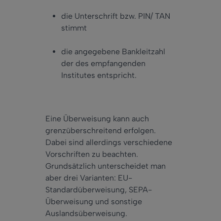
die Unterschrift bzw. PIN/ TAN
stimmt
die angegebene Bankleitzahl
der des empfangenden
Institutes entspricht.
Eine Überweisung kann auch
grenzüberschreitend erfolgen.
Dabei sind allerdings verschiedene
Vorschriften zu beachten.
Grundsätzlich unterscheidet man
aber drei Varianten: EU-
Standardüberweisung, SEPA-
Überweisung und sonstige
Auslandsüberweisung.