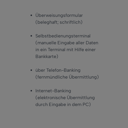
Überweisungsformular
(beleghaft; schriftlich)
Selbstbedienungsterminal
(manuelle Eingabe aller Daten
in ein Terminal mit Hilfe einer
Bankkarte)
über Telefon-Banking
(fernmündliche Übermittlung)
Internet-Banking
(elektronische Übermittlung
durch Eingabe in dem PC)