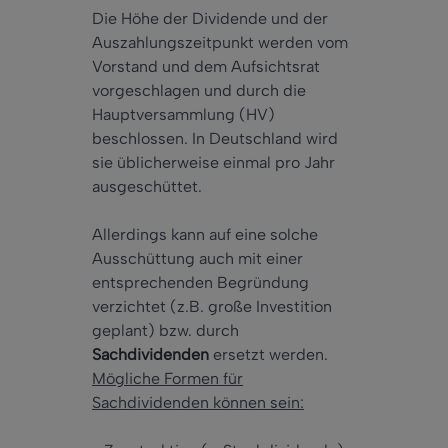
Die Höhe der Dividende und der
Auszahlungszeitpunkt werden vom
Vorstand und dem Aufsichtsrat
vorgeschlagen und durch die
Hauptversammlung (HV)
beschlossen. In Deutschland wird
sie üblicherweise einmal pro Jahr
ausgeschüttet.
Allerdings kann auf eine solche
Ausschüttung auch mit einer
entsprechenden Begründung
verzichtet (z.B. große Investition
geplant) bzw. durch
Sachdividenden
ersetzt werden.
Mögliche Formen für
Sachdividenden können sein: