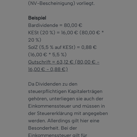
(NV-Bescheinigung) vorliegt.
Beispiel
Bardividende = 80,00 €
KESt (20 %) = 16,00 € (80,00 € *
20 %)
SolZ (5,5 % auf KESt) = 0,88 €
(16,00 € * 5,5 %)
Gutschrift = 63,12 € (80,00 € -
16,00 € - 0,88 €)
Da Dividenden zu den
steuerpflichtigen Kapitalerträgen
gehören, unterliegen sie auch der
Einkommenssteuer und müssen in
der Steuererklärung mit angegeben
werden. Allerdings gilt hier eine
Besonderheit. Bei der
Einkommenssteuer gilt für