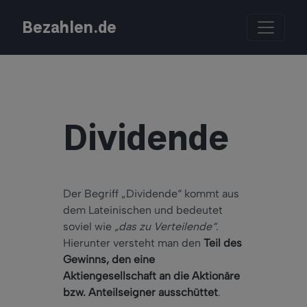
Bezahlen.de
Dividende
Der Begriff „Dividende“ kommt aus
dem Lateinischen und bedeutet
soviel wie
„das zu Verteilende“
.
Hierunter versteht man den
Teil des
Gewinns, den eine
Aktiengesellschaft an die Aktionäre
bzw. Anteilseigner ausschüttet
.