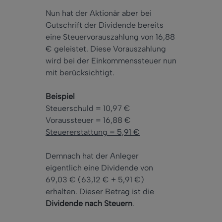
Nun hat der Aktionär aber bei
Gutschrift der Dividende bereits
eine Steuervorauszahlung von 16,88
€ geleistet. Diese Vorauszahlung
wird bei der Einkommenssteuer nun
mit berücksichtigt.
Beispiel
Steuerschuld = 10,97 €
Voraussteuer = 16,88 €
Steuererstattung = 5,91 €
Demnach hat der Anleger
eigentlich eine Dividende von
69,03 € (63,12 € + 5,91 €)
erhalten. Dieser Betrag ist die
Dividende nach Steuern
.