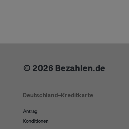
© 2026 Bezahlen.de
Deutschland-Kreditkarte
Antrag
Konditionen