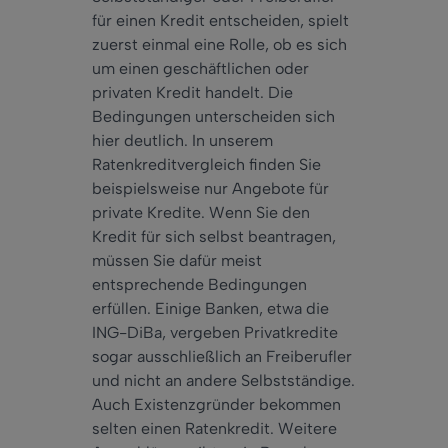
für einen Kredit entscheiden, spielt
zuerst einmal eine Rolle, ob es sich
um einen geschäftlichen oder
privaten Kredit handelt. Die
Bedingungen unterscheiden sich
hier deutlich. In unserem
Ratenkreditvergleich finden Sie
beispielsweise nur Angebote für
private Kredite. Wenn Sie den
Kredit für sich selbst beantragen,
müssen Sie dafür meist
entsprechende Bedingungen
erfüllen. Einige Banken, etwa die
ING-DiBa, vergeben Privatkredite
sogar ausschließlich an Freiberufler
und nicht an andere Selbstständige.
Auch Existenzgründer bekommen
selten einen Ratenkredit. Weitere