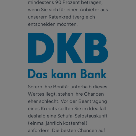
mindestens 90 Prozent betragen,
wenn Sie sich für einen Anbieter aus
unserem Ratenkreditvergleich
entscheiden möchten.
Sofern Ihre Bonität unterhalb dieses
Wertes liegt, stehen Ihre Chancen
eher schlecht. Vor der Beantragung
eines Kredits sollten Sie im Idealfall
deshalb eine Schufa-Selbstauskunft
(einmal jährlich kostenfrei)
anfordern. Die besten Chancen auf