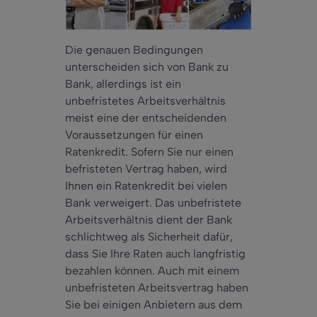
Die genauen Bedingungen
unterscheiden sich von Bank zu
Bank, allerdings ist ein
unbefristetes Arbeitsverhältnis
meist eine der entscheidenden
Voraussetzungen für einen
Ratenkredit. Sofern Sie nur einen
befristeten Vertrag haben, wird
Ihnen ein Ratenkredit bei vielen
Bank verweigert. Das unbefristete
Arbeitsverhältnis dient der Bank
schlichtweg als Sicherheit dafür,
dass Sie Ihre Raten auch langfristig
bezahlen können. Auch mit einem
unbefristeten Arbeitsvertrag haben
Sie bei einigen Anbietern aus dem