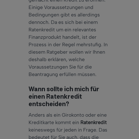
Einige Voraussetzungen und
Bedingungen gibt es allerdings
dennoch. Da es sich bei einem
Ratenkredit um ein relevantes
Finanzprodukt handelt, ist der
Prozess in der Regel mehrstufig. In
diesem Ratgeber wollen wir Ihnen
deshalb erklären, welche
Voraussetzungen Sie für die
Beantragung erfüllen müssen.
Wann sollte ich mich für
einen Ratenkredit
entscheiden?
Anders als ein Girokonto oder eine
Kreditkarte kommt ein
Ratenkredit
keineswegs für jeden in Frage. Das
bedeutet für Sie auch, dass die