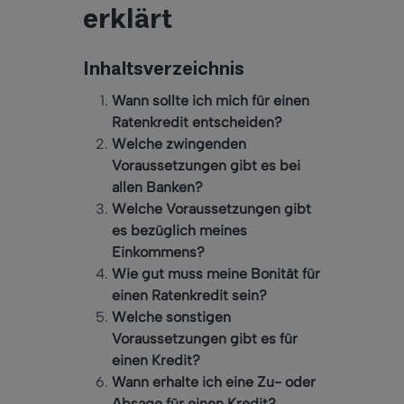
erklärt
Inhaltsverzeichnis
Wann sollte ich mich für einen
Ratenkredit entscheiden?
Welche zwingenden
Voraussetzungen gibt es bei
allen Banken?
Welche Voraussetzungen gibt
es bezüglich meines
Einkommens?
Wie gut muss meine Bonität für
einen Ratenkredit sein?
Welche sonstigen
Voraussetzungen gibt es für
einen Kredit?
Wann erhalte ich eine Zu- oder
Absage für einen Kredit?