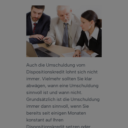
Auch die Umschuldung vom
Dispositionskredit lohnt sich nicht
immer. Vielmehr sollten Sie klar
abwägen, wann eine Umschuldung
sinnvoll ist und wann nicht.
Grundsätzlich ist die Umschuldung
immer dann sinnvoll, wenn Sie
bereits seit einigen Monaten
konstant auf Ihren
Dispositionskredit setzen oder