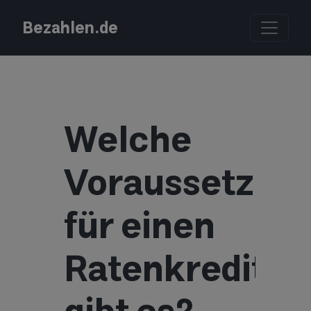
Bezahlen.de
Welche
Voraussetzun
für einen
Ratenkredit