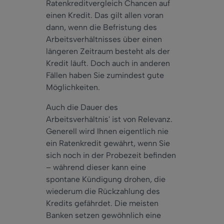
Ratenkreditvergleich Chancen auf
einen Kredit. Das gilt allen voran
dann, wenn die Befristung des
Arbeitsverhältnisses über einen
längeren Zeitraum besteht als der
Kredit läuft. Doch auch in anderen
Fällen haben Sie zumindest gute
Möglichkeiten.
Auch die Dauer des
Arbeitsverhältnis' ist von Relevanz.
Generell wird Ihnen eigentlich nie
ein Ratenkredit gewährt, wenn Sie
sich noch in der Probezeit befinden
– während dieser kann eine
spontane Kündigung drohen, die
wiederum die Rückzahlung des
Kredits gefährdet. Die meisten
Banken setzen gewöhnlich eine