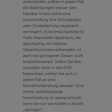
entscheiden, sollten in jedem Fall
die Bedingungen besser sein.
Darüber hinaus sollte eine
Umschuldung Ihre Schuldenlast
oder Zinsbelastung insgesamt
verringern. Eine Umschuldung für
mehr finanziellen Spielraum, die
gleichzeitig mit höheren
Gesamtschulden einhergeht, ist
auch bei geringeren Zinsen nicht
empfehlenswert. Sofern Sie Ihre
Schulden nicht in den Griff
bekommen, sollten Sie sich in
jedem Fall an eine
Schuldnerberatung wenden. Eine
immer weiterlaufende
Umschuldung ist wenig sinnvoll,
wenn Sie nur von Kredit zu Kredit
„springen“.