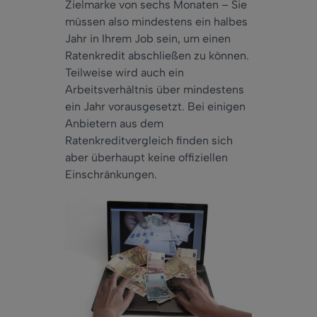
Zielmarke von sechs Monaten – Sie
müssen also mindestens ein halbes
Jahr in Ihrem Job sein, um einen
Ratenkredit abschließen zu können.
Teilweise wird auch ein
Arbeitsverhältnis über mindestens
ein Jahr vorausgesetzt. Bei einigen
Anbietern aus dem
Ratenkreditvergleich finden sich
aber überhaupt keine offiziellen
Einschränkungen.