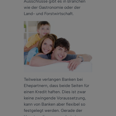
Ausschlüsse gibt es in Branchen
wie der Gastronomie oder der
Land- und Forstwirtschaft.
Teilweise verlangen Banken bei
Ehepartnern, dass beide Seiten für
einen Kredit haften. Dies ist zwar
keine zwingende Voraussetzung,
kann von Banken aber flexibel so
festgelegt werden. Gerade der