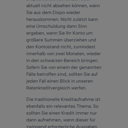
aktuell nicht absehen können, wann
Sie aus dem Dispo wieder
herauskommen. Nicht zuletzt kann
eine Umschuldung dann Sinn
ergeben, wenn Sie Ihr Konto um
größere Summen überziehen und
den Kontostand nicht, zumindest
innerhalb von zwei Monaten, wieder
in den schwarzen Bereich bringen.
Sofern Sie von einem der genannten
Fälle betroffen sind, sollten Sie auf
jeden Fall einen Blick in unseren
Ratenkreditvergleich werfen.
Die traditionelle Kreditaufnahme ist
ebenfalls ein relevantes Thema. So
sollten Sie einen Kredit immer nur
dann aufnehmen, wenn dieser für
zwingend erforderliche Ausgaben