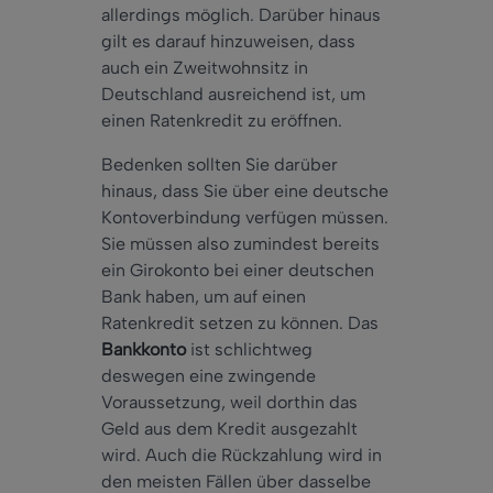
allerdings möglich. Darüber hinaus
gilt es darauf hinzuweisen, dass
auch ein Zweitwohnsitz in
Deutschland ausreichend ist, um
einen Ratenkredit zu eröffnen.
Bedenken sollten Sie darüber
hinaus, dass Sie über eine deutsche
Kontoverbindung verfügen müssen.
Sie müssen also zumindest bereits
ein Girokonto bei einer deutschen
Bank haben, um auf einen
Ratenkredit setzen zu können. Das
Bankkonto
ist schlichtweg
deswegen eine zwingende
Voraussetzung, weil dorthin das
Geld aus dem Kredit ausgezahlt
wird. Auch die Rückzahlung wird in
den meisten Fällen über dasselbe