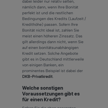
dabei leider nur relativ selten,
nämlich dann, wenn Ihre Bonität
perfekt ist und die restlichen
Bedingungen des Kredits (Laufzeit /
Kredithöhe) passen. Sofern Ihre
Bonität nicht ideal ist, zahlen Sie
meist einen höheren Zinssatz. Das
gilt allerdings dann nicht, wenn Sie
auf einen bonitätsunabhängigen
Kredit setzen. Solche Angebote
gibt es in Deutschland mittlerweile
von einigen Banken, ein
prominentes Beispiel ist dabei der
DKB-Privatkredit
.
Welche sonstigen
Voraussetzungen gibt es
für einen Kredit?