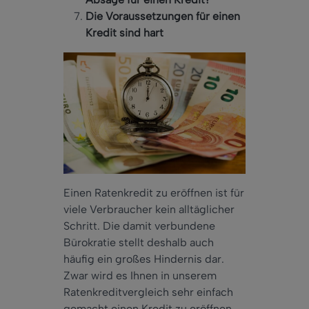
Die Voraussetzungen für einen
Kredit sind hart
Einen Ratenkredit zu eröffnen ist für
viele Verbraucher kein alltäglicher
Schritt. Die damit verbundene
Bürokratie stellt deshalb auch
häufig ein großes Hindernis dar.
Zwar wird es Ihnen in unserem
Ratenkreditvergleich sehr einfach
gemacht einen Kredit zu eröffnen.