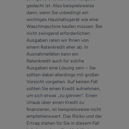
gedacht ist. Also beispielsweise
dann, wenn Sie unbedingt ein
wichtiges Haushaltsgerät wie eine
Waschmaschine kaufen müssen. Bei
nicht zwingend erforderlichen
Ausgaben raten wir Ihnen von
einem Ratenkredit eher ab. In
Ausnahmefällen kann ein
Ratenkredit auch für solche
Ausgaben eine Lösung sein – Sie
sollten dabei allerdings mit großer
Vorsicht vorgehen. Auf keinen Fall
sollten Sie einen Kredit aufnehmen,
um sich etwas „zu gönnen“. Einen
Urlaub über einen Kredit zu
finanzieren, ist beispielsweise nicht
empfehlenswert. Das Risiko und der
Ertrag stehen für Sie in diesem Fall