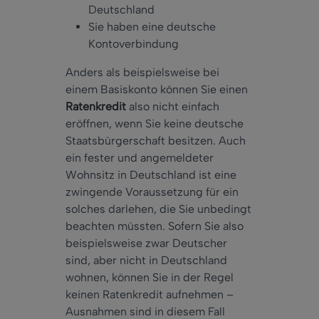
Deutschland
Sie haben eine deutsche
Kontoverbindung
Anders als beispielsweise bei
einem Basiskonto können Sie einen
Ratenkredit
also nicht einfach
eröffnen, wenn Sie keine deutsche
Staatsbürgerschaft besitzen. Auch
ein fester und angemeldeter
Wohnsitz in Deutschland ist eine
zwingende Voraussetzung für ein
solches darlehen, die Sie unbedingt
beachten müssten. Sofern Sie also
beispielsweise zwar Deutscher
sind, aber nicht in Deutschland
wohnen, können Sie in der Regel
keinen Ratenkredit aufnehmen –
Ausnahmen sind in diesem Fall