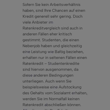
Sofern Sie kein Arbeitsverhältnis
haben, sind Ihre Chancen auf einen
Kredit generell sehr gering. Doch
viele Anbieter im
Ratenkreditvergleich sind auch in
anderen Fällen eher kritisch
gestimmt. Studenten, die einen
Nebenjob haben und gleichzeitig
eine Leistung wie Bafög beziehen,
erhalten nur in seltenen Fällen einen
Ratenkredit – Studentenkredite
sind hiervon ausgenommen, da
diese anderen Bedingungen
unterliegen. Auch wenn Sie
beispielsweise eine Aufstockung
des Gehalts vom Sozialamt erhalten,
werden Sie im Normalfall keinen
Ratenkredit abschließen können.