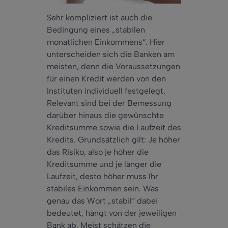
Sehr kompliziert ist auch die
Bedingung eines „stabilen
monatlichen Einkommens“. Hier
unterscheiden sich die Banken am
meisten, denn die Voraussetzungen
für einen Kredit werden von den
Instituten individuell festgelegt.
Relevant sind bei der Bemessung
darüber hinaus die gewünschte
Kreditsumme sowie die Laufzeit des
Kredits. Grundsätzlich gilt: Je höher
das Risiko, also je höher die
Kreditsumme und je länger die
Laufzeit, desto höher muss Ihr
stabiles Einkommen sein. Was
genau das Wort „stabil“ dabei
bedeutet, hängt von der jeweiligen
Bank ab. Meist schätzen die