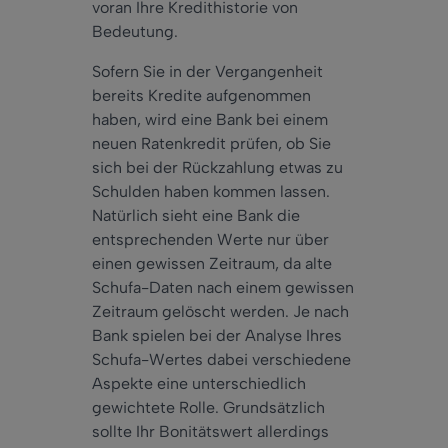
voran Ihre Kredithistorie von
Bedeutung.
Sofern Sie in der Vergangenheit
bereits Kredite aufgenommen
haben, wird eine Bank bei einem
neuen Ratenkredit prüfen, ob Sie
sich bei der Rückzahlung etwas zu
Schulden haben kommen lassen.
Natürlich sieht eine Bank die
entsprechenden Werte nur über
einen gewissen Zeitraum, da alte
Schufa-Daten nach einem gewissen
Zeitraum gelöscht werden. Je nach
Bank spielen bei der Analyse Ihres
Schufa-Wertes dabei verschiedene
Aspekte eine unterschiedlich
gewichtete Rolle. Grundsätzlich
sollte Ihr Bonitätswert allerdings