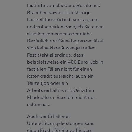
Institute verschiedene Berufe und
Branchen sowie die bisherige
Laufzeit Ihres Arbeitsvertrags ein
und entscheiden dann, ob Sie einen
stabilen Job haben oder nicht.
Bezüglich der Gehaltsgrenzen lässt
sich keine klare Aussage treffen.
Fest steht allerdings, dass
beispielsweise ein 400 Euro-Job in
fast allen Fällen nicht für einen
Ratenkredit ausreicht, auch ein
Teilzeitjob oder ein
Arbeitsverhältnis mit Gehalt im
Mindestlohn-Bereich reicht nur
selten aus.
Auch der Erhalt von
Unterstützungsleistungen kann
einen Kredit für Sie verhindern.