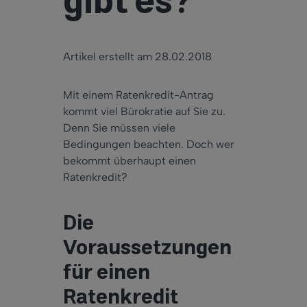
gibt es?
Artikel erstellt am 28.02.2018
Mit einem Ratenkredit-Antrag
kommt viel Bürokratie auf Sie zu.
Denn Sie müssen viele
Bedingungen beachten. Doch wer
bekommt überhaupt einen
Ratenkredit?
Die
Voraussetzungen
für einen
Ratenkredit