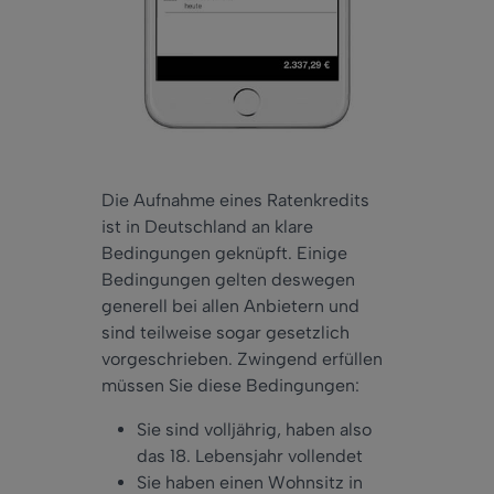
Die Aufnahme eines Ratenkredits
ist in Deutschland an klare
Bedingungen geknüpft. Einige
Bedingungen gelten deswegen
generell bei allen Anbietern und
sind teilweise sogar gesetzlich
vorgeschrieben. Zwingend erfüllen
müssen Sie diese Bedingungen:
Sie sind volljährig, haben also
das 18. Lebensjahr vollendet
Sie haben einen Wohnsitz in