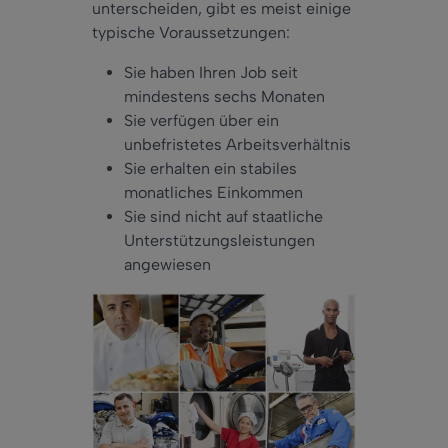
unterscheiden, gibt es meist einige
typische Voraussetzungen:
Sie haben Ihren Job seit
mindestens sechs Monaten
Sie verfügen über ein
unbefristetes Arbeitsverhältnis
Sie erhalten ein stabiles
monatliches Einkommen
Sie sind nicht auf staatliche
Unterstützungsleistungen
angewiesen