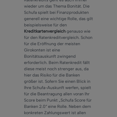
wieder um das Thema Bonität. Die
Schufa spielt bei Finanzprodukten
generell eine wichtige Rolle, das gilt
beispielsweise für den
Kreditkartenvergleich
genauso wie
für den Ratenkreditvergleich. Schon
für die Eröffnung der meisten
Girokonten ist eine
Bonitätsauskunft zwingend
erforderlich. Beim Ratenkredit fällt
diese meist noch strenger aus, da
hier das Risiko für die Banken
größer ist. Sofern Sie einen Blick in
Ihre Schufa-Auskunft werfen, spielt
für die Beantragung allen voran Ihr
Score beim Punkt „Schufa Score für
Banken 2.0“ eine Rolle. Neben dem
konkreten Zahlungswert ist allen