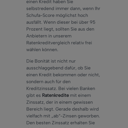
einen Kredit haben Sie
selbstredend immer dann, wenn Ihr
Schufa-Score möglichst hoch
ausfällt. Wenn dieser bei über 95
Prozent liegt, sollten Sie aus den
Anbietern in unserem
Ratenkreditvergleich relativ frei
wählen können.
Die Bonität ist nicht nur
ausschlaggebend dafür, ob Sie
einen Kredit bekommen oder nicht,
sondern auch für den
Kreditzinssatz. Bei vielen Banken
gibt es
Ratenkredite
mit einem
Zinssatz, der in einem gewissen
Bereich liegt. Gerade deshalb wird
vielfach mit „ab“-Zinsen geworben.
Den besten Zinssatz erhalten Sie