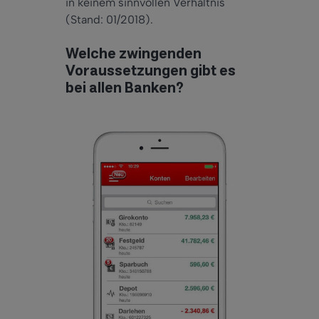
in keinem sinnvollen Verhältnis
(Stand: 01/2018).
Welche zwingenden
Voraussetzungen gibt es
bei allen Banken?