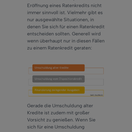
Eröffnung eines Ratenkredits nicht
immer sinnvoll ist. Vielmehr gibt es
nur ausgewählte Situationen, in
denen Sie sich für einen Ratenkredit
entscheiden sollten. Generell wird
wenn überhaupt nur in diesen Fällen
zu einem Ratenkredit geraten:
Gerade die Umschuldung alter
Kredite ist zudem mit großer
Vorsicht zu genießen. Wenn Sie
sich für eine Umschuldung