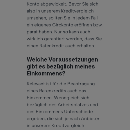
Konto abgewickelt. Bevor Sie sich
also in unserem Kreditvergleich
umsehen, sollten Sie in jedem Fall
ein eigenes Girokonto eröffnen bzw.
parat haben. Nur so kann auch
wirklich garantiert werden, dass Sie
einen Ratenkredit auch erhalten.
Welche Voraussetzungen
gibt es bezüglich meines
Einkommens?
Relevant ist für die Beantragung
eines Ratenkredits auch das
Einkommen. Wenngleich sich
bezüglich des Arbeitsplatzes und
des Einkommens Unterschiede
ergeben, die sich je nach Anbieter
in unserem Kreditvergleich