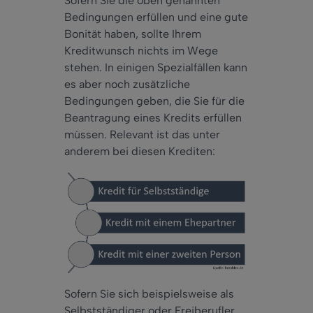
Sofern Sie die oben genannten
Bedingungen erfüllen und eine gute
Bonität haben, sollte Ihrem
Kreditwunsch nichts im Wege
stehen. In einigen Spezialfällen kann
es aber noch zusätzliche
Bedingungen geben, die Sie für die
Beantragung eines Kredits erfüllen
müssen. Relevant ist das unter
anderem bei diesen Krediten:
Sofern Sie sich beispielsweise als
Selbstständiger oder Freiberufler