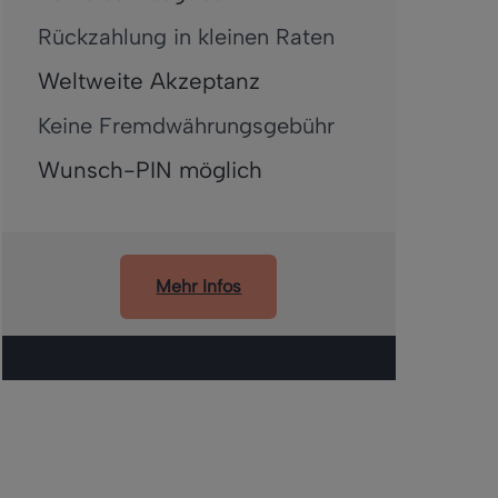
Rückzahlung in kleinen Raten
Weltweite Akzeptanz
Keine Fremdwährungsgebühr
Wunsch-PIN möglich
Mehr Infos