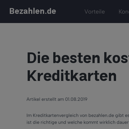
Bezahlen.de
Vorteile
Kon
Die besten ko
Kreditkarten
Artikel erstellt am 01.08.2019
Im Kreditkartenvergleich von bezahlen.de gibt e
ist die richtige und welche kommt wirklich dau