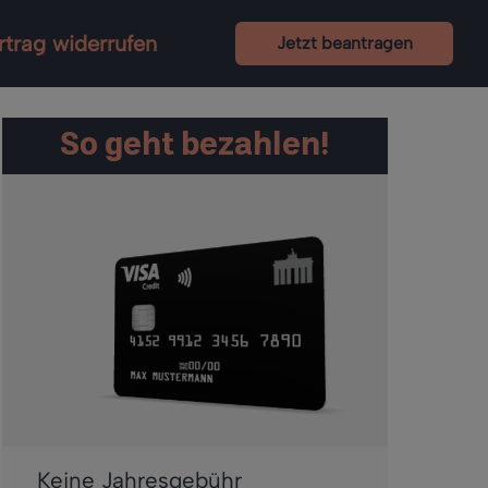
rtrag widerrufen
Jetzt beantragen
So geht bezahlen!
Keine Jahresgebühr