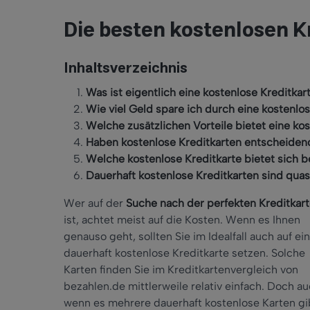
Die besten kostenlosen K
Inhaltsverzeichnis
Was ist eigentlich eine kostenlose Kreditkar
Wie viel Geld spare ich durch eine kostenlo
Welche zusätzlichen Vorteile bietet eine ko
Haben kostenlose Kreditkarten entscheiden
Welche kostenlose Kreditkarte bietet sich 
Dauerhaft kostenlose Kreditkarten sind quas
Wer auf der
Suche nach der perfekten Kreditkar
ist, achtet meist auf die Kosten. Wenn es Ihnen
genauso geht, sollten Sie im Idealfall auch auf ei
dauerhaft kostenlose Kreditkarte setzen. Solche
Karten finden Sie im Kreditkartenvergleich von
bezahlen.de mittlerweile relativ einfach. Doch a
wenn es mehrere dauerhaft kostenlose Karten gi