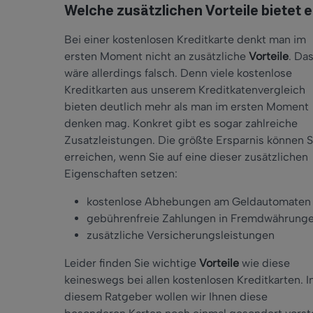
Welche zusätzlichen Vorteile bietet 
Bei einer kostenlosen Kreditkarte denkt man im
ersten Moment nicht an zusätzliche
Vorteile
. Da
wäre allerdings falsch. Denn viele kostenlose
Kreditkarten aus unserem Kreditkatenvergleich
bieten deutlich mehr als man im ersten Moment
denken mag. Konkret gibt es sogar zahlreiche
Zusatzleistungen. Die größte Ersparnis können S
erreichen, wenn Sie auf eine dieser zusätzlichen
Eigenschaften setzen:
kostenlose Abhebungen am Geldautomaten
gebührenfreie Zahlungen in Fremdwährung
zusätzliche Versicherungsleistungen
Leider finden Sie wichtige
Vorteile
wie diese
keineswegs bei allen kostenlosen Kreditkarten. I
diesem Ratgeber wollen wir Ihnen diese