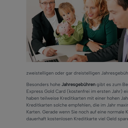
zweistelligen oder gar dreistelligen Jahresgebüh
Besonders hohe
Jahresgebühren
gibt es zum Bei
Express Gold Card (kostenfrei im ersten Jahr) 
haben teilweise Kreditkarten mit einer hohen J
Kreditkarten solche empfehlen, die im Jahr maxi
Karten. Gerade wenn Sie noch auf eine normale K
dauerhaft kostenlosen Kreditkarte viel Geld spar