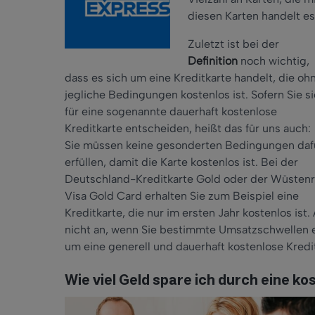
diesen Karten handelt es
Zuletzt ist bei der
Definition
noch wichtig,
dass es sich um eine Kreditkarte handelt, die oh
jegliche Bedingungen kostenlos ist. Sofern Sie s
für eine sogenannte dauerhaft kostenlose
Kreditkarte entscheiden, heißt das für uns auch:
Sie müssen keine gesonderten Bedingungen daf
erfüllen, damit die Karte kostenlos ist. Bei der
Deutschland-Kreditkarte Gold oder der Wüstenr
Visa Gold Card erhalten Sie zum Beispiel eine
Kreditkarte, die nur im ersten Jahr kostenlos ist
nicht an, wenn Sie bestimmte Umsatzschwellen er
um eine generell und dauerhaft kostenlose Kredi
Wie viel Geld spare ich durch eine ko