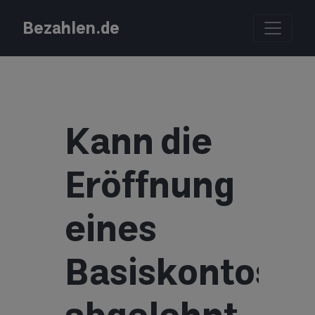
Bezahlen.de
Kann die
Eröffnung
eines
Basiskontos