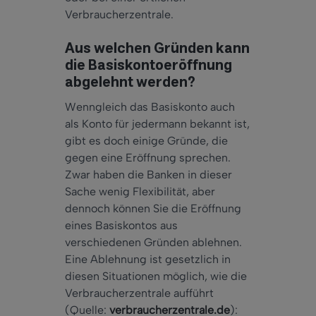
Verbraucherzentrale.
Aus welchen Gründen kann
die Basiskontoeröffnung
abgelehnt werden?
Wenngleich das Basiskonto auch
als Konto für jedermann bekannt ist,
gibt es doch einige Gründe, die
gegen eine Eröffnung sprechen.
Zwar haben die Banken in dieser
Sache wenig Flexibilität, aber
dennoch können Sie die Eröffnung
eines Basiskontos aus
verschiedenen Gründen ablehnen.
Eine Ablehnung ist gesetzlich in
diesen Situationen möglich, wie die
Verbraucherzentrale aufführt
(Quelle:
verbraucherzentrale.de
):