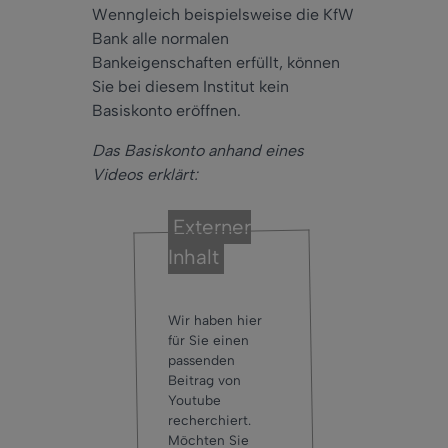
Wenngleich beispielsweise die KfW
Bank alle normalen
Bankeigenschaften erfüllt, können
Sie bei diesem Institut kein
Basiskonto eröffnen.
Das Basiskonto anhand eines
Videos erklärt:
Externer
Inhalt
Wir haben hier
für Sie einen
passenden
Beitrag von
Youtube
recherchiert.
Möchten Sie