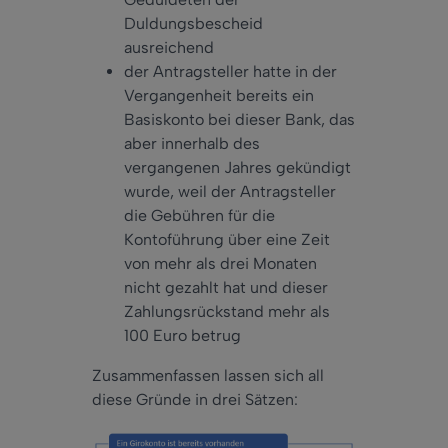
Duldungsbescheid
ausreichend
der Antragsteller hatte in der
Vergangenheit bereits ein
Basiskonto bei dieser Bank, das
aber innerhalb des
vergangenen Jahres gekündigt
wurde, weil der Antragsteller
die Gebühren für die
Kontoführung über eine Zeit
von mehr als drei Monaten
nicht gezahlt hat und dieser
Zahlungsrückstand mehr als
100 Euro betrug
Zusammenfassen lassen sich all
diese Gründe in drei Sätzen: