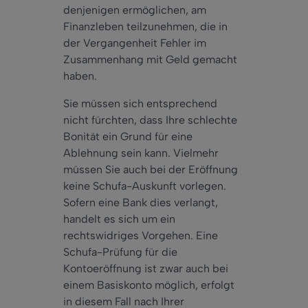
denjenigen ermöglichen, am
Finanzleben teilzunehmen, die in
der Vergangenheit Fehler im
Zusammenhang mit Geld gemacht
haben.
Sie müssen sich entsprechend
nicht fürchten, dass Ihre schlechte
Bonität ein Grund für eine
Ablehnung sein kann. Vielmehr
müssen Sie auch bei der Eröffnung
keine Schufa-Auskunft vorlegen.
Sofern eine Bank dies verlangt,
handelt es sich um ein
rechtswidriges Vorgehen. Eine
Schufa-Prüfung für die
Kontoeröffnung ist zwar auch bei
einem Basiskonto möglich, erfolgt
in diesem Fall nach Ihrer