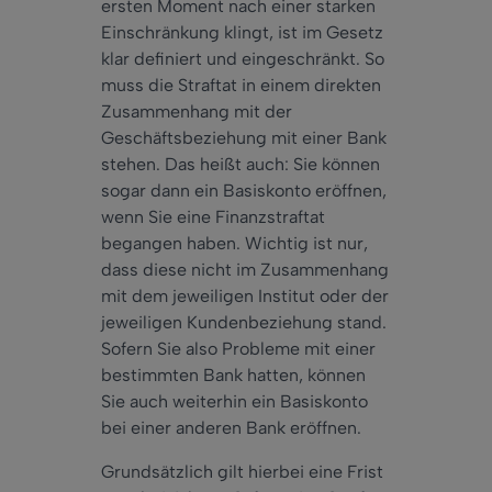
ersten Moment nach einer starken
Einschränkung klingt, ist im Gesetz
klar definiert und eingeschränkt. So
muss die Straftat in einem direkten
Zusammenhang mit der
Geschäftsbeziehung mit einer Bank
stehen. Das heißt auch: Sie können
sogar dann ein Basiskonto eröffnen,
wenn Sie eine Finanzstraftat
begangen haben. Wichtig ist nur,
dass diese nicht im Zusammenhang
mit dem jeweiligen Institut oder der
jeweiligen Kundenbeziehung stand.
Sofern Sie also Probleme mit einer
bestimmten Bank hatten, können
Sie auch weiterhin ein Basiskonto
bei einer anderen Bank eröffnen.
Grundsätzlich gilt hierbei eine Frist