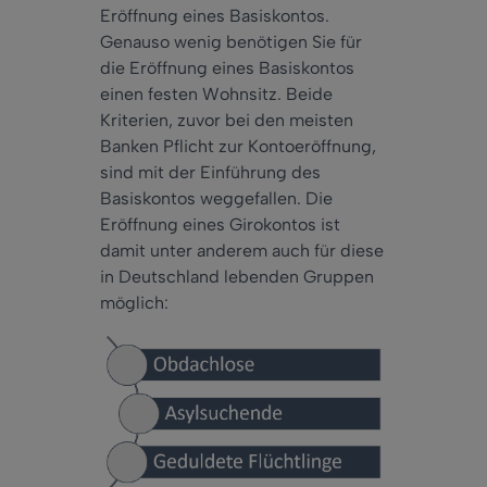
Eröffnung eines Basiskontos.
Genauso wenig benötigen Sie für
die Eröffnung eines Basiskontos
einen festen Wohnsitz. Beide
Kriterien, zuvor bei den meisten
Banken Pflicht zur Kontoeröffnung,
sind mit der Einführung des
Basiskontos weggefallen. Die
Eröffnung eines Girokontos ist
damit unter anderem auch für diese
in Deutschland lebenden Gruppen
möglich: