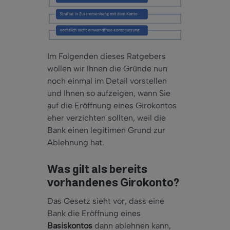
Im Folgenden dieses Ratgebers
wollen wir Ihnen die Gründe nun
noch einmal im Detail vorstellen
und Ihnen so aufzeigen, wann Sie
auf die Eröffnung eines Girokontos
eher verzichten sollten, weil die
Bank einen legitimen Grund zur
Ablehnung hat.
Was gilt als bereits
vorhandenes Girokonto?
Das Gesetz sieht vor, dass eine
Bank die Eröffnung eines
Basiskontos
dann ablehnen kann,