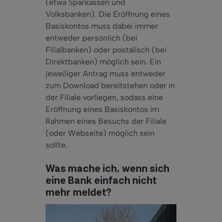
(etwa Sparkassen und
Volksbanken). Die Eröffnung eines
Basiskontos muss dabei immer
entweder persönlich (bei
Filialbanken) oder postalisch (bei
Direktbanken) möglich sein. Ein
jeweiliger Antrag muss entweder
zum Download bereitstehen oder in
der Filiale vorliegen, sodass eine
Eröffnung eines Basiskontos im
Rahmen eines Besuchs der Filiale
(oder Webseite) möglich sein
sollte.
Was mache ich, wenn sich
eine Bank einfach nicht
mehr meldet?