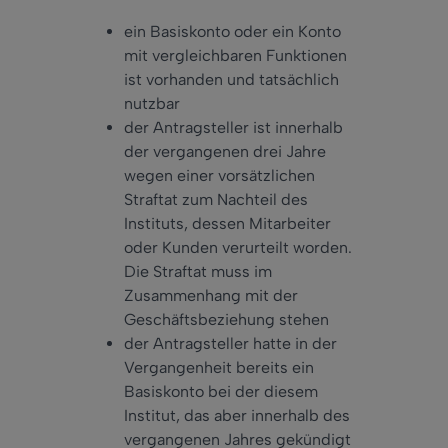
ein Basiskonto oder ein Konto
mit vergleichbaren Funktionen
ist vorhanden und tatsächlich
nutzbar
der Antragsteller ist innerhalb
der vergangenen drei Jahre
wegen einer vorsätzlichen
Straftat zum Nachteil des
Instituts, dessen Mitarbeiter
oder Kunden verurteilt worden.
Die Straftat muss im
Zusammenhang mit der
Geschäftsbeziehung stehen
der Antragsteller hatte in der
Vergangenheit bereits ein
Basiskonto bei der diesem
Institut, das aber innerhalb des
vergangenen Jahres gekündigt