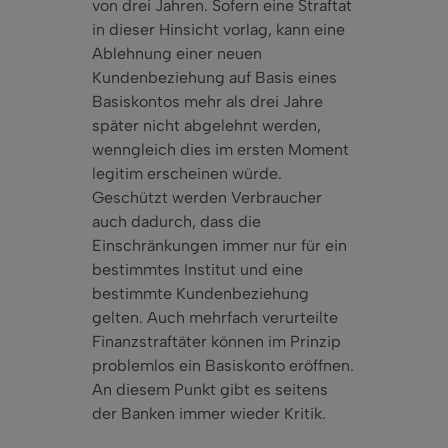
von drei Jahren. Sofern eine Straftat
in dieser Hinsicht vorlag, kann eine
Ablehnung einer neuen
Kundenbeziehung auf Basis eines
Basiskontos mehr als drei Jahre
später nicht abgelehnt werden,
wenngleich dies im ersten Moment
legitim erscheinen würde.
Geschützt werden Verbraucher
auch dadurch, dass die
Einschränkungen immer nur für ein
bestimmtes Institut und eine
bestimmte Kundenbeziehung
gelten. Auch mehrfach verurteilte
Finanzstraftäter können im Prinzip
problemlos ein Basiskonto eröffnen.
An diesem Punkt gibt es seitens
der Banken immer wieder Kritik.