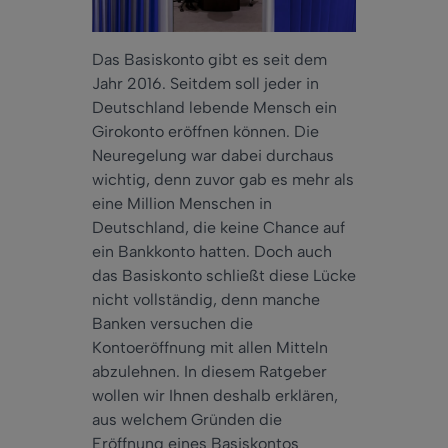
Das Basiskonto gibt es seit dem
Jahr 2016. Seitdem soll jeder in
Deutschland lebende Mensch ein
Girokonto eröffnen können. Die
Neuregelung war dabei durchaus
wichtig, denn zuvor gab es mehr als
eine Million Menschen in
Deutschland, die keine Chance auf
ein Bankkonto hatten. Doch auch
das Basiskonto schließt diese Lücke
nicht vollständig, denn manche
Banken versuchen die
Kontoeröffnung mit allen Mitteln
abzulehnen. In diesem Ratgeber
wollen wir Ihnen deshalb erklären,
aus welchem Gründen die
Eröffnung eines Basiskontos