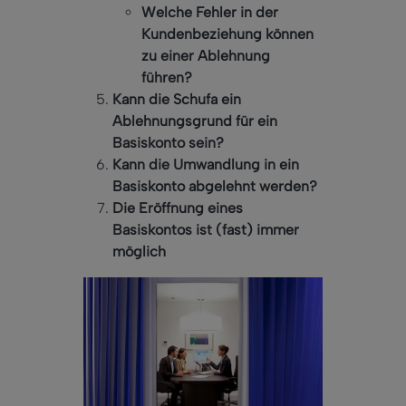
Welche Fehler in der
Kundenbeziehung können
zu einer Ablehnung
führen?
Kann die Schufa ein
Ablehnungsgrund für ein
Basiskonto sein?
Kann die Umwandlung in ein
Basiskonto abgelehnt werden?
Die Eröffnung eines
Basiskontos ist (fast) immer
möglich