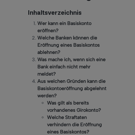
Inhaltsverzeichnis
Wer kann ein Basiskonto
eröffnen?
Welche Banken können die
Eröffnung eines Basiskontos
ablehnen?
Was mache ich, wenn sich eine
Bank einfach nicht mehr
meldet?
Aus welchen Gründen kann die
Basiskontoeröffnung abgelehnt
werden?
Was gilt als bereits
vorhandenes Girokonto?
Welche Straftaten
verhindern die Eröffnung
eines Basiskontos?