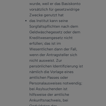
wurde, weil er das Basiskonto
vorsätzlich für gesetzwidrige
Zwecke genutzt hat
das Institut kann seine
Sorgfaltspflichten nach dem
Geldwäschegesetz oder dem
Kreditwesengesetz nicht
erfüllen; das ist im
Wesentlichen dann der Fall,
wenn der Antragsteller sich
nicht ausweist. Zur
persönlichen Identifizierung ist
nämlich die Vorlage eines
amtlichen Passes oder
Personalausweises notwendig;
bei Asylsuchenden ist
hilfsweise der amtliche
Ankunftsnachweis, bei
Geduldeten der