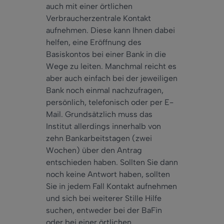
auch mit einer örtlichen
Verbraucherzentrale Kontakt
aufnehmen. Diese kann Ihnen dabei
helfen, eine Eröffnung des
Basiskontos bei einer Bank in die
Wege zu leiten. Manchmal reicht es
aber auch einfach bei der jeweiligen
Bank noch einmal nachzufragen,
persönlich, telefonisch oder per E-
Mail. Grundsätzlich muss das
Institut allerdings innerhalb von
zehn Bankarbeitstagen (zwei
Wochen) über den Antrag
entschieden haben. Sollten Sie dann
noch keine Antwort haben, sollten
Sie in jedem Fall Kontakt aufnehmen
und sich bei weiterer Stille Hilfe
suchen, entweder bei der BaFin
oder bei einer örtlichen