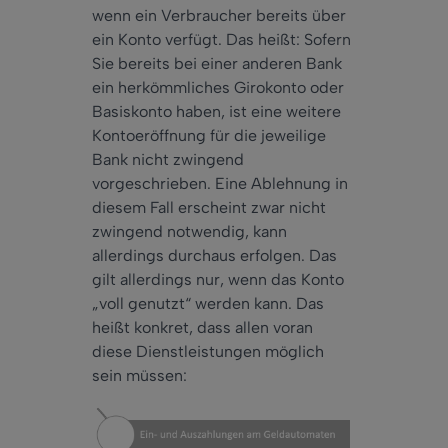
wenn ein Verbraucher bereits über
ein Konto verfügt. Das heißt: Sofern
Sie bereits bei einer anderen Bank
ein herkömmliches Girokonto oder
Basiskonto haben, ist eine weitere
Kontoeröffnung für die jeweilige
Bank nicht zwingend
vorgeschrieben. Eine Ablehnung in
diesem Fall erscheint zwar nicht
zwingend notwendig, kann
allerdings durchaus erfolgen. Das
gilt allerdings nur, wenn das Konto
„voll genutzt“ werden kann. Das
heißt konkret, dass allen voran
diese Dienstleistungen möglich
sein müssen: