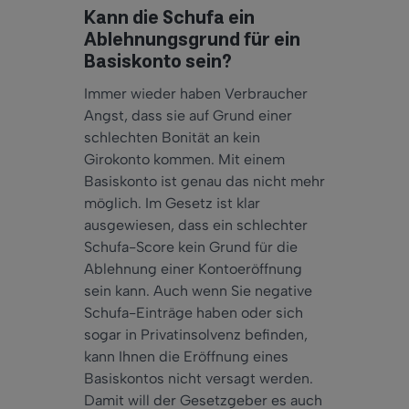
Kann die Schufa ein
Ablehnungsgrund für ein
Basiskonto sein?
Immer wieder haben Verbraucher
Angst, dass sie auf Grund einer
schlechten Bonität an kein
Girokonto kommen. Mit einem
Basiskonto ist genau das nicht mehr
möglich. Im Gesetz ist klar
ausgewiesen, dass ein schlechter
Schufa-Score kein Grund für die
Ablehnung einer Kontoeröffnung
sein kann. Auch wenn Sie negative
Schufa-Einträge haben oder sich
sogar in Privatinsolvenz befinden,
kann Ihnen die Eröffnung eines
Basiskontos nicht versagt werden.
Damit will der Gesetzgeber es auch