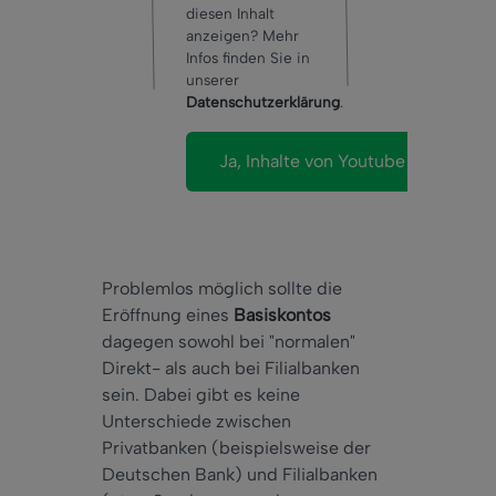
diesen Inhalt
anzeigen? Mehr
Infos finden Sie in
unserer
Datenschutzerklärung
.
Problemlos möglich sollte die
Eröffnung eines
Basiskontos
dagegen sowohl bei "normalen"
Direkt- als auch bei Filialbanken
sein. Dabei gibt es keine
Unterschiede zwischen
Privatbanken (beispielsweise der
Deutschen Bank) und Filialbanken