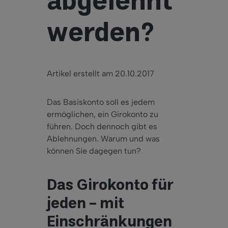
abgelehnt
werden?
Artikel erstellt am 20.10.2017
Das Basiskonto soll es jedem
ermöglichen, ein Girokonto zu
führen. Doch dennoch gibt es
Ablehnungen. Warum und was
können Sie dagegen tun?
Das Girokonto für
jeden – mit
Einschränkungen