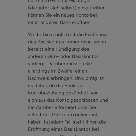
nutzt, um Geld für Gläubiger
(darunter sich selbst) einzutreiben,
können Sie ein neues Konto bei
einer anderen Bank eröffnen.
Weiterhin möglich ist die Eröffnung
des Basiskontos immer dann, wenn
bereits eine Kündigung des
anderen Giro- oder Basiskontos
vorliegt. Darüber müssen Sie
allerdings im Zweifel einen
Nachweis erbringen. Unwichtig ist
es dabei, ob die Bank die
Kontobeziehung gekündigt, von
sich aus das Konto geschlossen und
Sie darüber informiert oder Sie
selbst das Girokonto gekündigt
haben. In jedem Fall steht Ihnen die
Eröffnung eines Basiskontos bei