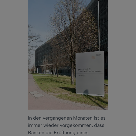
In den vergangenen Monaten ist es
immer wieder vorgekommen, dass
Banken die Eröffnung eines