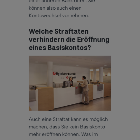
einer anderen Bank offen. Sie
können also auch einen
Kontowechsel vornehmen.
Welche Straftaten
verhindern die Eröffnung
eines Basiskontos?
Auch eine Straftat kann es möglich
machen, dass Sie kein Basiskonto
mehr eröffnen können. Was im