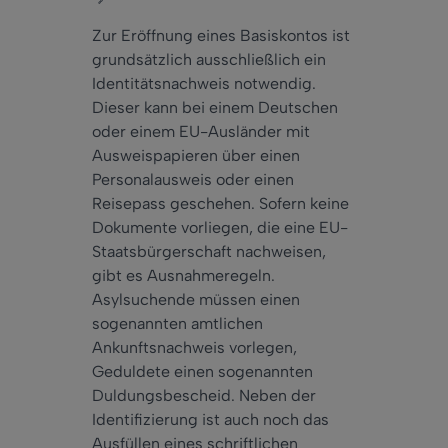
Zur Eröffnung eines Basiskontos ist
grundsätzlich ausschließlich ein
Identitätsnachweis notwendig.
Dieser kann bei einem Deutschen
oder einem EU-Ausländer mit
Ausweispapieren über einen
Personalausweis oder einen
Reisepass geschehen. Sofern keine
Dokumente vorliegen, die eine EU-
Staatsbürgerschaft nachweisen,
gibt es Ausnahmeregeln.
Asylsuchende müssen einen
sogenannten amtlichen
Ankunftsnachweis vorlegen,
Geduldete einen sogenannten
Duldungsbescheid. Neben der
Identifizierung ist auch noch das
Ausfüllen eines schriftlichen