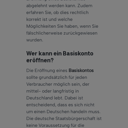
abgelehnt werden kann. Zudem
erfahren Sie, ob dies rechtlich
korrekt ist und welche
Möglichkeiten Sie haben, wenn Sie
fälschlicherweise zurückgewiesen
wurden.
Wer kann ein Basiskonto
eröffnen?
Die Eröffnung eines
Basiskontos
sollte grundsätzlich für jeden
Verbraucher möglich sein, der
mittel- oder langfristig in
Deutschland lebt. Dabei ist
entscheidend, dass es sich nicht
um einen Deutschen handeln muss.
Die deutsche Staatsbürgerschaft ist
keine Voraussetzung für die