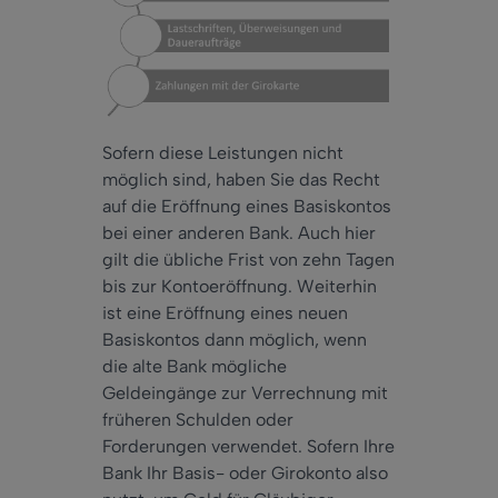
Sofern diese Leistungen nicht
möglich sind, haben Sie das Recht
auf die Eröffnung eines Basiskontos
bei einer anderen Bank. Auch hier
gilt die übliche Frist von zehn Tagen
bis zur Kontoeröffnung. Weiterhin
ist eine Eröffnung eines neuen
Basiskontos dann möglich, wenn
die alte Bank mögliche
Geldeingänge zur Verrechnung mit
früheren Schulden oder
Forderungen verwendet. Sofern Ihre
Bank Ihr Basis- oder Girokonto also