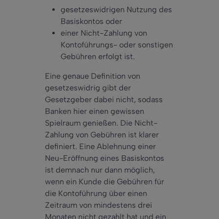
gesetzeswidrigen Nutzung des
Basiskontos oder
einer Nicht-Zahlung von
Kontoführungs- oder sonstigen
Gebühren erfolgt ist.
Eine genaue Definition von
gesetzeswidrig gibt der
Gesetzgeber dabei nicht, sodass
Banken hier einen gewissen
Spielraum genießen. Die Nicht-
Zahlung von Gebühren ist klarer
definiert. Eine Ablehnung einer
Neu-Eröffnung eines Basiskontos
ist demnach nur dann möglich,
wenn ein Kunde die Gebühren für
die Kontoführung über einen
Zeitraum von mindestens drei
Monaten nicht gezahlt hat und ein