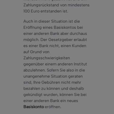
Zahlungsrückstand von mindestens
100 Euro entstanden ist.
Auch in dieser Situation ist die
Eröffnung eines Basiskontos bei
einer anderen Bank aber durchaus
möglich. Der Gesetzgeber erlaubt
es einer Bank nicht, einen Kunden
auf Grund von
Zahlungsschwierigkeiten
gegenüber einem anderen Institut
abzulehnen. Sofern Sie also in die
unangenehme Situation geraten
sind, Ihre Gebühren nicht mehr
bezahlen zu können und deshalb
gekündigt wurden, können Sie bei
einer anderen Bank ein neues
Basiskonto
eröffnen.