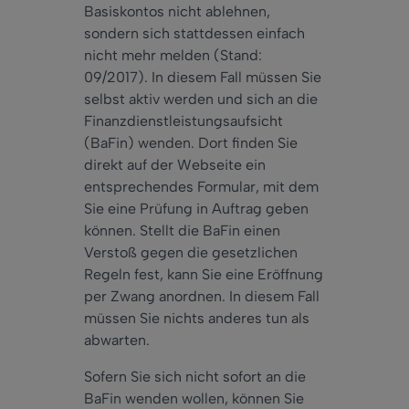
Basiskontos nicht ablehnen,
sondern sich stattdessen einfach
nicht mehr melden (Stand:
09/2017). In diesem Fall müssen Sie
selbst aktiv werden und sich an die
Finanzdienstleistungsaufsicht
(BaFin) wenden. Dort finden Sie
direkt auf der Webseite ein
entsprechendes Formular, mit dem
Sie eine Prüfung in Auftrag geben
können. Stellt die BaFin einen
Verstoß gegen die gesetzlichen
Regeln fest, kann Sie eine Eröffnung
per Zwang anordnen. In diesem Fall
müssen Sie nichts anderes tun als
abwarten.
Sofern Sie sich nicht sofort an die
BaFin wenden wollen, können Sie