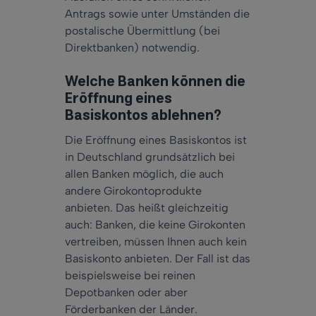
Antrags sowie unter Umständen die
postalische Übermittlung (bei
Direktbanken) notwendig.
Welche Banken können die
Eröffnung eines
Basiskontos ablehnen?
Die Eröffnung eines Basiskontos ist
in Deutschland grundsätzlich bei
allen Banken möglich, die auch
andere Girokontoprodukte
anbieten. Das heißt gleichzeitig
auch: Banken, die keine Girokonten
vertreiben, müssen Ihnen auch kein
Basiskonto anbieten. Der Fall ist das
beispielsweise bei reinen
Depotbanken oder aber
Förderbanken der Länder.