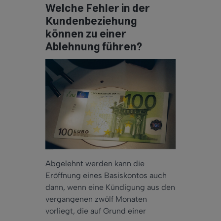
Welche Fehler in der
Kundenbeziehung
können zu einer
Ablehnung führen?
Abgelehnt werden kann die
Eröffnung eines Basiskontos auch
dann, wenn eine Kündigung aus den
vergangenen zwölf Monaten
vorliegt, die auf Grund einer