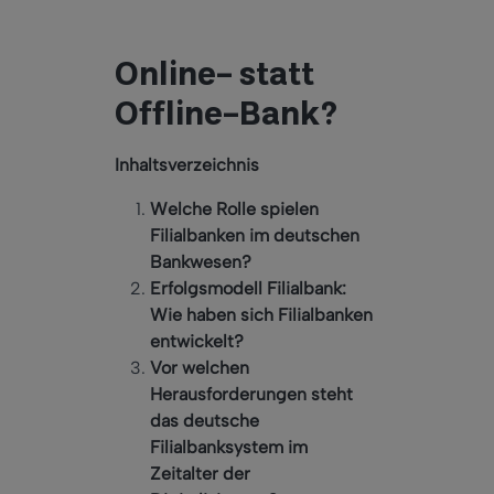
Online- statt
Offline-Bank?
Inhaltsverzeichnis
Welche Rolle spielen
Filialbanken im deutschen
Bankwesen?
Erfolgsmodell Filialbank:
Wie haben sich Filialbanken
entwickelt?
Vor welchen
Herausforderungen steht
das deutsche
Filialbanksystem im
Zeitalter der