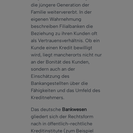
die jüngere Generation der
Familie weitervererbt. In der
eigenen Wahrnehmung
beschreiben Filialbanken die
Beziehung zu ihren Kunden oft
als Vertrauensverhältnis. Ob ein
Kunde einen Kredit bewilligt
wird, liegt mancherorts nicht nur
an der Bonität des Kunden,
sondern auch an der
Einschätzung des
Bankangestellten über die
Fähigkeiten und das Umfeld des
Kreditnehmers.
Das deutsche
Bankwesen
gliedert sich der Rechtsform
nach in öffentlich-rechtliche
Kreditinstitute (zum Beispiel