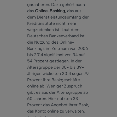
garantieren. Dazu gehört auch
das
Online-Banking
, das aus
dem Dienstleistungsumfang der
Kreditinstitute nicht mehr
wegzudenken ist. Laut dem
Deutschen Bankenverband ist
die Nutzung des Online-
Bankings im Zeitraum von 2006
bis 2014 signifikant von 34 auf
54 Prozent gestiegen. In der
Altersgruppe der 30- bis 39-
Jhrigen wickelten 2014 sogar 79
Prozent ihre Bankgeschäfte
online ab. Weniger Zuspruch
gibt es aus der Altersgruppe ab
60 Jahren. Hier nutzten 33
Prozent das Angebot ihrer Bank,
das Konto online zu verwalten.