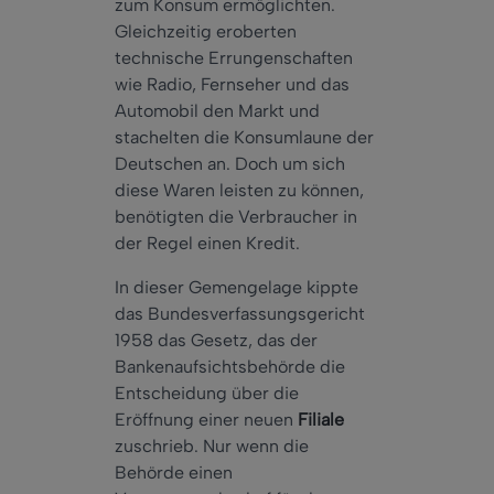
zum Konsum ermöglichten.
Gleichzeitig eroberten
technische Errungenschaften
wie Radio, Fernseher und das
Automobil den Markt und
stachelten die Konsumlaune der
Deutschen an. Doch um sich
diese Waren leisten zu können,
benötigten die Verbraucher in
der Regel einen Kredit.
In dieser Gemengelage kippte
das Bundesverfassungsgericht
1958 das Gesetz, das der
Bankenaufsichtsbehörde die
Entscheidung über die
Eröffnung einer neuen
Filiale
zuschrieb. Nur wenn die
Behörde einen