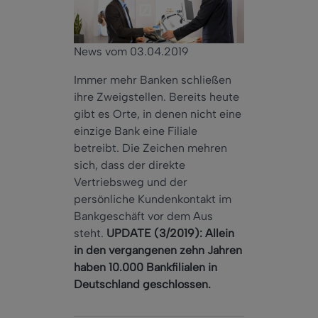
News vom 03.04.2019
Immer mehr Banken schließen
ihre Zweigstellen. Bereits heute
gibt es Orte, in denen nicht eine
einzige Bank eine Filiale
betreibt. Die Zeichen mehren
sich, dass der direkte
Vertriebsweg und der
persönliche Kundenkontakt im
Bankgeschäft vor dem Aus
steht.
UPDATE (3/2019): Allein
in den vergangenen zehn Jahren
haben 10.000 Bankfilialen in
Deutschland geschlossen.