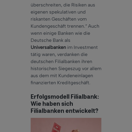
überschreiten, die Risiken aus
eigenen spekulativen und
riskanten Geschäften vom
Kundengeschäft trennen.“ Auch
wenn einige Banken wie die
Deutsche Bank als
Universalbanken
im Investment
tätig waren, verdanken die
deutschen Filialbanken ihren
historischen Siegeszug vor allem
aus dem mit Kundeneinlagen
finanzierten Kreditgeschäft.
Erfolgsmodell Filialbank:
Wie haben sich
Filialbanken entwickelt?