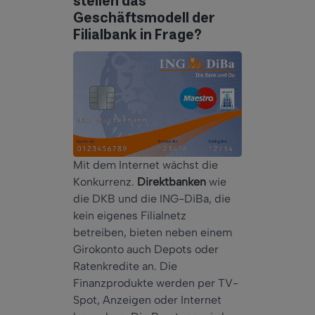
stellen das
Geschäftsmodell der
Filialbank in Frage?
Mit dem Internet wächst die
Konkurrenz.
Direktbanken
wie
die DKB und die ING-DiBa, die
kein eigenes Filialnetz
betreiben, bieten neben einem
Girokonto auch Depots oder
Ratenkredite an. Die
Finanzprodukte werden per TV-
Spot, Anzeigen oder Internet