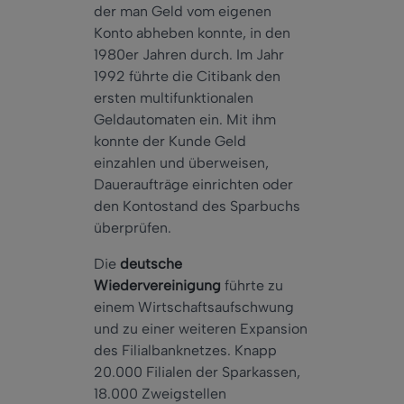
der man Geld vom eigenen
Konto abheben konnte, in den
1980er Jahren durch. Im Jahr
1992 führte die Citibank den
ersten multifunktionalen
Geldautomaten ein. Mit ihm
konnte der Kunde Geld
einzahlen und überweisen,
Daueraufträge einrichten oder
den Kontostand des Sparbuchs
überprüfen.
Die
deutsche
Wiedervereinigung
führte zu
einem Wirtschaftsaufschwung
und zu einer weiteren Expansion
des Filialbanknetzes. Knapp
20.000 Filialen der Sparkassen,
18.000 Zweigstellen