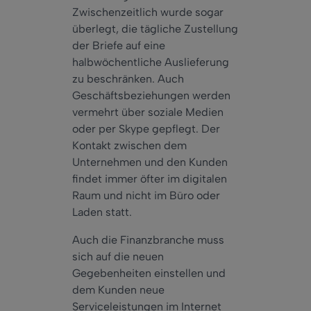
Zwischenzeitlich wurde sogar
überlegt, die tägliche Zustellung
der Briefe auf eine
halbwöchentliche Auslieferung
zu beschränken. Auch
Geschäftsbeziehungen werden
vermehrt über soziale Medien
oder per Skype gepflegt. Der
Kontakt zwischen dem
Unternehmen und den Kunden
findet immer öfter im digitalen
Raum und nicht im Büro oder
Laden statt.
Auch die Finanzbranche muss
sich auf die neuen
Gegebenheiten einstellen und
dem Kunden neue
Serviceleistungen im Internet