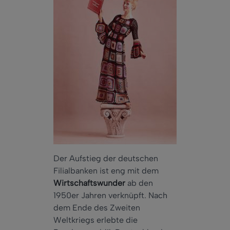
Der Aufstieg der deutschen
Filialbanken ist eng mit dem
Wirtschaftswunder
ab den
1950er Jahren verknüpft. Nach
dem Ende des Zweiten
Weltkriegs erlebte die