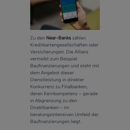
Zu den
Near-Banks
zählen
Kreditkartengesellschaften oder
Versicherungen. Die Allianz
vertreibt zum Beispiel
Baufinanzierungen und steht mit
dem Angebot dieser
Dienstleistung in direkter
Konkurrenz zu Filialbanken,
deren Kernkompetenz – gerade
in Abgrenzung zu den
Direktbanken – im
beratungsintensiven Umfeld der
Baufinanzierungen liegt.