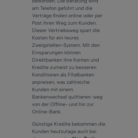
beworben. Die Beratung wird
am Telefon geführt und die
Verträge finden online oder per
Post ihren Weg zum Kunden.
Dieser Vertriebsweg spart die
Kosten für ein teures
Zweigstellen-System. Mit den
Einsparungen können
Direktbanken ihre Konten und
Kredite zumeist zu besseren
Konditionen als Filialbanken
anpreisen, was zahlreiche
Kunden mit einem
Bankenwechsel quittieren: weg
von der Offline- und hin zur
Online-Bank.
Günstige Kredite bekommen die
Kunden heutzutage auch bei