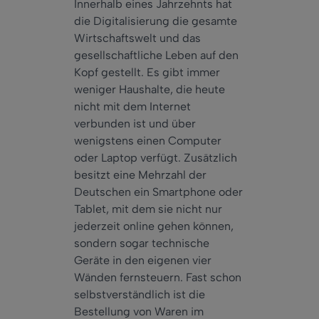
Innerhalb eines Jahrzehnts hat
die Digitalisierung die gesamte
Wirtschaftswelt und das
gesellschaftliche Leben auf den
Kopf gestellt. Es gibt immer
weniger Haushalte, die heute
nicht mit dem Internet
verbunden ist und über
wenigstens einen Computer
oder Laptop verfügt. Zusätzlich
besitzt eine Mehrzahl der
Deutschen ein Smartphone oder
Tablet, mit dem sie nicht nur
jederzeit online gehen können,
sondern sogar technische
Geräte in den eigenen vier
Wänden fernsteuern. Fast schon
selbstverständlich ist die
Bestellung von Waren im