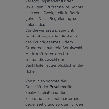
Versorgungsbedarf für den
jeweiligen Ort feststellte, konnte
eine neue Zweigstelle in Betrieb
gehen. Diese Regulierung, so
befand das
Bundesverfassungsgericht,
verstößt gegen den Artikel 12
des Grundgesetzes – dem
Grundrecht auf freie Berufswahl.
Mit Inkrafttreten des Urteils
schoss die Anzahl der
Bankfilialen augenblicklich in die
Höhe.
Von nun an boomte das
Geschäft der
Privatkredite
.
Realwirtschaft und die
Finanzindustrie befeuerten sich
gegenseitig und sorgten für den