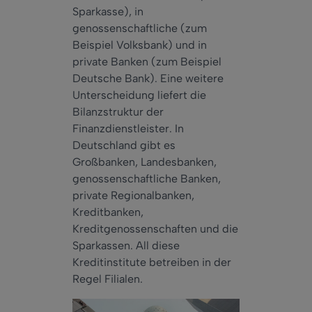
Sparkasse), in
genossenschaftliche (zum
Beispiel Volksbank) und in
private Banken (zum Beispiel
Deutsche Bank). Eine weitere
Unterscheidung liefert die
Bilanzstruktur der
Finanzdienstleister. In
Deutschland gibt es
Großbanken, Landesbanken,
genossenschaftliche Banken,
private Regionalbanken,
Kreditbanken,
Kreditgenossenschaften und die
Sparkassen. All diese
Kreditinstitute betreiben in der
Regel Filialen.