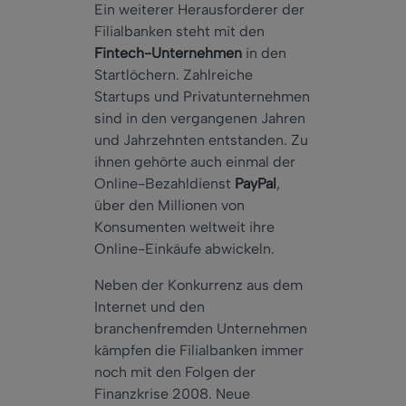
Ein weiterer Herausforderer der
Filialbanken steht mit den
Fintech-Unternehmen
in den
Startlöchern. Zahlreiche
Startups und Privatunternehmen
sind in den vergangenen Jahren
und Jahrzehnten entstanden. Zu
ihnen gehörte auch einmal der
Online-Bezahldienst
PayPal
,
über den Millionen von
Konsumenten weltweit ihre
Online-Einkäufe abwickeln.
Neben der Konkurrenz aus dem
Internet und den
branchenfremden Unternehmen
kämpfen die Filialbanken immer
noch mit den Folgen der
Finanzkrise 2008. Neue