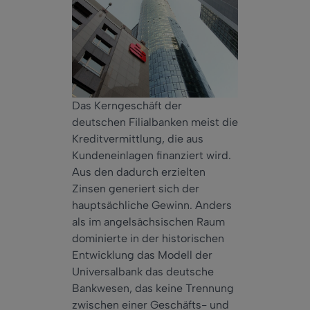
Das Kerngeschäft der
deutschen Filialbanken meist die
Kreditvermittlung, die aus
Kundeneinlagen finanziert wird.
Aus den dadurch erzielten
Zinsen generiert sich der
hauptsächliche Gewinn. Anders
als im angelsächsischen Raum
dominierte in der historischen
Entwicklung das Modell der
Universalbank das deutsche
Bankwesen, das keine Trennung
zwischen einer Geschäfts- und