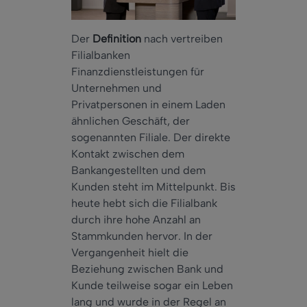
Der
Definition
nach vertreiben
Filialbanken
Finanzdienstleistungen für
Unternehmen und
Privatpersonen in einem Laden
ähnlichen Geschäft, der
sogenannten Filiale. Der direkte
Kontakt zwischen dem
Bankangestellten und dem
Kunden steht im Mittelpunkt. Bis
heute hebt sich die Filialbank
durch ihre hohe Anzahl an
Stammkunden hervor. In der
Vergangenheit hielt die
Beziehung zwischen Bank und
Kunde teilweise sogar ein Leben
lang und wurde in der Regel an