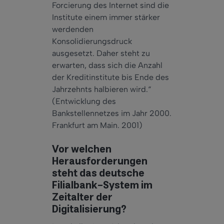
Forcierung des Internet sind die
Institute einem immer stärker
werdenden
Konsolidierungsdruck
ausgesetzt. Daher steht zu
erwarten, dass sich die Anzahl
der Kreditinstitute bis Ende des
Jahrzehnts halbieren wird.“
(Entwicklung des
Bankstellennetzes im Jahr 2000.
Frankfurt am Main. 2001)
Vor welchen
Herausforderungen
steht das deutsche
Filialbank-System im
Zeitalter der
Digitalisierung?