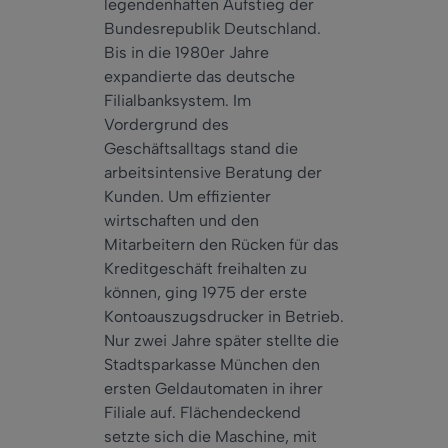
legendenhaften Aufstieg der
Bundesrepublik Deutschland.
Bis in die 1980er Jahre
expandierte das deutsche
Filialbanksystem. Im
Vordergrund des
Geschäftsalltags stand die
arbeitsintensive Beratung der
Kunden. Um effizienter
wirtschaften und den
Mitarbeitern den Rücken für das
Kreditgeschäft freihalten zu
können, ging 1975 der erste
Kontoauszugsdrucker in Betrieb.
Nur zwei Jahre später stellte die
Stadtsparkasse München den
ersten Geldautomaten in ihrer
Filiale auf. Flächendeckend
setzte sich die Maschine, mit