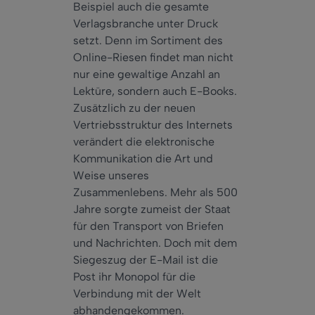
Beispiel auch die gesamte
Verlagsbranche unter Druck
setzt. Denn im Sortiment des
Online-Riesen findet man nicht
nur eine gewaltige Anzahl an
Lektüre, sondern auch E-Books.
Zusätzlich zu der neuen
Vertriebsstruktur des Internets
verändert die elektronische
Kommunikation die Art und
Weise unseres
Zusammenlebens. Mehr als 500
Jahre sorgte zumeist der Staat
für den Transport von Briefen
und Nachrichten. Doch mit dem
Siegeszug der E-Mail ist die
Post ihr Monopol für die
Verbindung mit der Welt
abhandengekommen.