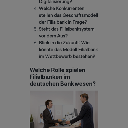
Digitalisierung?
Welche Konkurrenten
stellen das Geschäftsmodell
der Filialbank in Frage?
Steht das Filialbanksystem
vor dem Aus?
Blick in die Zukunft: Wie
könnte das Modell Filialbank
im Wettbewerb bestehen?
Welche Rolle spielen
Filialbanken im
deutschen Bankwesen?