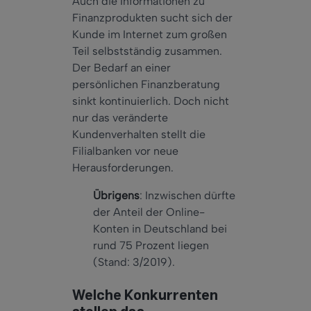
Auch die Informationen zu
Finanzprodukten sucht sich der
Kunde im Internet zum großen
Teil selbstständig zusammen.
Der Bedarf an einer
persönlichen Finanzberatung
sinkt kontinuierlich. Doch nicht
nur das veränderte
Kundenverhalten stellt die
Filialbanken vor neue
Herausforderungen.
Übrigens
: Inzwischen dürfte
der Anteil der Online-
Konten in Deutschland bei
rund 75 Prozent liegen
(Stand: 3/2019).
Welche Konkurrenten