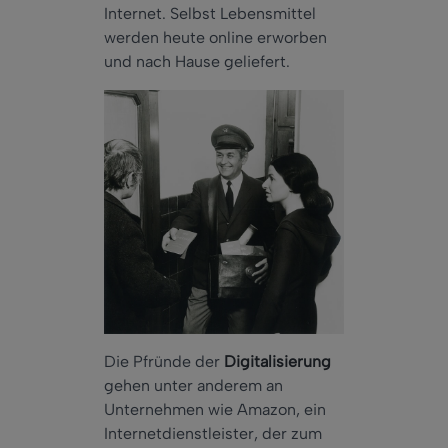
Internet. Selbst Lebensmittel
werden heute online erworben
und nach Hause geliefert.
Die Pfründe der
Digitalisierung
gehen unter anderem an
Unternehmen wie Amazon, ein
Internetdienstleister, der zum