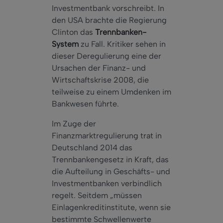
Investmentbank vorschreibt. In
den USA brachte die Regierung
Clinton das
Trennbanken-
System
zu Fall. Kritiker sehen in
dieser Deregulierung eine der
Ursachen der Finanz- und
Wirtschaftskrise 2008, die
teilweise zu einem Umdenken im
Bankwesen führte.
Im Zuge der
Finanzmarktregulierung trat in
Deutschland 2014 das
Trennbankengesetz in Kraft, das
die Aufteilung in Geschäfts- und
Investmentbanken verbindlich
regelt. Seitdem „müssen
Einlagenkreditinstitute, wenn sie
bestimmte Schwellenwerte