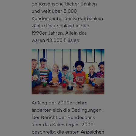
genossenschaftlicher Banken
und weit über 5.000
Kundencenter der Kreditbanken
zählte Deutschland in den
1990er Jahren. Allein das
waren 43.000 Filialen.
Anfang der 2000er Jahre
änderten sich die Bedingungen.
Der Bericht der Bundesbank
über das Kalenderjahr 2000
beschreibt die ersten
Anzeichen