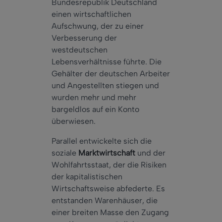
Bundesrepublik Deutschland
einen wirtschaftlichen
Aufschwung, der zu einer
Verbesserung der
westdeutschen
Lebensverhältnisse führte. Die
Gehälter der deutschen Arbeiter
und Angestellten stiegen und
wurden mehr und mehr
bargeldlos auf ein Konto
überwiesen.
Parallel entwickelte sich die
soziale
Marktwirtschaft
und der
Wohlfahrtsstaat, der die Risiken
der kapitalistischen
Wirtschaftsweise abfederte. Es
entstanden Warenhäuser, die
einer breiten Masse den Zugang