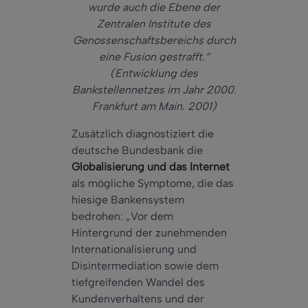
wurde auch die Ebene der
Zentralen Institute des
Genossenschaftsbereichs durch
eine Fusion gestrafft.“
(Entwicklung des
Bankstellennetzes im Jahr 2000.
Frankfurt am Main. 2001)
Zusätzlich diagnostiziert die
deutsche Bundesbank die
Globalisierung und das Internet
als mögliche Symptome, die das
hiesige Bankensystem
bedrohen: „Vor dem
Hintergrund der zunehmenden
Internationalisierung und
Disintermediation sowie dem
tiefgreifenden Wandel des
Kundenverhaltens und der