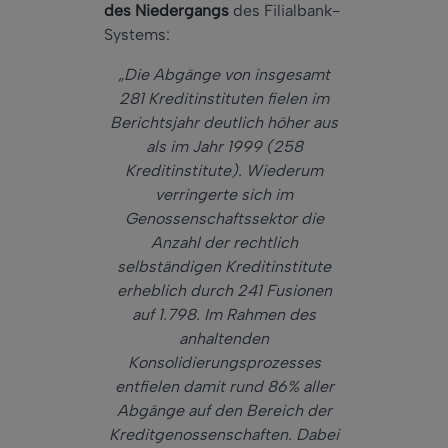
des Niedergangs
des Filialbank-
Systems:
„Die Abgänge von insgesamt
281 Kreditinstituten fielen im
Berichtsjahr deutlich höher aus
als im Jahr 1999 (258
Kreditinstitute). Wiederum
verringerte sich im
Genossenschaftssektor die
Anzahl der rechtlich
selbständigen Kreditinstitute
erheblich durch 241 Fusionen
auf 1.798. Im Rahmen des
anhaltenden
Konsolidierungsprozesses
entfielen damit rund 86% aller
Abgänge auf den Bereich der
Kreditgenossenschaften. Dabei