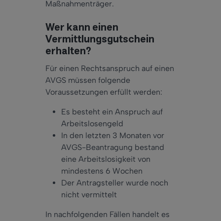
Maßnahmenträger.
Wer kann einen
Vermittlungsgutschein
erhalten?
Für einen Rechtsanspruch auf einen
AVGS müssen folgende
Voraussetzungen erfüllt werden:
Es besteht ein Anspruch auf
Arbeitslosengeld
In den letzten 3 Monaten vor
AVGS-Beantragung bestand
eine Arbeitslosigkeit von
mindestens 6 Wochen
Der Antragsteller wurde noch
nicht vermittelt
In nachfolgenden Fällen handelt es