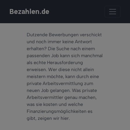
Bezahlen.de
Dutzende Bewerbungen verschickt
und noch immer keine Antwort
erhalten? Die Suche nach einem
passenden Job kann sich manchmal
als echte Herausforderung
erweisen. Wer diese nicht allein
meistern möchte, kann durch eine
private Arbeitsvermittlung zum
neuen Job gelangen. Was private
Arbeitsvermittler genau machen,
was sie kosten und welche
Finanzierungsmöglichkeiten es
gibt, zeigen wir hier.