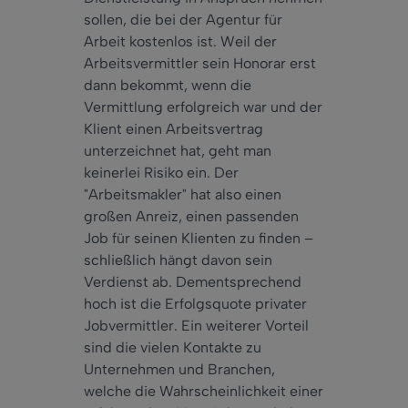
sollen, die bei der Agentur für
Arbeit kostenlos ist. Weil der
Arbeitsvermittler sein Honorar erst
dann bekommt, wenn die
Vermittlung erfolgreich war und der
Klient einen Arbeitsvertrag
unterzeichnet hat, geht man
keinerlei Risiko ein. Der
"Arbeitsmakler" hat also einen
großen Anreiz, einen passenden
Job für seinen Klienten zu finden –
schließlich hängt davon sein
Verdienst ab. Dementsprechend
hoch ist die Erfolgsquote privater
Jobvermittler. Ein weiterer Vorteil
sind die vielen Kontakte zu
Unternehmen und Branchen,
welche die Wahrscheinlichkeit einer