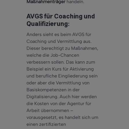
Maßnahmenträger
handeln.
AVGS für Coaching und
Qualifizierung:
Anders sieht es beim AVGS für
Coaching und Vermittlung aus.
Dieser berechtigt zu Maßnahmen,
welche die Job-Chancen
verbessern sollen. Das kann zum
Beispiel ein Kurs für Aktivierung
und berufliche Eingliederung sein
oder aber die Vermittlung von
Basiskompetenzen in der
Digitalisierung. Auch hier werden
die Kosten von der Agentur für
Arbeit übernommen –
vorausgesetzt, es handelt sich um
einen zertifizierten