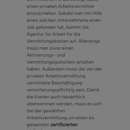
einen privaten Arbeitsvermittler
einzuschalten. Sobald man mit Hilfe
eines solchen Unternehmens einen
Job gefunden hat, kommt die
Agentur für Arbeit für die
Vermittlungskosten auf. Allerdings
muss man zuvor einen
Aktivierungs- und
Vermittlungsgutschein erhalten
haben. Außerdem muss die von der
privaten Arbeitsvermittlung
vermittelte Beschäftigung
versicherungspflichtig sein. Damit
die Kosten auch tatsächlich
übernommen werden, muss es sich
bei der gewählten
Arbeitsvermittlung um einen so
genannten
zertifizierten