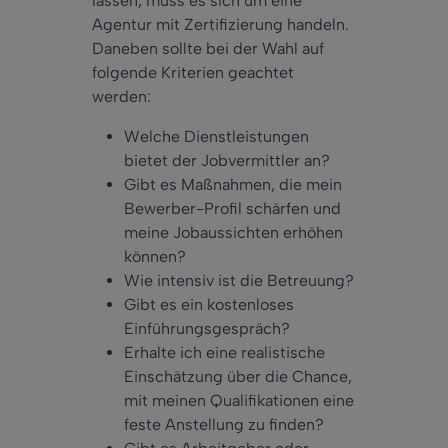
lassen, muss es sich um eine
Agentur mit Zertifizierung handeln.
Daneben sollte bei der Wahl auf
folgende Kriterien geachtet
werden:
Welche Dienstleistungen
bietet der Jobvermittler an?
Gibt es Maßnahmen, die mein
Bewerber-Profil schärfen und
meine Jobaussichten erhöhen
können?
Wie intensiv ist die Betreuung?
Gibt es ein kostenloses
Einführungsgespräch?
Erhalte ich eine realistische
Einschätzung über die Chance,
mit meinen Qualifikationen eine
feste Anstellung zu finden?