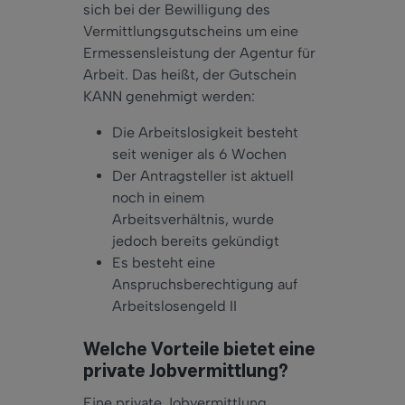
sich bei der Bewilligung des
Vermittlungsgutscheins um eine
Ermessensleistung der Agentur für
Arbeit. Das heißt, der Gutschein
KANN genehmigt werden:
Die Arbeitslosigkeit besteht
seit weniger als 6 Wochen
Der Antragsteller ist aktuell
noch in einem
Arbeitsverhältnis, wurde
jedoch bereits gekündigt
Es besteht eine
Anspruchsberechtigung auf
Arbeitslosengeld II
Welche Vorteile bietet eine
private Jobvermittlung?
Eine private Jobvermittlung