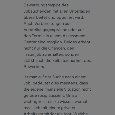
Bewerbungsmappe des
Jobsuchenden mit allen Unterlagen
überarbeitet und optimiert wird.
Auch Vorbereitungen auf
Vorstellungsgespräche oder auf
den Termin in einem Assessment-
Center sind möglich. Beides erhöht
nicht nur die Chancen, den
Traumjob zu erhalten, sondern
stärkt auch die Selbstsicherheit des
Bewerbers.
Ist man auf der Suche nach einem
Job, bedeutet dies meistens, dass
die eigene finanzielle Situation nicht
gerade rosig aussieht. Umso
wichtiger ist es, zu wissen, worauf
man sich mit einem privaten
Arbeitsvermittler einlässt. Welche