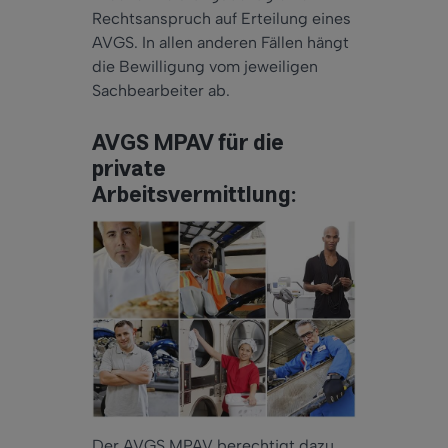
Rechtsanspruch auf Erteilung eines
AVGS. In allen anderen Fällen hängt
die Bewilligung vom jeweiligen
Sachbearbeiter ab.
AVGS MPAV für die
private
Arbeitsvermittlung:
Der AVGS MPAV berechtigt dazu,