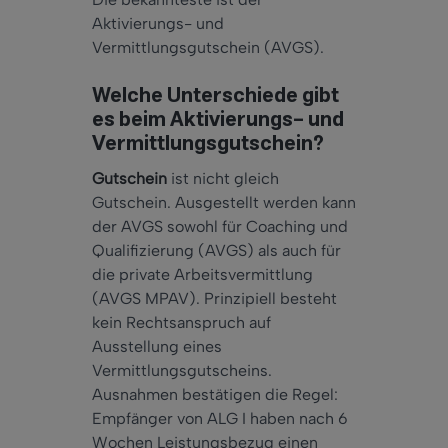
Aktivierungs- und
Vermittlungsgutschein (AVGS).
Welche Unterschiede gibt
es beim Aktivierungs- und
Vermittlungsgutschein?
Gutschein
ist nicht gleich
Gutschein. Ausgestellt werden kann
der AVGS sowohl für Coaching und
Qualifizierung (AVGS) als auch für
die private Arbeitsvermittlung
(AVGS MPAV). Prinzipiell besteht
kein Rechtsanspruch auf
Ausstellung eines
Vermittlungsgutscheins.
Ausnahmen bestätigen die Regel:
Empfänger von ALG I haben nach 6
Wochen Leistungsbezug einen