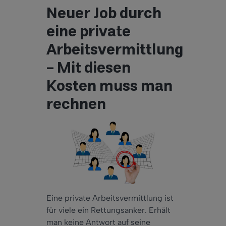
Neuer Job durch
eine private
Arbeitsvermittlung
– Mit diesen
Kosten muss man
rechnen
Eine private Arbeitsvermittlung ist
für viele ein Rettungsanker. Erhält
man keine Antwort auf seine