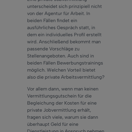
unterscheidet sich prinzipiell nicht
von der Agentur für Arbeit. In
beiden Fällen findet ein
ausführliches Gespräch statt, in
dem ein individuelles Profil erstellt
wird. Anschließend bekommt man
passende Vorschläge zu
Stellenangeboten. Auch sind in
beiden Fällen Bewerbungstrainings
möglich. Welchen Vorteil bietet
also die private Arbeitsvermittlung?
Vor allem dann, wenn man keinen
Vermittlungsgutschein für die
Begleichung der Kosten für eine
private Jobvermittlung erhält,
fragen sich viele, warum sie dann
überhaupt Geld für eine
Dienstleistung in Anspruch nehmen