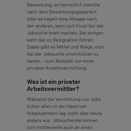
Bewerbung, es herrscht Funkstille
nach dem Bewerbungsgespräch
oder es hagelt eine Absage nach
der anderen, kann sich Frust bei der
Jobsuche breit machen. Bei einigen
kann das zu Resignation führen.
Dabei gibt es Mittel und Wege, sich
bei der Jobsuche unterstützen zu
lassen – zum Beispiel von einer
privaten Arbeitsvermittlung.
Was ist ein privater
Arbeitsvermittler?
Während die Vermittlung von Jobs
früher allein in der Hand von
Arbeitsämtern lag, sieht dies heute
anders aus. Jobsuchende können
sich mittlerweile auch an einen