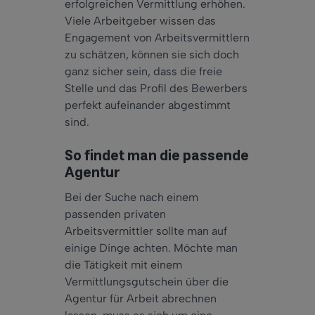
erfolgreichen Vermittlung erhöhen.
Viele Arbeitgeber wissen das
Engagement von Arbeitsvermittlern
zu schätzen, können sie sich doch
ganz sicher sein, dass die freie
Stelle und das Profil des Bewerbers
perfekt aufeinander abgestimmt
sind.
So findet man die passende
Agentur
Bei der Suche nach einem
passenden privaten
Arbeitsvermittler sollte man auf
einige Dinge achten. Möchte man
die Tätigkeit mit einem
Vermittlungsgutschein über die
Agentur für Arbeit abrechnen