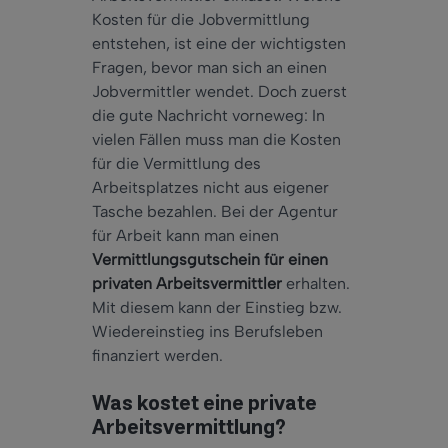
Kosten für die Jobvermittlung
entstehen, ist eine der wichtigsten
Fragen, bevor man sich an einen
Jobvermittler wendet. Doch zuerst
die gute Nachricht vorneweg: In
vielen Fällen muss man die Kosten
für die Vermittlung des
Arbeitsplatzes nicht aus eigener
Tasche bezahlen. Bei der Agentur
für Arbeit kann man einen
Vermittlungsgutschein für einen
privaten Arbeitsvermittler
erhalten.
Mit diesem kann der Einstieg bzw.
Wiedereinstieg ins Berufsleben
finanziert werden.
Was kostet eine private
Arbeitsvermittlung?