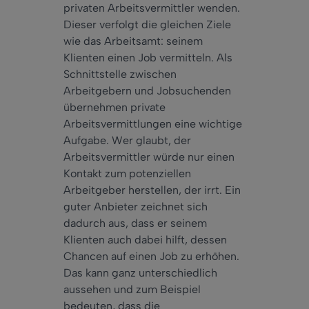
privaten Arbeitsvermittler wenden.
Dieser verfolgt die gleichen Ziele
wie das Arbeitsamt: seinem
Klienten einen Job vermitteln. Als
Schnittstelle zwischen
Arbeitgebern und Jobsuchenden
übernehmen private
Arbeitsvermittlungen eine wichtige
Aufgabe. Wer glaubt, der
Arbeitsvermittler würde nur einen
Kontakt zum potenziellen
Arbeitgeber herstellen, der irrt. Ein
guter Anbieter zeichnet sich
dadurch aus, dass er seinem
Klienten auch dabei hilft, dessen
Chancen auf einen Job zu erhöhen.
Das kann ganz unterschiedlich
aussehen und zum Beispiel
bedeuten, dass die