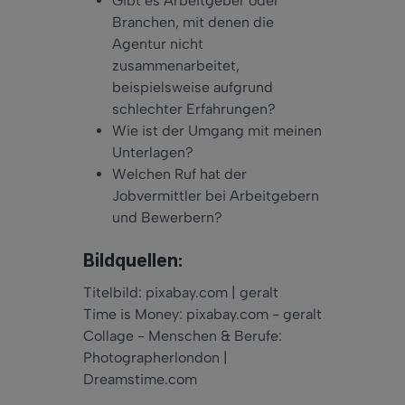
Gibt es Arbeitgeber oder
Branchen, mit denen die
Agentur nicht
zusammenarbeitet,
beispielsweise aufgrund
schlechter Erfahrungen?
Wie ist der Umgang mit meinen
Unterlagen?
Welchen Ruf hat der
Jobvermittler bei Arbeitgebern
und Bewerbern?
Bildquellen:
Titelbild: pixabay.com | geralt
Time is Money: pixabay.com - geralt
Collage - Menschen & Berufe:
Photographerlondon |
Dreamstime.com