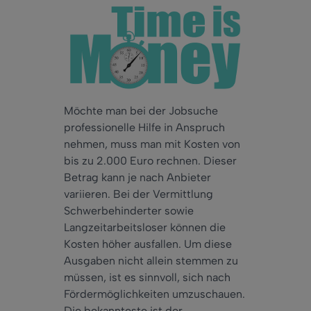
Möchte man bei der Jobsuche
professionelle Hilfe in Anspruch
nehmen, muss man mit Kosten von
bis zu 2.000 Euro rechnen. Dieser
Betrag kann je nach Anbieter
variieren. Bei der Vermittlung
Schwerbehinderter sowie
Langzeitarbeitsloser können die
Kosten höher ausfallen. Um diese
Ausgaben nicht allein stemmen zu
müssen, ist es sinnvoll, sich nach
Fördermöglichkeiten umzuschauen.
Die bekannteste ist der