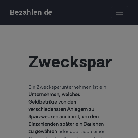
Bezahlen.de
Zwecksparun
Ein Zwecksparunternehmen ist ein
Unternehmen, welches
Geldbeträge von den
verschiedensten Anlegern zu
Sparzwecken annimmt, um den
Einzahlenden später ein Darlehen
zu gewähren
oder aber auch einen