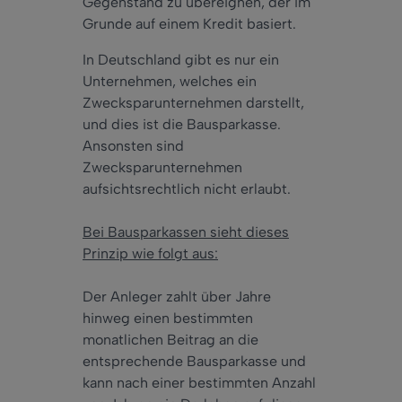
Gegenstand zu übereignen, der im
Grunde auf einem Kredit basiert.
In Deutschland gibt es nur ein
Unternehmen, welches ein
Zwecksparunternehmen darstellt,
und dies ist die Bausparkasse.
Ansonsten sind
Zwecksparunternehmen
aufsichtsrechtlich nicht erlaubt.
Bei Bausparkassen sieht dieses
Prinzip wie folgt aus:
Der Anleger zahlt über Jahre
hinweg einen bestimmten
monatlichen Beitrag an die
entsprechende Bausparkasse und
kann nach einer bestimmten Anzahl