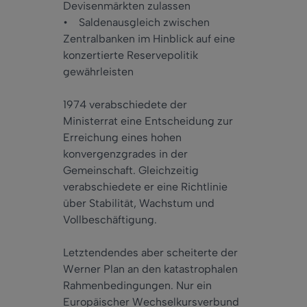
Devisenmärkten zulassen
• Saldenausgleich zwischen
Zentralbanken im Hinblick auf eine
konzertierte Reservepolitik
gewährleisten
1974 verabschiedete der
Ministerrat eine Entscheidung zur
Erreichung eines hohen
konvergenzgrades in der
Gemeinschaft. Gleichzeitig
verabschiedete er eine Richtlinie
über Stabilität, Wachstum und
Vollbeschäftigung.
Letztendendes aber scheiterte der
Werner Plan an den katastrophalen
Rahmenbedingungen. Nur ein
Europäischer Wechselkursverbund