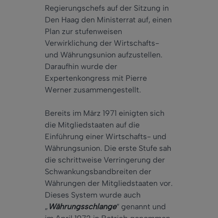
Regierungschefs auf der Sitzung in
Den Haag den Ministerrat auf, einen
Plan zur stufenweisen
Verwirklichung der Wirtschafts-
und Währungsunion aufzustellen.
Daraufhin wurde der
Expertenkongress mit Pierre
Werner zusammengestellt.
Bereits im März 1971 einigten sich
die Mitgliedstaaten auf die
Einführung einer Wirtschafts- und
Währungsunion. Die erste Stufe sah
die schrittweise Verringerung der
Schwankungsbandbreiten der
Währungen der Mitgliedstaaten vor.
Dieses System wurde auch
„
Währungsschlange
“ genannt und