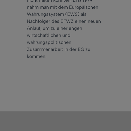
nicht halten konnten. Erst 1979
nahm man mit dem Europäischen
Währungssystem (EWS) als
Nachfolger des EFWZ einen neuen
Anlauf, um zu einer engen
wirtschaftlichen und
währungspolitischen
Zusammenarbeit in der EG zu
kommen.