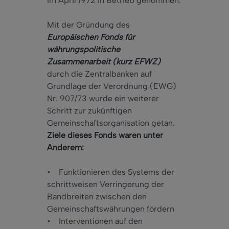
im April 1972 in Betrieb genommen.
Mit der Gründung des
Europäischen
Fonds
für
währungspolitische
Zusammenarbeit (kurz EFWZ)
durch die Zentralbanken auf
Grundlage der Verordnung (EWG)
Nr. 907/73 wurde ein weiterer
Schritt zur zukünftigen
Gemeinschaftsorganisation getan.
Ziele dieses Fonds waren unter
Anderem:
• Funktionieren des Systems der
schrittweisen Verringerung der
Bandbreiten zwischen den
Gemeinschaftswährungen fördern
• Interventionen auf den