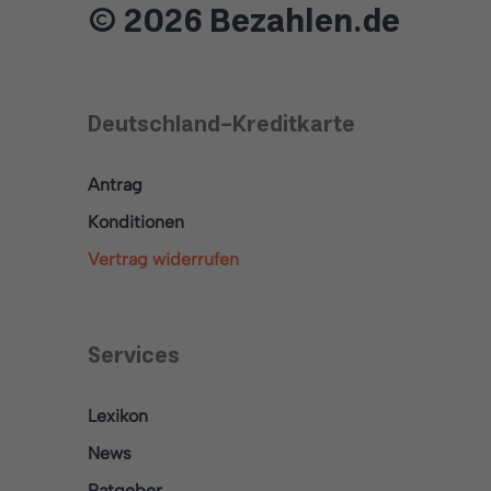
© 2026 Bezahlen.de
Deutschland-Kreditkarte
Antrag
Konditionen
Vertrag widerrufen
Services
Lexikon
News
Ratgeber