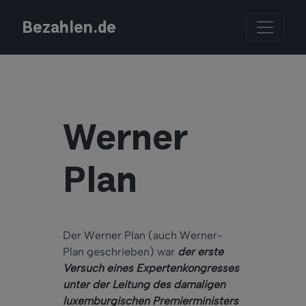
Bezahlen.de
Werner
Plan
Der Werner Plan (auch Werner-
Plan geschrieben) war
der erste
Versuch eines Expertenkongresses
unter der Leitung des damaligen
luxemburgischen Premierministers