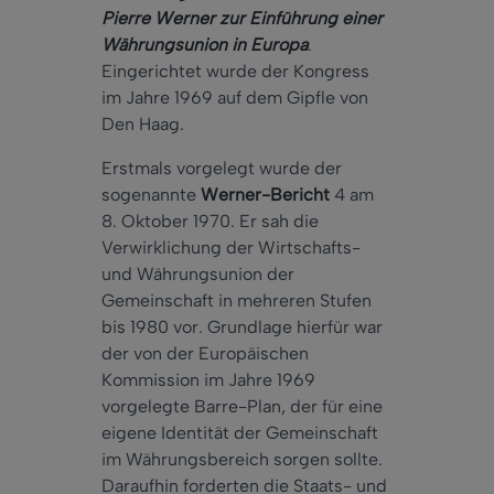
Pierre Werner zur Einführung einer
Währungsunion in Europa
.
Eingerichtet wurde der Kongress
im Jahre 1969 auf dem Gipfle von
Den Haag.
Erstmals vorgelegt wurde der
sogenannte
Werner-Bericht
4 am
8. Oktober 1970. Er sah die
Verwirklichung der Wirtschafts-
und Währungsunion der
Gemeinschaft in mehreren Stufen
bis 1980 vor. Grundlage hierfür war
der von der Europäischen
Kommission im Jahre 1969
vorgelegte Barre-Plan, der für eine
eigene Identität der Gemeinschaft
im Währungsbereich sorgen sollte.
Daraufhin forderten die Staats- und