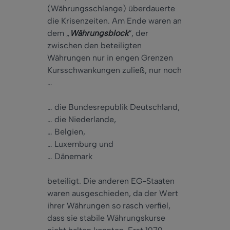
(Währungsschlange) überdauerte
die Krisenzeiten. Am Ende waren an
dem „
Währungsblock
“, der
zwischen den beteiligten
Währungen nur in engen Grenzen
Kursschwankungen zuließ, nur noch
…
… die Bundesrepublik Deutschland,
… die Niederlande,
… Belgien,
… Luxemburg und
… Dänemark
beteiligt. Die anderen EG-Staaten
waren ausgeschieden, da der Wert
ihrer Währungen so rasch verfiel,
dass sie stabile Währungskurse