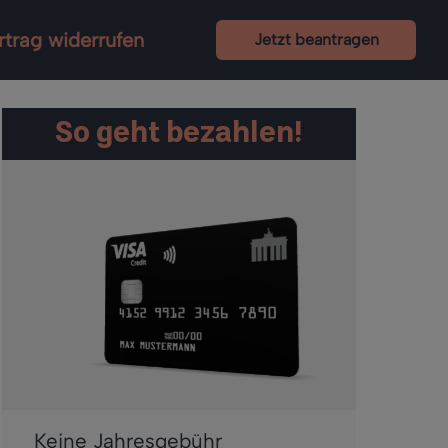
rtrag widerrufen
Jetzt beantragen
So geht bezahlen!
Keine Jahresgebühr