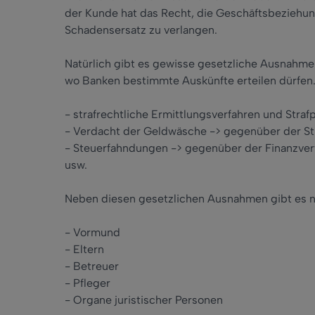
der Kunde hat das Recht, die Geschäftsbeziehun
Schadensersatz zu verlangen.
Natürlich gibt es gewisse gesetzliche Ausnahmen
wo Banken bestimmte Auskünfte erteilen dürfen
- strafrechtliche Ermittlungsverfahren und Stra
- Verdacht der Geldwäsche -> gegenüber der S
- Steuerfahndungen -> gegenüber der Finanzve
usw.
Neben diesen gesetzlichen Ausnahmen gibt es 
- Vormund
- Eltern
- Betreuer
- Pfleger
- Organe juristischer Personen