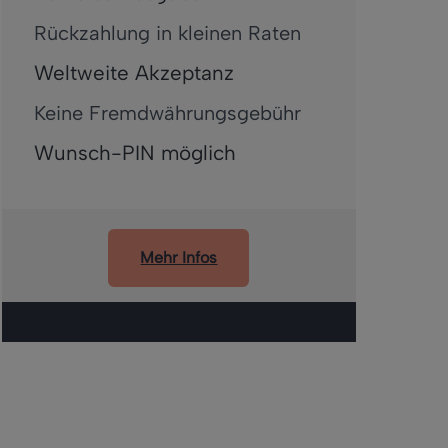
Rückzahlung in kleinen Raten
Weltweite Akzeptanz
Keine Fremdwährungsgebühr
Wunsch-PIN möglich
Mehr Infos