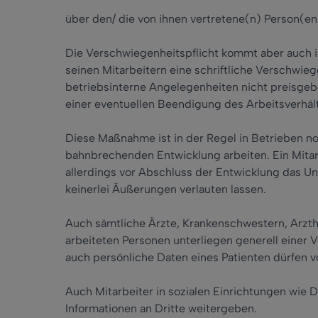
über den/ die von ihnen vertretene(n) Person(en
Die Verschwiegenheitspflicht kommt aber auch i
seinen Mitarbeitern eine schriftliche Verschwieg
betriebsinterne Angelegenheiten nicht preisgebe
einer eventuellen Beendigung des Arbeitsverhält
Diese Maßnahme ist in der Regel in Betrieben not
bahnbrechenden Entwicklung arbeiten. Ein Mitarb
allerdings vor Abschluss der Entwicklung das Un
keinerlei Äußerungen verlauten lassen.
Auch sämtliche Ärzte, Krankenschwestern, Arzth
arbeiteten Personen unterliegen generell einer 
auch persönliche Daten eines Patienten dürfen v
Auch Mitarbeiter in sozialen Einrichtungen wie 
Informationen an Dritte weitergeben.