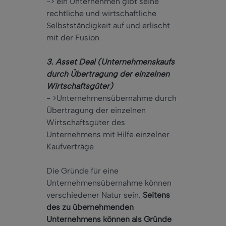
-> ein Unternehmen gibt seine
rechtliche und wirtschaftliche
Selbstständigkeit auf und erlischt
mit der Fusion
3. Asset Deal (Unternehmenskaufs
durch Übertragung der einzelnen
Wirtschaftsgüter)
- >Unternehmensübernahme durch
Übertragung der einzelnen
Wirtschaftsgüter des
Unternehmens mit Hilfe einzelner
Kaufverträge
Die Gründe für eine
Unternehmensübernahme können
verschiedener Natur sein.
Seitens
des zu übernehmenden
Unternehmens können als Gründe