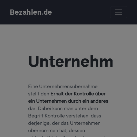
Bezahlen.de
Unternehmen
Eine Unternehmensübernahme
stellt den
Erhalt der Kontrolle über
ein Unternehmen durch ein anderes
dar. Dabei kann man unter dem
Begriff Kontrolle verstehen, dass
derjenige, der das Unternehmen
übernommen hat, dessen