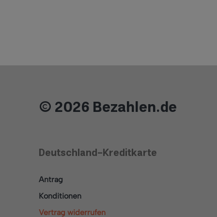
© 2026 Bezahlen.de
Deutschland-Kreditkarte
Antrag
Konditionen
Vertrag widerrufen