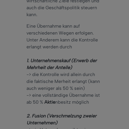
wirtschaftliche Ziele festlegen und
auch die Geschäftspolitik steuern
kann.
Eine Übernahme kann auf
verschiedenen Wegen erfolgen.
Unter Anderem kann die Kontrolle
erlangt werden durch
1. Unternehmenskauf (Erwerb der
Mehrheit der Anteile)
-> die Kontrolle wird allein durch
die faktische Merheit erlangt (kann
auch weniger als 50 % sein)
-> eine vollständige Übernahme ist
ab 50 %
Aktie
nbesitz möglich
2. Fusion (Verschmelzung zweier
Unternehmen)