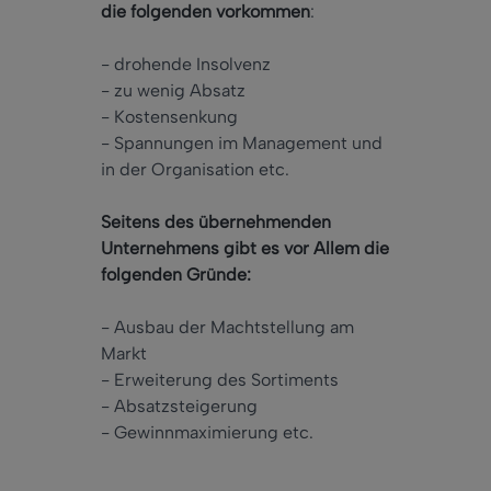
die folgenden vorkommen
:
- drohende Insolvenz
- zu wenig Absatz
- Kostensenkung
- Spannungen im Management und
in der Organisation etc.
Seitens des übernehmenden
Unternehmens gibt es vor Allem die
folgenden Gründe:
- Ausbau der Machtstellung am
Markt
- Erweiterung des Sortiments
- Absatzsteigerung
- Gewinnmaximierung etc.