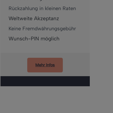
Rückzahlung in kleinen Raten
Weltweite Akzeptanz
Keine Fremdwährungsgebühr
Wunsch-PIN möglich
Mehr Infos