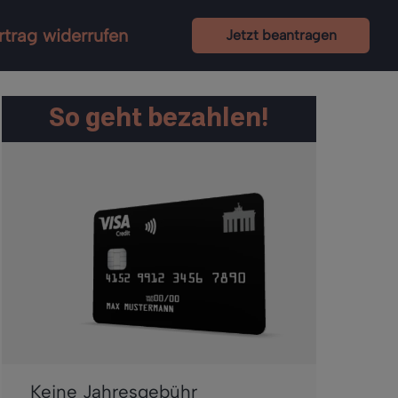
rtrag widerrufen
Jetzt beantragen
So geht bezahlen!
Keine Jahresgebühr