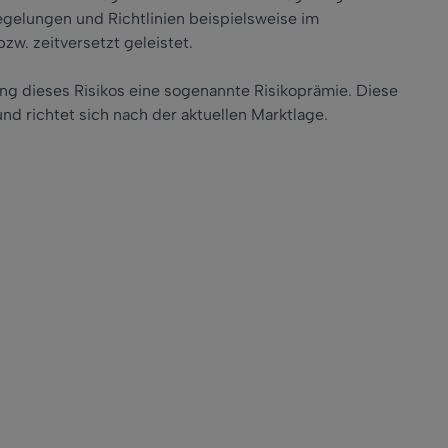
gelungen und Richtlinien beispielsweise im
w. zeitversetzt geleistet.
ng dieses Risikos eine sogenannte Risikoprämie. Diese
nd richtet sich nach der aktuellen Marktlage.