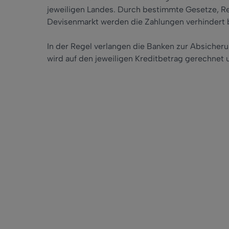
jeweiligen Landes. Durch bestimmte Gesetze, Re
Devisenmarkt werden die Zahlungen verhindert bz
In der Regel verlangen die Banken zur Absicheru
wird auf den jeweiligen Kreditbetrag gerechnet u