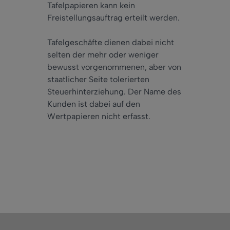
Tafelpapieren kann kein
Freistellungsauftrag erteilt werden.
Tafelgeschäfte dienen dabei nicht
selten der mehr oder weniger
bewusst vorgenommenen, aber von
staatlicher Seite tolerierten
Steuerhinterziehung. Der Name des
Kunden ist dabei auf den
Wertpapieren nicht erfasst.