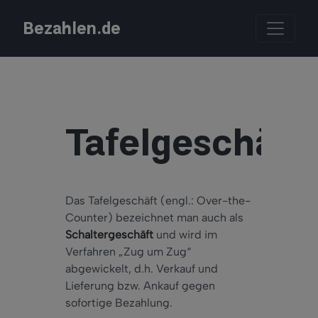
Bezahlen.de
Tafelgeschäft
Das Tafelgeschäft (engl.: Over-the-
Counter) bezeichnet man auch als
Schaltergeschäft
und wird im
Verfahren „Zug um Zug“
abgewickelt, d.h. Verkauf und
Lieferung bzw. Ankauf gegen
sofortige Bezahlung.