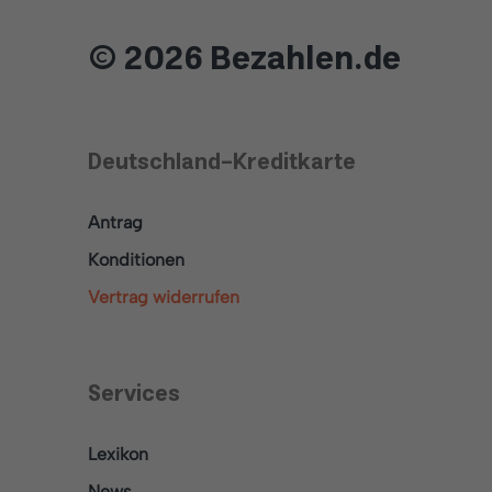
© 2026 Bezahlen.de
Deutschland-Kreditkarte
Antrag
Konditionen
Vertrag widerrufen
Services
Lexikon
News