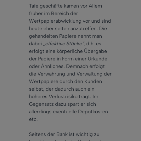
Tafelgeschäfte kamen vor Allem
früher im Bereich der
Wertpapierabwicklung vor und sind
heute eher selten anzutreffen. Die
gehandelten Papiere nennt man
dabei
„effektive Stücke“
, d.h. es
erfolgt eine körperliche Übergabe
der Papiere in Form einer Urkunde
oder Ähnliches. Demnach erfolgt
die Verwahrung und Verwaltung der
Wertpapiere durch den Kunden
selbst, der dadurch auch ein
höheres Verlustrisiko trägt. Im
Gegensatz dazu spart er sich
allerdings eventuelle Depotkosten
etc.
Seitens der Bank ist wichtig zu