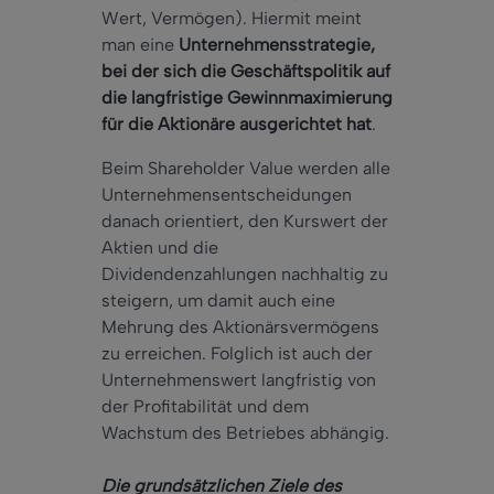
Wert, Vermögen). Hiermit meint
man eine
Unternehmensstrategie,
bei der sich die Geschäftspolitik auf
die langfristige Gewinnmaximierung
für die Aktionäre ausgerichtet hat
.
Beim Shareholder Value werden alle
Unternehmensentscheidungen
danach orientiert, den Kurswert der
Aktien und die
Dividendenzahlungen nachhaltig zu
steigern, um damit auch eine
Mehrung des Aktionärsvermögens
zu erreichen. Folglich ist auch der
Unternehmenswert langfristig von
der Profitabilität und dem
Wachstum des Betriebes abhängig.
Die grundsätzlichen Ziele des