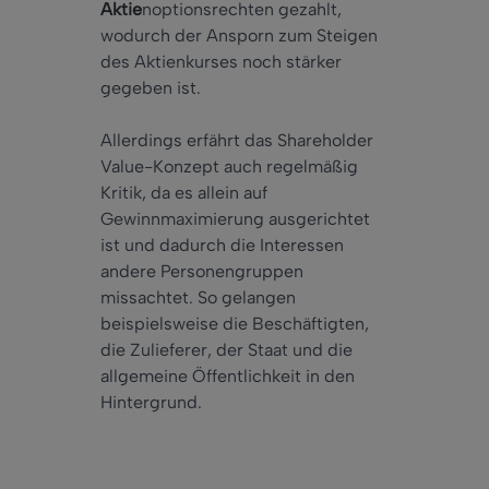
Aktie
noptionsrechten gezahlt,
wodurch der Ansporn zum Steigen
des Aktienkurses noch stärker
gegeben ist.
Allerdings erfährt das Shareholder
Value-Konzept auch regelmäßig
Kritik, da es allein auf
Gewinnmaximierung ausgerichtet
ist und dadurch die Interessen
andere Personengruppen
missachtet. So gelangen
beispielsweise die Beschäftigten,
die Zulieferer, der Staat und die
allgemeine Öffentlichkeit in den
Hintergrund.