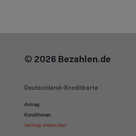
© 2026 Bezahlen.de
Deutschland-Kreditkarte
Antrag
Konditionen
Vertrag widerrufen