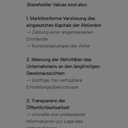
Shareholder Values sind also:
1. Marktkonforme Verzinsung des
eingesetzten Kapitals der Aktionäre
-> Zahlung einer angemessenen
Dividende
-> Kurssteigerungen der Aktie
2. Messung der Aktivitäten des
Unternehmens an den langfristigen
Gewinnaussichten
-> künftige, frei verfügbare
Einzahlungsüberschüsse
3. Transparenz der
Öffentlichkeitsarbeit
-> schnelle und umfassende
Informationen zur Lage des