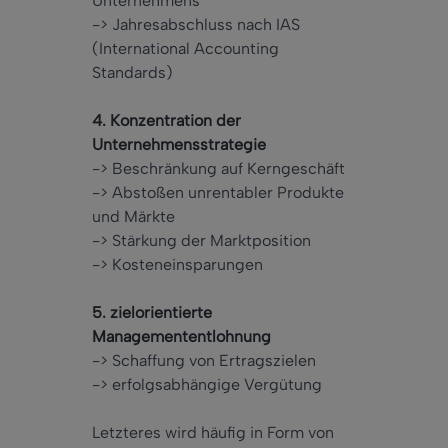
Unternehmens
-> Jahresabschluss nach IAS
(International Accounting
Standards)
4. Konzentration der
Unternehmensstrategie
-> Beschränkung auf Kerngeschäft
-> Abstoßen unrentabler Produkte
und Märkte
-> Stärkung der Marktposition
-> Kosteneinsparungen
5. zielorientierte
Managemententlohnung
-> Schaffung von Ertragszielen
-> erfolgsabhängige Vergütung
Letzteres wird häufig in Form von