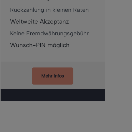
Rückzahlung in kleinen Raten
Weltweite Akzeptanz
Keine Fremdwährungsgebühr
Wunsch-PIN möglich
Mehr Infos