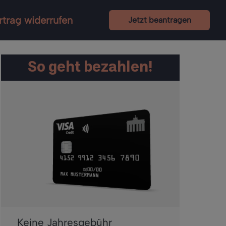
rtrag widerrufen
Jetzt beantragen
So geht bezahlen!
Keine Jahresgebühr