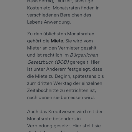
Basisbetrag, Laufzeit, sonstige
Kosten etc. Monatsraten finden in
verschiedenen Bereichen des
Lebens Anwendung.
Zu den üblichsten Monatsraten
gehört die
Miete
. Sie wird vom
Mieter an den Vermieter gezahlt
und ist rechtlich im
Bürgerlichen
Gesetzbuch (BGB)
geregelt. Hier
ist unter Anderem festgelegt, dass
die Miete zu Beginn, spätestens bis
zum dritten Werktag der einzelnen
Zeitabschnitte zu entrichten ist,
nach denen sie bemessen wird.
Auch das Kreditwesen wird mit der
Monatsrate besonders in
Verbindung gesetzt. Hier stellt sie