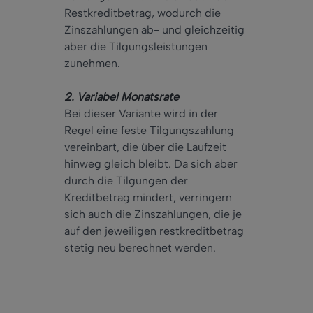
Restkreditbetrag, wodurch die
Zinszahlungen ab- und gleichzeitig
aber die Tilgungsleistungen
zunehmen.
2. Variabel Monatsrate
Bei dieser Variante wird in der
Regel eine feste Tilgungszahlung
vereinbart, die über die Laufzeit
hinweg gleich bleibt. Da sich aber
durch die Tilgungen der
Kreditbetrag mindert, verringern
sich auch die Zinszahlungen, die je
auf den jeweiligen restkreditbetrag
stetig neu berechnet werden.