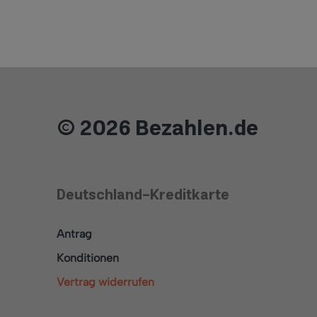
© 2026 Bezahlen.de
Deutschland-Kreditkarte
Antrag
Konditionen
Vertrag widerrufen