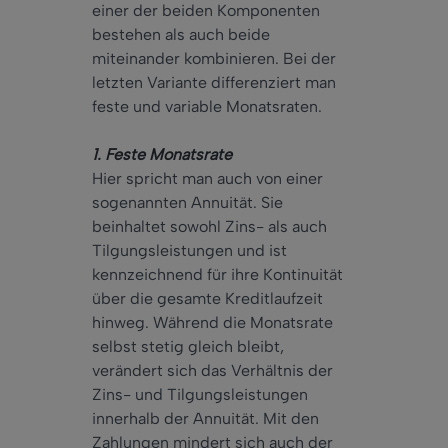
einer der beiden Komponenten
bestehen als auch beide
miteinander kombinieren. Bei der
letzten Variante differenziert man
feste und variable Monatsraten.
1. Feste Monatsrate
Hier spricht man auch von einer
sogenannten Annuität. Sie
beinhaltet sowohl Zins- als auch
Tilgungsleistungen und ist
kennzeichnend für ihre Kontinuität
über die gesamte Kreditlaufzeit
hinweg. Während die Monatsrate
selbst stetig gleich bleibt,
verändert sich das Verhältnis der
Zins- und Tilgungsleistungen
innerhalb der Annuität. Mit den
Zahlungen mindert sich auch der