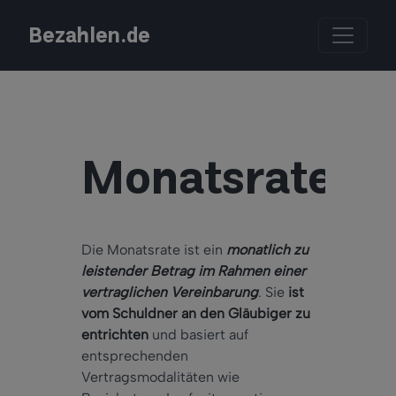
Bezahlen.de
Monatsrate
Die Monatsrate ist ein
monatlich zu
leistender Betrag im Rahmen einer
vertraglichen Vereinbarung
. Sie
ist
vom Schuldner an den Gläubiger zu
entrichten
und basiert auf
entsprechenden
Vertragsmodalitäten wie