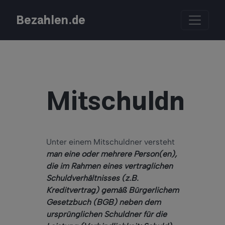
Bezahlen.de
Mitschuldner
Unter einem Mitschuldner versteht
man eine oder mehrere Person(en),
die im Rahmen eines vertraglichen
Schuldverhältnisses (z.B.
Kreditvertrag) gemäß Bürgerlichem
Gesetzbuch (BGB) neben dem
ursprünglichen Schuldner für die