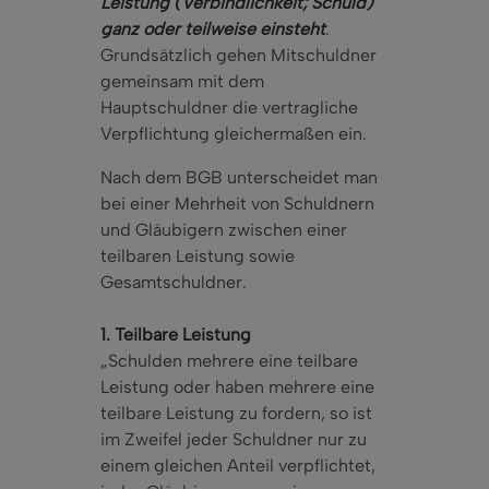
Leistung (Verbindlichkeit; Schuld)
ganz oder teilweise einsteht
.
Grundsätzlich gehen Mitschuldner
gemeinsam mit dem
Hauptschuldner die vertragliche
Verpflichtung gleichermaßen ein.
Nach dem BGB unterscheidet man
bei einer Mehrheit von Schuldnern
und Gläubigern zwischen einer
teilbaren Leistung sowie
Gesamtschuldner.
1. Teilbare Leistung
„Schulden mehrere eine teilbare
Leistung oder haben mehrere eine
teilbare Leistung zu fordern, so ist
im Zweifel jeder Schuldner nur zu
einem gleichen Anteil verpflichtet,