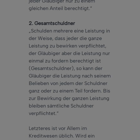
jeder Gläubiger nur zu einem
gleichen Anteil berechtigt.“
2. Gesamtschuldner
„Schulden mehrere eine Leistung in
der Weise, dass jeder die ganze
Leistung zu bewirken verpflichtet,
der Gläubiger aber die Leistung nur
einmal zu fordern berechtigt ist
(Gesamtschuldner), so kann der
Gläubiger die Leistung nach seinem
Belieben von jedem der Schuldner
ganz oder zu einem Teil fordern. Bis
zur Bewirkung der ganzen Leistung
bleiben sämtliche Schuldner
verpflichtet.“
Letzteres ist vor Allem im
Kreditwesen üblich. Wird ein