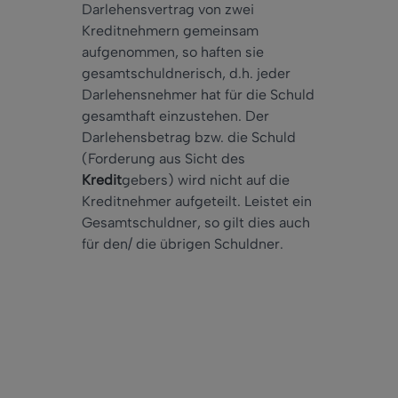
Darlehensvertrag von zwei
Kreditnehmern gemeinsam
aufgenommen, so haften sie
gesamtschuldnerisch, d.h. jeder
Darlehensnehmer hat für die Schuld
gesamthaft einzustehen. Der
Darlehensbetrag bzw. die Schuld
(Forderung aus Sicht des
Kredit
gebers) wird nicht auf die
Kreditnehmer aufgeteilt. Leistet ein
Gesamtschuldner, so gilt dies auch
für den/ die übrigen Schuldner.