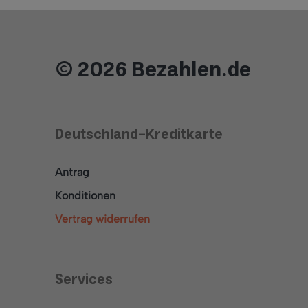
© 2026 Bezahlen.de
Deutschland-Kreditkarte
Antrag
Konditionen
Vertrag widerrufen
Services