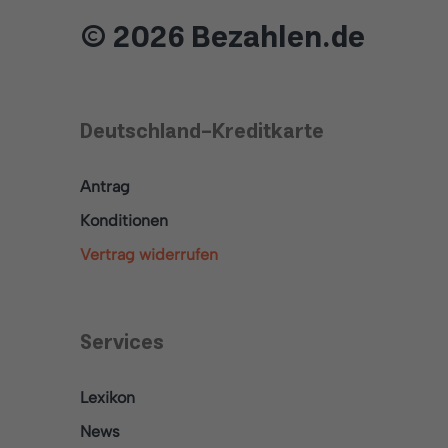
© 2026 Bezahlen.de
Deutschland-Kreditkarte
Antrag
Konditionen
Vertrag widerrufen
Services
Lexikon
News