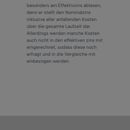
besonders am Effektivzins ablesen,
denn er stellt den Nominalzins
inklusive aller anfallenden Kosten
über die gesamte Laufzeit dar.
Allerdings werden manche Kosten
auch nicht in den effektiven zins mit
eingerechnet, sodass diese noch
erfragt und in die Vergleiche mit
einbezogen werden.