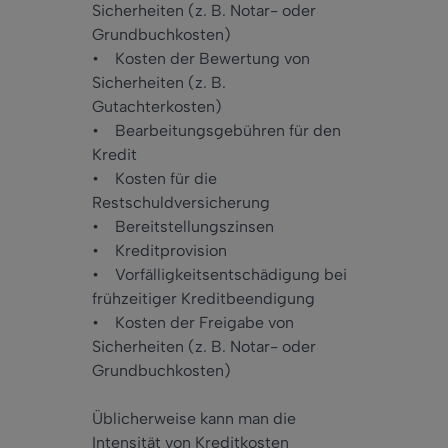
Sicherheiten (z. B. Notar- oder
Grundbuchkosten)
• Kosten der Bewertung von
Sicherheiten (z. B.
Gutachterkosten)
• Bearbeitungsgebühren für den
Kredit
• Kosten für die
Restschuldversicherung
• Bereitstellungszinsen
• Kreditprovision
• Vorfälligkeitsentschädigung bei
frühzeitiger Kreditbeendigung
• Kosten der Freigabe von
Sicherheiten (z. B. Notar- oder
Grundbuchkosten)
Üblicherweise kann man die
Intensität von Kreditkosten