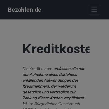
Bezahlen.de
Kreditkosten
Die Kreditkosten
umfassen alle mit
der Aufnahme eines Darlehens
anfallenden Aufwendungen des
Kreditnehmers, der wiederum
gesetzlich und vertraglich zur
Zahlung dieser Kosten verpflichtet
ist
. Im
Bürgerlichen Gesetzbuch