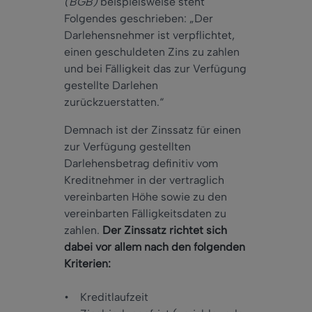
(BGB)
beispielsweise steht
Folgendes geschrieben: „Der
Darlehensnehmer ist verpflichtet,
einen geschuldeten Zins zu zahlen
und bei Fälligkeit das zur Verfügung
gestellte Darlehen
zurückzuerstatten.“
Demnach ist der Zinssatz für einen
zur Verfügung gestellten
Darlehensbetrag definitiv vom
Kreditnehmer in der vertraglich
vereinbarten Höhe sowie zu den
vereinbarten Fälligkeitsdaten zu
zahlen.
Der Zinssatz richtet sich
dabei vor allem nach den folgenden
Kriterien:
• Kreditlaufzeit