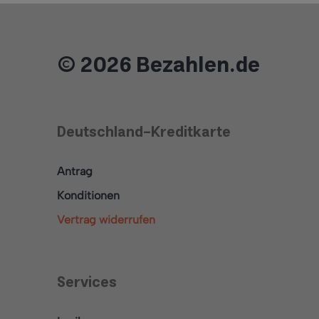
© 2026 Bezahlen.de
Deutschland-Kreditkarte
Antrag
Konditionen
Vertrag widerrufen
Services