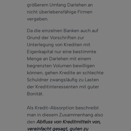
größerem Umfang Darlehen an
nicht überlebensfähige Firmen
vergeben.
Da die einzelnen Banken auch auf
Grund der Vorschriften zur
Unterlegung von Krediten mit
Eigenkapital nur eine bestimmte
Menge an Darlehen mit einem
begrenzten Volumen bewilligen
können, gehen Kredite an schlechte
Schuldner zwangsläufig zu Lasten
der Kreditinteressenten mit guter
Bonität.
Als Kredit-Absorption beschreibt
man in diesem Zusammenhang also
den
Abfluss von Kreditmitteln von,
vereinfacht gesagt, guten zu