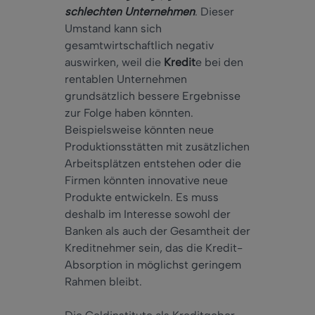
schlechten Unternehmen
. Dieser
Umstand kann sich
gesamtwirtschaftlich negativ
auswirken, weil die
Kredit
e bei den
rentablen Unternehmen
grundsätzlich bessere Ergebnisse
zur Folge haben könnten.
Beispielsweise könnten neue
Produktionsstätten mit zusätzlichen
Arbeitsplätzen entstehen oder die
Firmen könnten innovative neue
Produkte entwickeln. Es muss
deshalb im Interesse sowohl der
Banken als auch der Gesamtheit der
Kreditnehmer sein, das die Kredit-
Absorption in möglichst geringem
Rahmen bleibt.