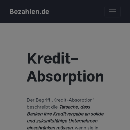
Bezahlen.de
Kredit-
Absorption
Der Begriff „Kredit-Absorption“
beschreibt die
Tatsache, dass
Banken ihre Kreditvergabe an solide
und zukunftsfähige Unternehmen
einschränken müssen
, wenn sie in