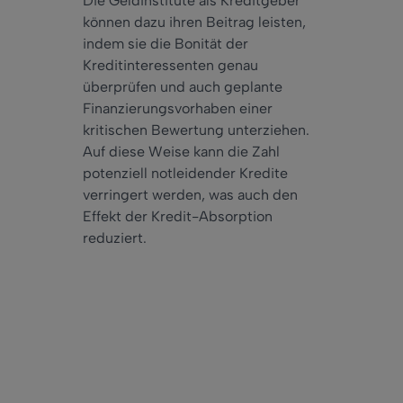
Die Geldinstitute als Kreditgeber
können dazu ihren Beitrag leisten,
indem sie die Bonität der
Kreditinteressenten genau
überprüfen und auch geplante
Finanzierungsvorhaben einer
kritischen Bewertung unterziehen.
Auf diese Weise kann die Zahl
potenziell notleidender Kredite
verringert werden, was auch den
Effekt der Kredit-Absorption
reduziert.