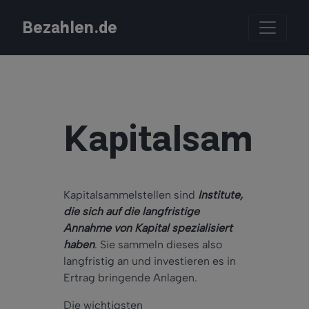
Bezahlen.de
Kapitalsammel
Kapitalsammelstellen sind
Institute,
die sich auf die langfristige
Annahme von Kapital spezialisiert
haben
. Sie sammeln dieses also
langfristig an und investieren es in
Ertrag bringende Anlagen.
Die wichtigsten