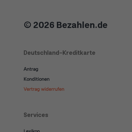
© 2026 Bezahlen.de
Deutschland-Kreditkarte
Antrag
Konditionen
Vertrag widerrufen
Services
Lexikon