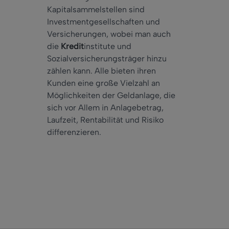
Kapitalsammelstellen sind
Investmentgesellschaften und
Versicherungen, wobei man auch
die
Kredit
institute und
Sozialversicherungsträger hinzu
zählen kann. Alle bieten ihren
Kunden eine große Vielzahl an
Möglichkeiten der Geldanlage, die
sich vor Allem in Anlagebetrag,
Laufzeit, Rentabilität und Risiko
differenzieren.