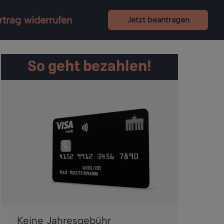
rtrag widerrufen
Jetzt beantragen
So geht bezahlen!
Keine Jahresgebühr