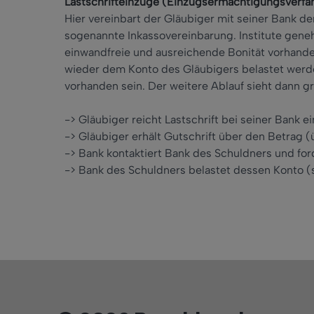
Lastschrifteinzüge (Einzugsermächtigungsverfa
Hier vereinbart der Gläubiger mit seiner Bank d
sogenannte Inkassovereinbarung. Institute gene
einwandfreie und ausreichende Bonität vorhanden
wieder dem Konto des Gläubigers belastet werde
vorhanden sein. Der weitere Ablauf sieht dann gr
-> Gläubiger reicht Lastschrift bei seiner Bank ei
-> Gläubiger erhält Gutschrift über den Betrag (
-> Bank kontaktiert Bank des Schuldners und for
-> Bank des Schuldners belastet dessen Konto 