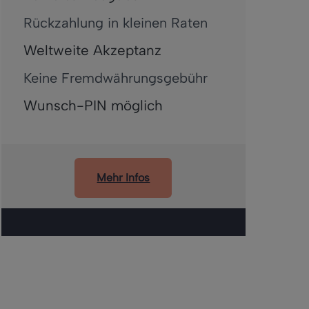
Rückzahlung in kleinen Raten
Weltweite Akzeptanz
Keine Fremdwährungsgebühr
Wunsch-PIN möglich
Mehr Infos