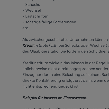
- Schecks
- Wechsel
- Lastschriften
- sonstige fällige Forderungen
etc.
Als zwischengeschaltetes Unternehmen können 
Kredit
institute
(z.B. bei Schecks oder Wechsel) 
des Gläubigers tätig. Sie fordern den Schuldner a
Kreditinstitute wickeln das Inkasso in der Regel
üblicherweise nicht direkt angesprochen sonder
Einzug nur durch eine Belastung auf seinem Ban
direkte Kontaktierung erfolgt erst dann, wenn d
nicht entsprechend gedeckt ist.
Beispiel für Inkasso im Finanzwesen: